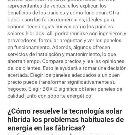
representantes de ventas: ellos explican los
beneficios de los paneles y cómo funcionan. Otra
opción son las ferias comerciales, ideales para
conocer tecnologías nuevas como los paneles
solares híbridos. Allí podrá reunirse con ingenieros y
proveedores, formular preguntas y ver los paneles
en funcionamiento. Además, algunos ofrecen
servicios de instalación y mantenimiento, lo que
ahorra tiempo. Compare precios y lea las opiniones
de los clientes. Esto le ayudará a tomar una decisión
acertada. Elegir los paneles adecuados a un buen
precio puede transformar significativamente su
negocio. Elegir BOX-E significa obtener paneles de
calidad junto con soporte energético.
¿Cómo resuelve la tecnología solar
híbrida los problemas habituales de
energía en las fábricas?