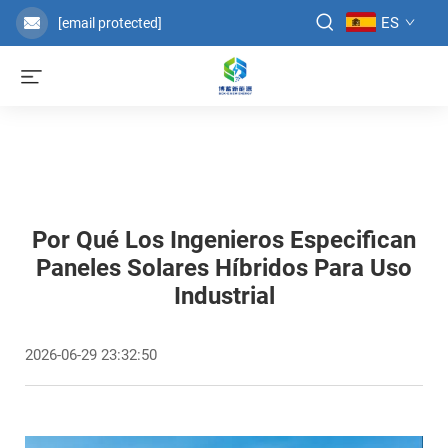
ES
[email protected]
Por Qué Los Ingenieros Especifican
Paneles Solares Híbridos Para Uso
Industrial
2026-06-29 23:32:50