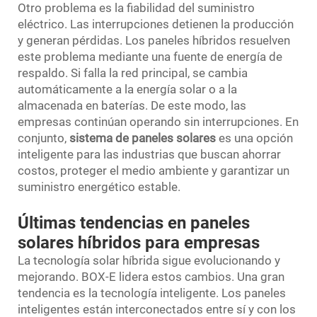
Otro problema es la fiabilidad del suministro
eléctrico. Las interrupciones detienen la producción
y generan pérdidas. Los paneles híbridos resuelven
este problema mediante una fuente de energía de
respaldo. Si falla la red principal, se cambia
automáticamente a la energía solar o a la
almacenada en baterías. De este modo, las
empresas continúan operando sin interrupciones. En
conjunto,
sistema de paneles solares
es una opción
inteligente para las industrias que buscan ahorrar
costos, proteger el medio ambiente y garantizar un
suministro energético estable.
Últimas tendencias en paneles
solares híbridos para empresas
La tecnología solar híbrida sigue evolucionando y
mejorando. BOX-E lidera estos cambios. Una gran
tendencia es la tecnología inteligente. Los paneles
inteligentes están interconectados entre sí y con los