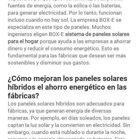
fuentes de energía, como la eólica o las baterías,
para generar electricidad. Por lo tanto, funcionan
incluso cuando no hay sol. La empresa BOX-E se
especializa en este tipo de paneles. Muchos
ingenieros eligen BOX-E
sistema de paneles solares
para el hogar
porque ayuda a las empresas a ahorrar
dinero y reducir el consumo energético. Esto es
fundamental para las fábricas que desean ser más
sostenibles y disminuir sus gastos.
¿Cómo mejoran los paneles solares
híbridos el ahorro energético en las
fábricas?
Los paneles solares híbridos son adecuados para
fábricas, ya que generan energía de diversas
maneras. Por ejemplo, en días soleados, los paneles
captan la luz solar y la convierten en electricidad. Sin
embargo, cuando está nublado o durante la noche,