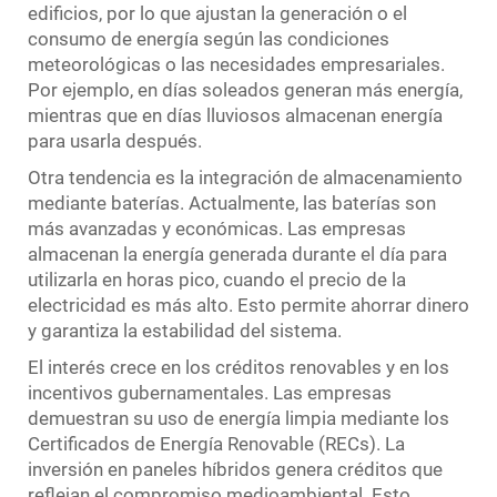
edificios, por lo que ajustan la generación o el
consumo de energía según las condiciones
meteorológicas o las necesidades empresariales.
Por ejemplo, en días soleados generan más energía,
mientras que en días lluviosos almacenan energía
para usarla después.
Otra tendencia es la integración de almacenamiento
mediante baterías. Actualmente, las baterías son
más avanzadas y económicas. Las empresas
almacenan la energía generada durante el día para
utilizarla en horas pico, cuando el precio de la
electricidad es más alto. Esto permite ahorrar dinero
y garantiza la estabilidad del sistema.
El interés crece en los créditos renovables y en los
incentivos gubernamentales. Las empresas
demuestran su uso de energía limpia mediante los
Certificados de Energía Renovable (RECs). La
inversión en paneles híbridos genera créditos que
reflejan el compromiso medioambiental. Esto