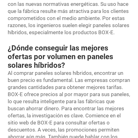
con las nuevas normativas energéticas. Su uso hace
que la fábrica resulte más atractiva para los clientes
comprometidos con el medio ambiente. Por estas
razones, los ingenieros suelen elegir paneles solares
híbridos, especialmente los productos BOX-E.
¿Dónde conseguir las mejores
ofertas por volumen en paneles
solares híbridos?
Al comprar paneles solares híbridos, encontrar un
buen precio es fundamental. Las empresas compran
grandes cantidades para obtener mejores tarifas.
BOX-E ofrece precios al por mayor para sus paneles,
lo que resulta inteligente para las fábricas que
buscan ahorrar dinero. Para encontrar las mejores
ofertas, la investigación es clave. Comience en el
sitio web de BOX-E para consultar ofertas o
descuentos. A veces, las promociones permiten
ahorrar aún más. También puede hablar con los