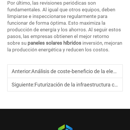
Por último, las revisiones periódicas son
fundamentales. Al igual que otros equipos, deben
limpiarse e inspeccionarse regularmente para
funcionar de forma óptima. Esto maximiza la
producción de energía y los ahorros. Al seguir estos
pasos, las empresas obtienen el mejor retorno
sobre su
paneles solares híbridos
inversión, mejoran
la producción energética y reducen los costos.
Anterior:
Análisis de coste-beneficio de la elección de energía solar híbrida para empresas
Siguiente:
Futurización de la infraestructura con soluciones solares híbridas