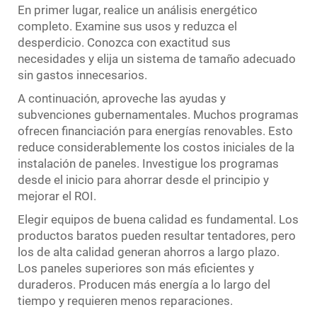
En primer lugar, realice un análisis energético
completo. Examine sus usos y reduzca el
desperdicio. Conozca con exactitud sus
necesidades y elija un sistema de tamaño adecuado
sin gastos innecesarios.
A continuación, aproveche las ayudas y
subvenciones gubernamentales. Muchos programas
ofrecen financiación para energías renovables. Esto
reduce considerablemente los costos iniciales de la
instalación de paneles. Investigue los programas
desde el inicio para ahorrar desde el principio y
mejorar el ROI.
Elegir equipos de buena calidad es fundamental. Los
productos baratos pueden resultar tentadores, pero
los de alta calidad generan ahorros a largo plazo.
Los paneles superiores son más eficientes y
duraderos. Producen más energía a lo largo del
tiempo y requieren menos reparaciones.