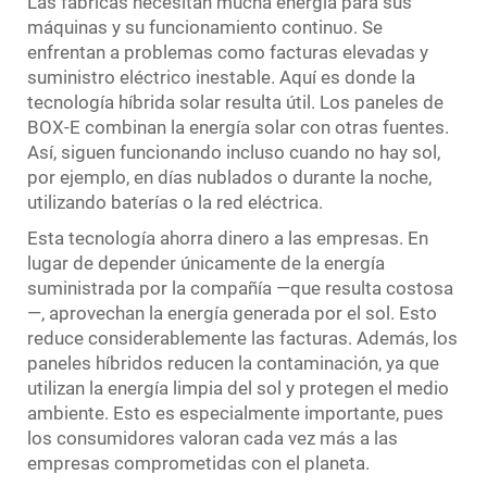
Las fábricas necesitan mucha energía para sus
máquinas y su funcionamiento continuo. Se
enfrentan a problemas como facturas elevadas y
suministro eléctrico inestable. Aquí es donde la
tecnología híbrida solar resulta útil. Los paneles de
BOX-E combinan la energía solar con otras fuentes.
Así, siguen funcionando incluso cuando no hay sol,
por ejemplo, en días nublados o durante la noche,
utilizando baterías o la red eléctrica.
Esta tecnología ahorra dinero a las empresas. En
lugar de depender únicamente de la energía
suministrada por la compañía —que resulta costosa
—, aprovechan la energía generada por el sol. Esto
reduce considerablemente las facturas. Además, los
paneles híbridos reducen la contaminación, ya que
utilizan la energía limpia del sol y protegen el medio
ambiente. Esto es especialmente importante, pues
los consumidores valoran cada vez más a las
empresas comprometidas con el planeta.