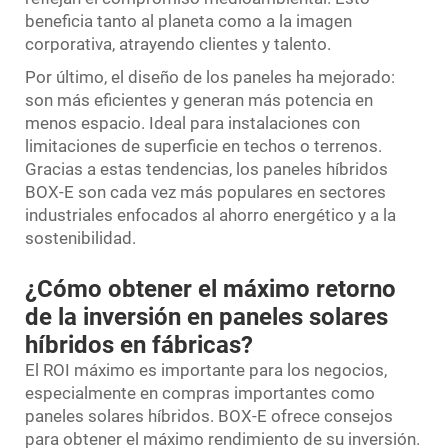
beneficia tanto al planeta como a la imagen
corporativa, atrayendo clientes y talento.
Por último, el diseño de los paneles ha mejorado:
son más eficientes y generan más potencia en
menos espacio. Ideal para instalaciones con
limitaciones de superficie en techos o terrenos.
Gracias a estas tendencias, los paneles híbridos
BOX-E son cada vez más populares en sectores
industriales enfocados al ahorro energético y a la
sostenibilidad.
¿Cómo obtener el máximo retorno
de la inversión en paneles solares
híbridos en fábricas?
El ROI máximo es importante para los negocios,
especialmente en compras importantes como
paneles solares híbridos. BOX-E ofrece consejos
para obtener el máximo rendimiento de su inversión.