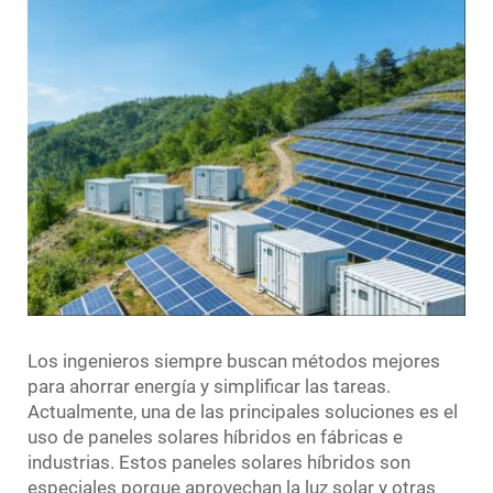
Los ingenieros siempre buscan métodos mejores
para ahorrar energía y simplificar las tareas.
Actualmente, una de las principales soluciones es el
uso de paneles solares híbridos en fábricas e
industrias. Estos paneles solares híbridos son
especiales porque aprovechan la luz solar y otras