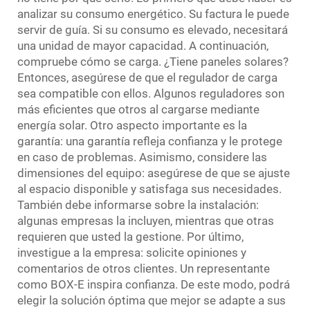
analizar su consumo energético. Su factura le puede
servir de guía. Si su consumo es elevado, necesitará
una unidad de mayor capacidad. A continuación,
compruebe cómo se carga. ¿Tiene paneles solares?
Entonces, asegúrese de que el regulador de carga
sea compatible con ellos. Algunos reguladores son
más eficientes que otros al cargarse mediante
energía solar. Otro aspecto importante es la
garantía: una garantía refleja confianza y le protege
en caso de problemas. Asimismo, considere las
dimensiones del equipo: asegúrese de que se ajuste
al espacio disponible y satisfaga sus necesidades.
También debe informarse sobre la instalación:
algunas empresas la incluyen, mientras que otras
requieren que usted la gestione. Por último,
investigue a la empresa: solicite opiniones y
comentarios de otros clientes. Un representante
como BOX-E inspira confianza. De este modo, podrá
elegir la solución óptima que mejor se adapte a sus