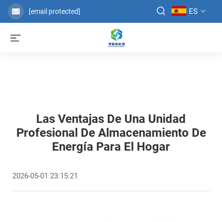
ES
[email protected]
Las Ventajas De Una Unidad
Profesional De Almacenamiento De
Energía Para El Hogar
2026-05-01 23:15:21