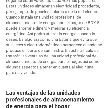
hogar se están volviendo cada vez más populares.
Estas unidades almacenan electricidad procedente,
por ejemplo, de paneles solares o de la red eléctrica.
Cuando instala una unidad profesional de
almacenamiento de energía para el hogar de BOX-E,
puede ahorrarle dinero y mejorar su eficiencia
energética. Así podrá utilizar la energía cuando lo
desee. Es algo así como una batería que evita que
sus luces y electrodomésticos parpadeen cuando se
produce un corte de suministro. En este artículo se
tratarán las ventajas de una unidad profesional de
almacenamiento de energía para el hogar, así como
algunos aspectos a tener en cuenta al elegir una
para su vivienda.
Las ventajas de las unidades
profesionales de almacenamiento
de energía para el hogar