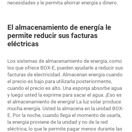
necesidades y le permita ahorrar energía y dinero.
El almacenamiento de energía le
permite reducir sus facturas
eléctricas
Los sistemas de almacenamiento de energía, como
los que ofrece BOX-E, pueden ayudarle a reducir sus
facturas de electricidad. Almacenan energía cuando
el precio es bajo para utilizarla posteriormente,
cuando el precio es alto. Una esponja absorbe agua
y luego usted la exprime para sacar el agua. ¡Eso es
el almacenamiento de energía! La luz solar produce
mucha energía. Usted la almacena en la unidad BOX-
E. Por la noche, cuando llega el momento de usarla,
la energía proviene de la unidad y no de la red
eléctrica, lo que le permite pagar menos durante las