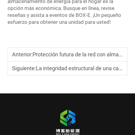
almacenamiento de energía para el hogar es la
opción más económica. Busque en línea, revise
reseñas y asista a eventos de BOX-E. ¡Un pequeño
esfuerzo para obtener una unidad para usted!
Anterior:
Protección futura de la red con almacenamiento eléctrico a gran escala
Siguiente:
La integridad estructural de una casa prefabricada de contenedor explicada