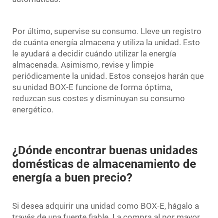
Por último, supervise su consumo. Lleve un registro
de cuánta energía almacena y utiliza la unidad. Esto
le ayudará a decidir cuándo utilizar la energía
almacenada. Asimismo, revise y limpie
periódicamente la unidad. Estos consejos harán que
su unidad BOX-E funcione de forma óptima,
reduzcan sus costes y disminuyan su consumo
energético.
¿Dónde encontrar buenas unidades
domésticas de almacenamiento de
energía a buen precio?
Si desea adquirir una unidad como BOX-E, hágalo a
través de una fuente fiable. La compra al por mayor