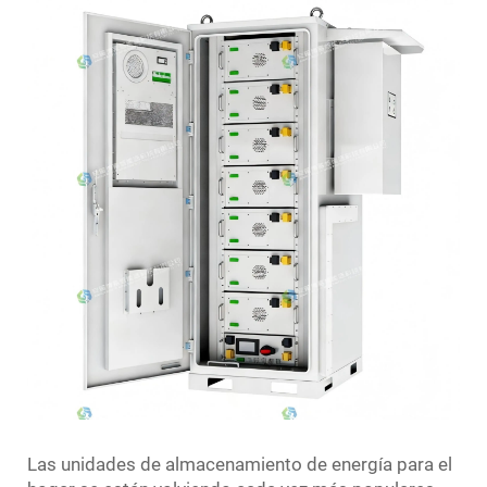
Las unidades de almacenamiento de energía para el