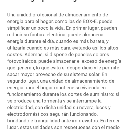
Una unidad profesional de almacenamiento de
energía para el hogar, como las de BOX-E, puede
simplificar un poco la vida. En primer lugar, pueden
reducir su factura eléctrica: puede almacenar
energía durante el día, cuando es más barata, y
utilizarla cuando es más cara, evitando así los altos
costes. Además, si dispone de paneles solares
fotovoltaicos, puede almacenar el exceso de energía
que generan, lo que evita el desperdicio y le permite
sacar mayor provecho de su sistema solar. En
segundo lugar, una unidad de almacenamiento de
energía para el hogar mantiene su vivienda en
funcionamiento durante los cortes de suministro: si
se produce una tormenta y se interrumpe la
electricidad, con dicha unidad su nevera, luces y
electrodomésticos seguirán funcionando,
brindándole tranquilidad ante imprevistos. En tercer
lugar, estas unidades son respetuosas con el medio