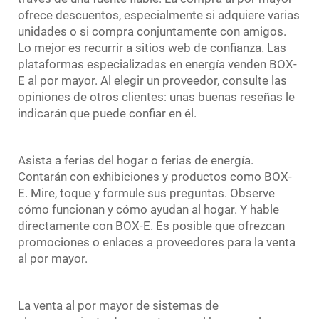
ofrece descuentos, especialmente si adquiere varias
unidades o si compra conjuntamente con amigos.
Lo mejor es recurrir a sitios web de confianza. Las
plataformas especializadas en energía venden BOX-
E al por mayor. Al elegir un proveedor, consulte las
opiniones de otros clientes: unas buenas reseñas le
indicarán que puede confiar en él.
Asista a ferias del hogar o ferias de energía.
Contarán con exhibiciones y productos como BOX-
E. Mire, toque y formule sus preguntas. Observe
cómo funcionan y cómo ayudan al hogar. Y hable
directamente con BOX-E. Es posible que ofrezcan
promociones o enlaces a proveedores para la venta
al por mayor.
La venta al por mayor de sistemas de