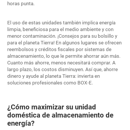
horas punta.
El uso de estas unidades también implica energía
limpia, beneficiosa para el medio ambiente y con
menor contaminación. ¡Consejos para su bolsillo y
para el planeta Tierra! En algunos lugares se ofrecen
reembolsos y créditos fiscales por sistemas de
almacenamiento, lo que le permite ahorrar aún más.
Cuanto más ahorre, menos necesitará comprar. A
largo plazo, los costos disminuyen. Así que, ahorre
dinero y ayude al planeta Tierra: invierta en
soluciones profesionales como BOX-E.
¿Cómo maximizar su unidad
doméstica de almacenamiento de
energía?