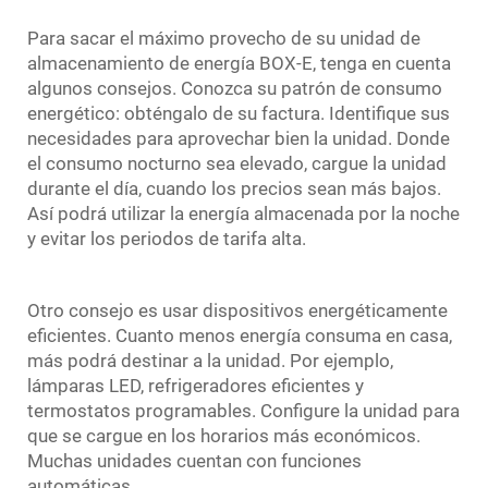
Para sacar el máximo provecho de su unidad de
almacenamiento de energía BOX-E, tenga en cuenta
algunos consejos. Conozca su patrón de consumo
energético: obténgalo de su factura. Identifique sus
necesidades para aprovechar bien la unidad. Donde
el consumo nocturno sea elevado, cargue la unidad
durante el día, cuando los precios sean más bajos.
Así podrá utilizar la energía almacenada por la noche
y evitar los periodos de tarifa alta.
Otro consejo es usar dispositivos energéticamente
eficientes. Cuanto menos energía consuma en casa,
más podrá destinar a la unidad. Por ejemplo,
lámparas LED, refrigeradores eficientes y
termostatos programables. Configure la unidad para
que se cargue en los horarios más económicos.
Muchas unidades cuentan con funciones
automáticas.