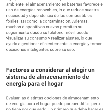
ambiente: el almacenamiento en baterías favorece el
uso de energías renovables, lo que reduce nuestra
necesidad y dependencia de los combustibles
fósiles, así como la contaminación. Además,
muchos dispositivos nuevos permiten su
seguimiento desde su teléfono móvil: puede
visualizar su consumo y realizar ajustes, lo que
ayuda a gestionar eficientemente la energía y tomar
decisiones inteligentes sobre su uso.
Factores a considerar al elegir un
sistema de almacenamiento de
energía para el hogar
Evaluar las distintas opciones de almacenamiento
de energía para el hogar puede parecer difícil, pero
no tiene por qué serlo. Lo primero que debe hacer es