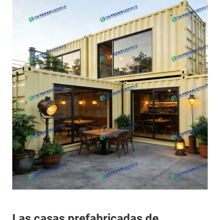
Las casas prefabricadas de