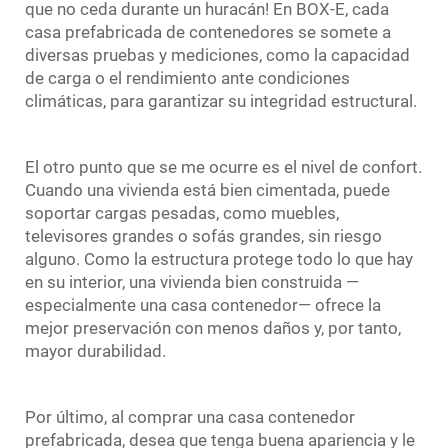
que no ceda durante un huracán! En BOX-E, cada
casa prefabricada de contenedores se somete a
diversas pruebas y mediciones, como la capacidad
de carga o el rendimiento ante condiciones
climáticas, para garantizar su integridad estructural.
El otro punto que se me ocurre es el nivel de confort.
Cuando una vivienda está bien cimentada, puede
soportar cargas pesadas, como muebles,
televisores grandes o sofás grandes, sin riesgo
alguno. Como la estructura protege todo lo que hay
en su interior, una vivienda bien construida —
especialmente una casa contenedor— ofrece la
mejor preservación con menos daños y, por tanto,
mayor durabilidad.
Por último, al comprar una casa contenedor
prefabricada, desea que tenga buena apariencia y le