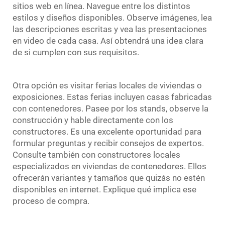
sitios web en línea. Navegue entre los distintos
estilos y diseños disponibles. Observe imágenes, lea
las descripciones escritas y vea las presentaciones
en video de cada casa. Así obtendrá una idea clara
de si cumplen con sus requisitos.
Otra opción es visitar ferias locales de viviendas o
exposiciones. Estas ferias incluyen casas fabricadas
con contenedores. Pasee por los stands, observe la
construcción y hable directamente con los
constructores. Es una excelente oportunidad para
formular preguntas y recibir consejos de expertos.
Consulte también con constructores locales
especializados en viviendas de contenedores. Ellos
ofrecerán variantes y tamaños que quizás no estén
disponibles en internet. Explique qué implica ese
proceso de compra.