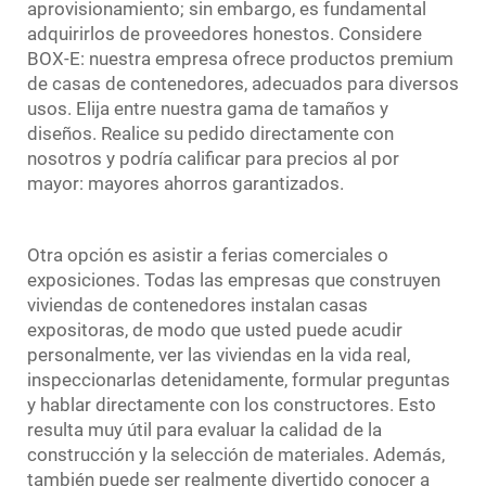
aprovisionamiento; sin embargo, es fundamental
adquirirlos de proveedores honestos. Considere
BOX-E: nuestra empresa ofrece productos premium
de casas de contenedores, adecuados para diversos
usos. Elija entre nuestra gama de tamaños y
diseños. Realice su pedido directamente con
nosotros y podría calificar para precios al por
mayor: mayores ahorros garantizados.
Otra opción es asistir a ferias comerciales o
exposiciones. Todas las empresas que construyen
viviendas de contenedores instalan casas
expositoras, de modo que usted puede acudir
personalmente, ver las viviendas en la vida real,
inspeccionarlas detenidamente, formular preguntas
y hablar directamente con los constructores. Esto
resulta muy útil para evaluar la calidad de la
construcción y la selección de materiales. Además,
también puede ser realmente divertido conocer a