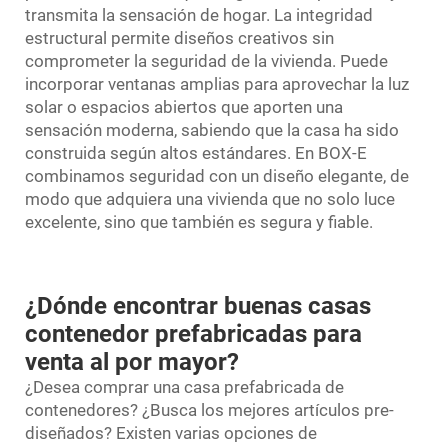
transmita la sensación de hogar. La integridad
estructural permite diseños creativos sin
comprometer la seguridad de la vivienda. Puede
incorporar ventanas amplias para aprovechar la luz
solar o espacios abiertos que aporten una
sensación moderna, sabiendo que la casa ha sido
construida según altos estándares. En BOX-E
combinamos seguridad con un diseño elegante, de
modo que adquiera una vivienda que no solo luce
excelente, sino que también es segura y fiable.
¿Dónde encontrar buenas casas
contenedor prefabricadas para
venta al por mayor?
¿Desea comprar una casa prefabricada de
contenedores? ¿Busca los mejores artículos pre-
diseñados? Existen varias opciones de