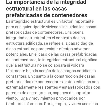
La importancia de la integridad
estructural en las casas
prefabricadas de contenedores
La integridad estructural es un factor importante
para cualquier tipo de vivienda, incluidas las casas
prefabricadas de contenedores. Una buena
integridad estructural, en el contexto de una
estructura edificada, se refiere a la capacidad de
dicha estructura para resistir efectos adversos
potenciales. En el caso de las casas prefabricadas
de contenedores, la integridad estructural significa
que la estructura no se colapsará ni volcará
fácilmente bajo la acción de las cargas cotidianas
constantes. En cuanto a la construcción de casas
prefabricadas de contenedores, estos edificios son
extremadamente resistentes y están fabricados con
paredes de acero grueso, capaces de soportar
viento, lluvia y movimientos provocados por
temblores sísmicos. Por ejemplo, ¡vivir en una casa