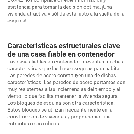
BOX-E, nos complace ofrecer información y
asistencia para tomar la decisión óptima. ¡Una
vivienda atractiva y sólida está justo a la vuelta de la
esquina!
Características estructurales clave
de una casa fiable en contenedor
Las casas fiables en contenedor presentan muchas
características que las hacen seguras para habitar.
Las paredes de acero constituyen una de dichas
características. Las paredes de acero portantes son
muy resistentes a las inclemencias del tiempo y al
viento, lo que facilita mantener la vivienda segura.
Los bloques de esquina son otra característica.
Estos bloques se utilizan frecuentemente en la
construcción de viviendas y proporcionan una
estructura más robusta.