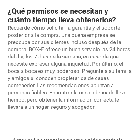
¿Qué permisos se necesitan y
cuánto tiempo lleva obtenerlos?
Recuerde cómo solicitar la garantía y el soporte
posterior a la compra. Una buena empresa se
preocupa por sus clientes incluso después de la
compra. BOX-E ofrece un buen servicio las 24 horas
del día, los 7 días de la semana, en caso de que
necesite expresar alguna inquietud. Por último, el
boca a boca es muy poderoso. Pregunte a su familia
y amigos si conocen propietarios de casas
contenedor. Las recomendaciones apuntan a
personas fiables. Encontrar la casa adecuada lleva
tiempo, pero obtener la información correcta le
llevará a un hogar seguro y acogedor.