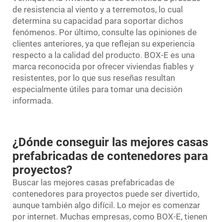
de resistencia al viento y a terremotos, lo cual
determina su capacidad para soportar dichos
fenómenos. Por último, consulte las opiniones de
clientes anteriores, ya que reflejan su experiencia
respecto a la calidad del producto. BOX-E es una
marca reconocida por ofrecer viviendas fiables y
resistentes, por lo que sus reseñas resultan
especialmente útiles para tomar una decisión
informada.
¿Dónde conseguir las mejores casas
prefabricadas de contenedores para
proyectos?
Buscar las mejores casas prefabricadas de
contenedores para proyectos puede ser divertido,
aunque también algo difícil. Lo mejor es comenzar
por internet. Muchas empresas, como BOX-E, tienen