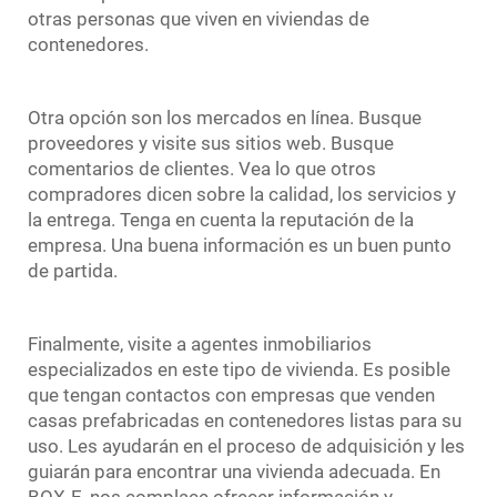
otras personas que viven en viviendas de
contenedores.
Otra opción son los mercados en línea. Busque
proveedores y visite sus sitios web. Busque
comentarios de clientes. Vea lo que otros
compradores dicen sobre la calidad, los servicios y
la entrega. Tenga en cuenta la reputación de la
empresa. Una buena información es un buen punto
de partida.
Finalmente, visite a agentes inmobiliarios
especializados en este tipo de vivienda. Es posible
que tengan contactos con empresas que venden
casas prefabricadas en contenedores listas para su
uso. Les ayudarán en el proceso de adquisición y les
guiarán para encontrar una vivienda adecuada. En