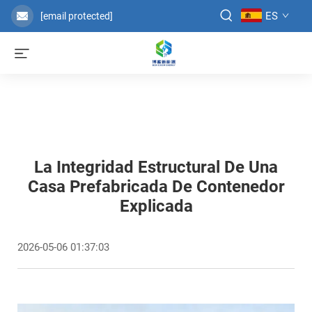
ES
[email protected]
La Integridad Estructural De Una
Casa Prefabricada De Contenedor
Explicada
2026-05-06 01:37:03