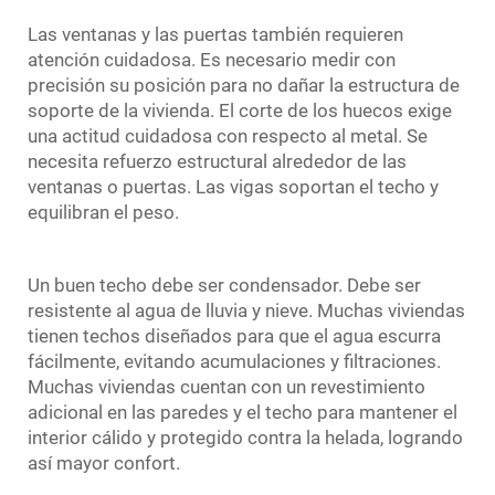
Las ventanas y las puertas también requieren
atención cuidadosa. Es necesario medir con
precisión su posición para no dañar la estructura de
soporte de la vivienda. El corte de los huecos exige
una actitud cuidadosa con respecto al metal. Se
necesita refuerzo estructural alrededor de las
ventanas o puertas. Las vigas soportan el techo y
equilibran el peso.
Un buen techo debe ser condensador. Debe ser
resistente al agua de lluvia y nieve. Muchas viviendas
tienen techos diseñados para que el agua escurra
fácilmente, evitando acumulaciones y filtraciones.
Muchas viviendas cuentan con un revestimiento
adicional en las paredes y el techo para mantener el
interior cálido y protegido contra la helada, logrando
así mayor confort.