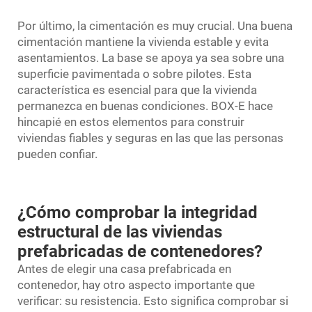
Por último, la cimentación es muy crucial. Una buena
cimentación mantiene la vivienda estable y evita
asentamientos. La base se apoya ya sea sobre una
superficie pavimentada o sobre pilotes. Esta
característica es esencial para que la vivienda
permanezca en buenas condiciones. BOX-E hace
hincapié en estos elementos para construir
viviendas fiables y seguras en las que las personas
pueden confiar.
¿Cómo comprobar la integridad
estructural de las viviendas
prefabricadas de contenedores?
Antes de elegir una casa prefabricada en
contenedor, hay otro aspecto importante que
verificar: su resistencia. Esto significa comprobar si