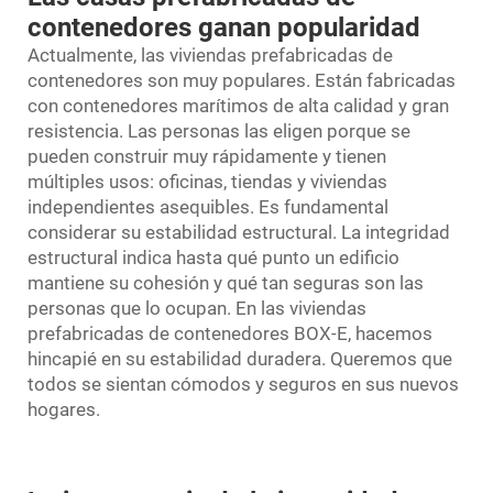
contenedores ganan popularidad
Actualmente, las viviendas prefabricadas de
contenedores son muy populares. Están fabricadas
con contenedores marítimos de alta calidad y gran
resistencia. Las personas las eligen porque se
pueden construir muy rápidamente y tienen
múltiples usos: oficinas, tiendas y viviendas
independientes asequibles. Es fundamental
considerar su estabilidad estructural. La integridad
estructural indica hasta qué punto un edificio
mantiene su cohesión y qué tan seguras son las
personas que lo ocupan. En las viviendas
prefabricadas de contenedores BOX-E, hacemos
hincapié en su estabilidad duradera. Queremos que
todos se sientan cómodos y seguros en sus nuevos
hogares.