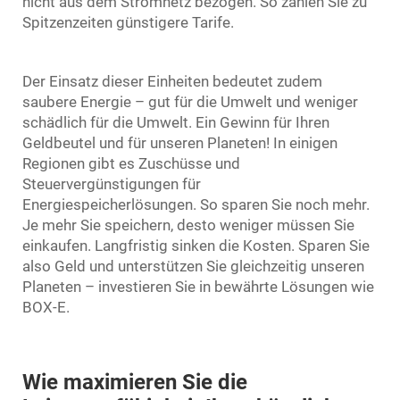
nicht aus dem Stromnetz bezogen. So zahlen Sie zu
Spitzenzeiten günstigere Tarife.
Der Einsatz dieser Einheiten bedeutet zudem
saubere Energie – gut für die Umwelt und weniger
schädlich für die Umwelt. Ein Gewinn für Ihren
Geldbeutel und für unseren Planeten! In einigen
Regionen gibt es Zuschüsse und
Steuervergünstigungen für
Energiespeicherlösungen. So sparen Sie noch mehr.
Je mehr Sie speichern, desto weniger müssen Sie
einkaufen. Langfristig sinken die Kosten. Sparen Sie
also Geld und unterstützen Sie gleichzeitig unseren
Planeten – investieren Sie in bewährte Lösungen wie
BOX-E.
Wie maximieren Sie die