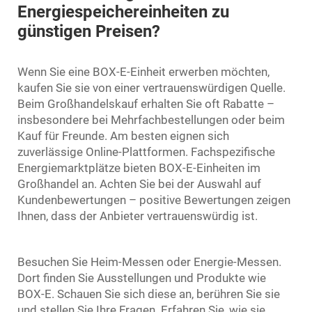
Energiespeichereinheiten zu
günstigen Preisen?
Wenn Sie eine BOX-E-Einheit erwerben möchten,
kaufen Sie sie von einer vertrauenswürdigen Quelle.
Beim Großhandelskauf erhalten Sie oft Rabatte –
insbesondere bei Mehrfachbestellungen oder beim
Kauf für Freunde. Am besten eignen sich
zuverlässige Online-Plattformen. Fachspezifische
Energiemarktplätze bieten BOX-E-Einheiten im
Großhandel an. Achten Sie bei der Auswahl auf
Kundenbewertungen – positive Bewertungen zeigen
Ihnen, dass der Anbieter vertrauenswürdig ist.
Besuchen Sie Heim-Messen oder Energie-Messen.
Dort finden Sie Ausstellungen und Produkte wie
BOX-E. Schauen Sie sich diese an, berühren Sie sie
und stellen Sie Ihre Fragen. Erfahren Sie, wie sie