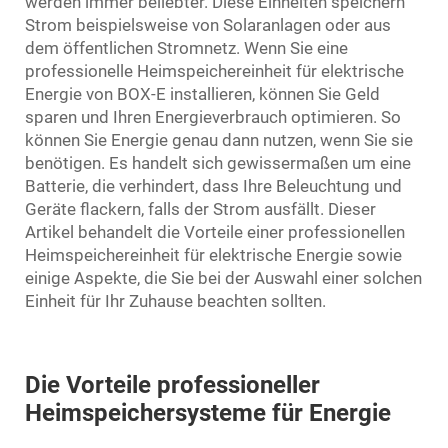
werden immer beliebter. Diese Einheiten speichern
Strom beispielsweise von Solaranlagen oder aus
dem öffentlichen Stromnetz. Wenn Sie eine
professionelle Heimspeichereinheit für elektrische
Energie von BOX-E installieren, können Sie Geld
sparen und Ihren Energieverbrauch optimieren. So
können Sie Energie genau dann nutzen, wenn Sie sie
benötigen. Es handelt sich gewissermaßen um eine
Batterie, die verhindert, dass Ihre Beleuchtung und
Geräte flackern, falls der Strom ausfällt. Dieser
Artikel behandelt die Vorteile einer professionellen
Heimspeichereinheit für elektrische Energie sowie
einige Aspekte, die Sie bei der Auswahl einer solchen
Einheit für Ihr Zuhause beachten sollten.
Die Vorteile professioneller
Heimspeichersysteme für Energie