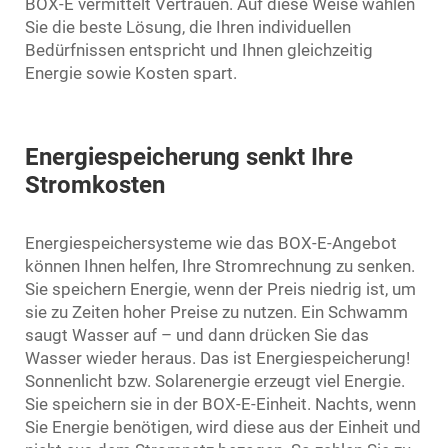
BOX-E vermittelt Vertrauen. Auf diese Weise wählen
Sie die beste Lösung, die Ihren individuellen
Bedürfnissen entspricht und Ihnen gleichzeitig
Energie sowie Kosten spart.
Energiespeicherung senkt Ihre
Stromkosten
Energiespeichersysteme wie das BOX-E-Angebot
können Ihnen helfen, Ihre Stromrechnung zu senken.
Sie speichern Energie, wenn der Preis niedrig ist, um
sie zu Zeiten hoher Preise zu nutzen. Ein Schwamm
saugt Wasser auf – und dann drücken Sie das
Wasser wieder heraus. Das ist Energiespeicherung!
Sonnenlicht bzw. Solarenergie erzeugt viel Energie.
Sie speichern sie in der BOX-E-Einheit. Nachts, wenn
Sie Energie benötigen, wird diese aus der Einheit und