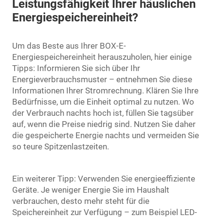
Leistungsfähigkeit Ihrer häuslichen
Energiespeichereinheit?
Um das Beste aus Ihrer BOX-E-
Energiespeichereinheit herauszuholen, hier einige
Tipps: Informieren Sie sich über Ihr
Energieverbrauchsmuster – entnehmen Sie diese
Informationen Ihrer Stromrechnung. Klären Sie Ihre
Bedürfnisse, um die Einheit optimal zu nutzen. Wo
der Verbrauch nachts hoch ist, füllen Sie tagsüber
auf, wenn die Preise niedrig sind. Nutzen Sie daher
die gespeicherte Energie nachts und vermeiden Sie
so teure Spitzenlastzeiten.
Ein weiterer Tipp: Verwenden Sie energieeffiziente
Geräte. Je weniger Energie Sie im Haushalt
verbrauchen, desto mehr steht für die
Speichereinheit zur Verfügung – zum Beispiel LED-