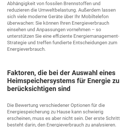
Abhängigkeit von fossilen Brennstoffen und
reduzieren die Umweltbelastung. Außerdem lassen
sich viele moderne Geräte über Ihr Mobiltelefon
überwachen: Sie können Ihren Energieverbrauch
einsehen und Anpassungen vornehmen – so
unterstützen Sie eine effiziente Energiemanagement-
Strategie und treffen fundierte Entscheidungen zum
Energieverbrauch.
Faktoren, die bei der Auswahl eines
Heimspeichersystems für Energie zu
berücksichtigen sind
Die Bewertung verschiedener Optionen für die
Energiespeicherung zu Hause kann schwierig
erscheinen, muss es aber nicht sein. Der erste Schritt
besteht darin, den Energieverbrauch zu analysieren.