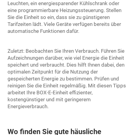
Leuchten, ein energiesparender Kühlschrank oder
eine programmierbare Heizungssteuerung. Stellen
Sie die Einheit so ein, dass sie zu günstigeren
Tarifzeiten lädt. Viele Geräte verfügen bereits über
automatische Funktionen dafür.
Zuletzt: Beobachten Sie Ihren Verbrauch. Führen Sie
Aufzeichnungen darüber, wie viel Energie die Einheit
speichert und verbraucht. Dies hilft Ihnen dabei, den
optimalen Zeitpunkt für die Nutzung der
gespeicherten Energie zu bestimmen. Prüfen und
reinigen Sie die Einheit regelmäßig. Mit diesen Tipps
arbeitet Ihre BOX-E-Einheit effizienter,
kostengünstiger und mit geringerem
Energieverbrauch.
Wo finden Sie gute häusliche