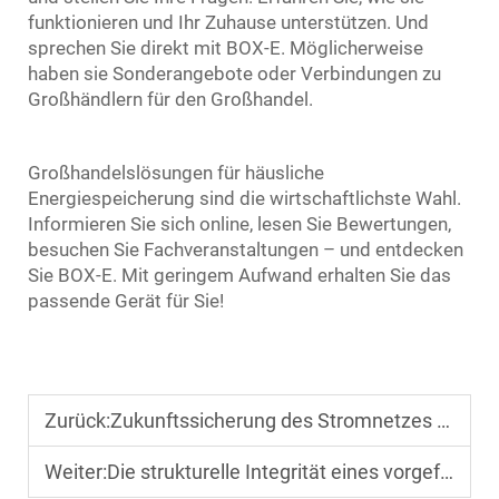
funktionieren und Ihr Zuhause unterstützen. Und
sprechen Sie direkt mit BOX-E. Möglicherweise
haben sie Sonderangebote oder Verbindungen zu
Großhändlern für den Großhandel.
Großhandelslösungen für häusliche
Energiespeicherung sind die wirtschaftlichste Wahl.
Informieren Sie sich online, lesen Sie Bewertungen,
besuchen Sie Fachveranstaltungen – und entdecken
Sie BOX-E. Mit geringem Aufwand erhalten Sie das
passende Gerät für Sie!
Zurück:
Zukunftssicherung des Stromnetzes durch großtechnische Stromspeicherung
Weiter:
Die strukturelle Integrität eines vorgefertigten Containerhauses erklärt