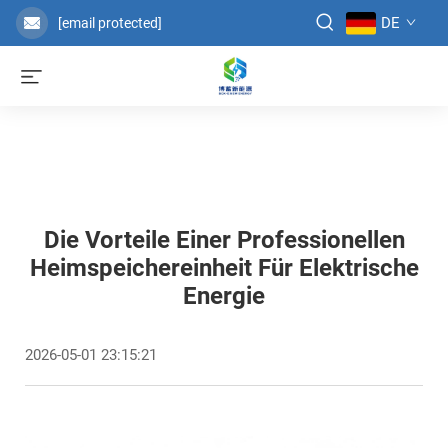
DE
[email protected]
Die Vorteile Einer Professionellen
Heimspeichereinheit Für Elektrische
Energie
2026-05-01 23:15:21