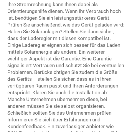
Ihre Stromrechnung kann Ihnen dabei als
Orientierungshilfe dienen. Wenn Ihr Verbrauch hoch
ist, benötigen Sie ein leistungsstärkeres Gerät.
Prüfen Sie anschließend, wie das Gerät geladen wird:
Haben Sie Solaranlagen? Stellen Sie dann sicher,
dass der Laderegler mit diesen kompatibel ist.
Einige Laderegler eignen sich besser für das Laden
mittels Solarenergie als andere. Ein weiterer
wichtiger Aspekt ist die Garantie: Eine Garantie
signalisiert Vertrauen und schützt Sie bei eventuellen
Problemen. Berücksichtigen Sie zudem die Größe
des Geräts – stellen Sie sicher, dass es in Ihren
verfügbaren Raum passt und Ihren Anforderungen
entspricht. Klären Sie auch die Installation ab:
Manche Unternehmen übernehmen diese, bei
anderen müssen Sie sie selbst organisieren.
Schließlich sollten Sie das Unternehmen prüfen:
Informieren Sie sich über Erfahrungen und
Kundenfeedback. Ein zuverlässiger Anbieter wie