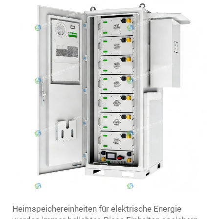
Heimspeichereinheiten für elektrische Energie