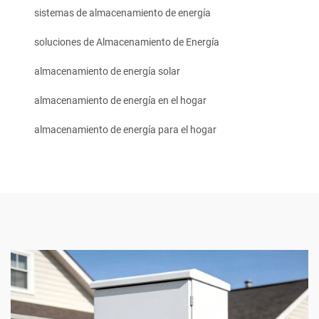
sistemas de almacenamiento de energía
soluciones de Almacenamiento de Energía
almacenamiento de energía solar
almacenamiento de energía en el hogar
almacenamiento de energía para el hogar