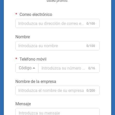
usted pronto.
Correo electrónico
0/100
Nombre
0/100
Teléfono móvil
Código
0/16
Nombre de la empresa
0/200
Mensaje