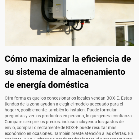
Cómo maximizar la eficiencia de
su sistema de almacenamiento
de energía doméstica
Otra forma es que los concesionarios locales vendan BOX-E. Estas
tiendas de la zona ayudan a elegir el modelo adecuado para el
hogar y, posiblemente, también lo instalen. Puede formular
preguntas y ver los productos en persona, lo que genera confianza.
Compare siempre los precios: incluso incluyendo los gastos de
envío, comprar directamente de BOX-E puede resultar más
económico en ocasiones. También preste atención a las ofertas. En