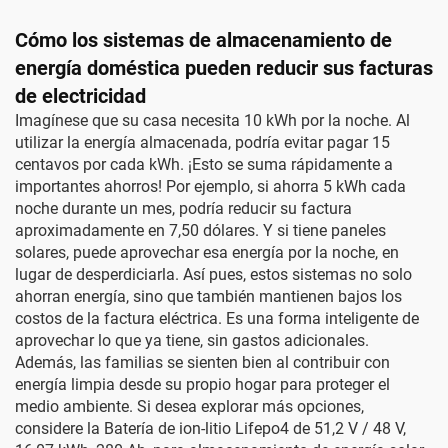
Cómo los sistemas de almacenamiento de
energía doméstica pueden reducir sus facturas
de electricidad
Imagínese que su casa necesita 10 kWh por la noche. Al
utilizar la energía almacenada, podría evitar pagar 15
centavos por cada kWh. ¡Esto se suma rápidamente a
importantes ahorros! Por ejemplo, si ahorra 5 kWh cada
noche durante un mes, podría reducir su factura
aproximadamente en 7,50 dólares. Y si tiene paneles
solares, puede aprovechar esa energía por la noche, en
lugar de desperdiciarla. Así pues, estos sistemas no solo
ahorran energía, sino que también mantienen bajos los
costos de la factura eléctrica. Es una forma inteligente de
aprovechar lo que ya tiene, sin gastos adicionales.
Además, las familias se sienten bien al contribuir con
energía limpia desde su propio hogar para proteger el
medio ambiente. Si desea explorar más opciones,
considere la
Batería de ion-litio Lifepo4 de 51,2 V / 48 V,