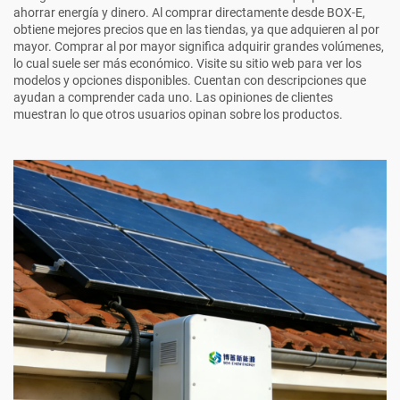
ahorrar energía y dinero. Al comprar directamente desde BOX-E,
obtiene mejores precios que en las tiendas, ya que adquieren al por
mayor. Comprar al por mayor significa adquirir grandes volúmenes,
lo cual suele ser más económico. Visite su sitio web para ver los
modelos y opciones disponibles. Cuentan con descripciones que
ayudan a comprender cada uno. Las opiniones de clientes
muestran lo que otros usuarios opinan sobre los productos.