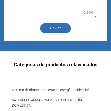
0/1000
Enviar
Categorías de productos relacionados
sistema de almacenamiento de energía residencial
bATERÍA DE ALMACENAMIENTO DE ENERGÍA
DOMÉSTICA