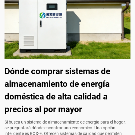
Dónde comprar sistemas de
almacenamiento de energía
doméstica de alta calidad a
precios al por mayor
Si busca un sistema de almacenamiento de energía para el hogar,
se preguntará dónde encontrar uno económico. Una opción
inteligente es BOX-E. Ofrecen sistemas de calidad que permiten