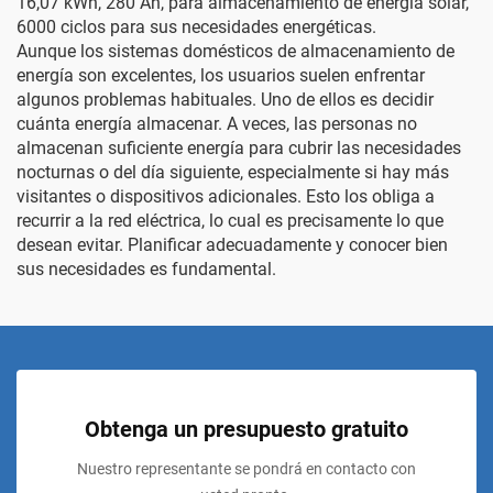
16,07 kWh, 280 Ah, para almacenamiento de energía solar,
6000 ciclos
para sus necesidades energéticas.
Aunque los sistemas domésticos de almacenamiento de
energía son excelentes, los usuarios suelen enfrentar
algunos problemas habituales. Uno de ellos es decidir
cuánta energía almacenar. A veces, las personas no
almacenan suficiente energía para cubrir las necesidades
nocturnas o del día siguiente, especialmente si hay más
visitantes o dispositivos adicionales. Esto los obliga a
recurrir a la red eléctrica, lo cual es precisamente lo que
desean evitar. Planificar adecuadamente y conocer bien
sus necesidades es fundamental.
Obtenga un presupuesto gratuito
Nuestro representante se pondrá en contacto con