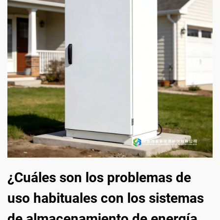
¿Cuáles son los problemas de
uso habituales con los sistemas
de almacenamiento de energía