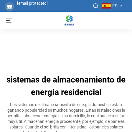
[email protected]
ES
sistemas de almacenamiento de
energía residencial
Los sistemas de almacenamiento de energía doméstica están
ganando popularidad en muchos hogares. Estas instalaciones le
permiten almacenar energía en su domicilio, lo cual puede resultar
muy útil. Almacenan energía procedente, por ejemplo, de paneles
solares. Cuando el sol brilla con intensidad, los paneles solares