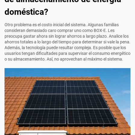
doméstica?
Otro problema es el costo inicial del sistema. Algunas familias
consideran demasiado caro comprar uno como BOX-E. Les
preocupa gastar ahora sin lograr ahorros a largo plazo. Analice los
ahorros totales a lo largo del tiempo para determinar si vale la pena.
Además, la tecnología puede resultar compleja. Es posible que los
usuarios tengan dificultades para supervisar el consumo energético
o su almacenamiento. Así, no aprovechan al máximo el sistema.