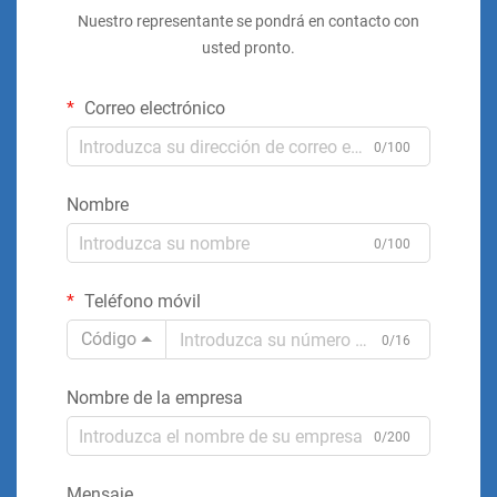
Nuestro representante se pondrá en contacto con
usted pronto.
Correo electrónico
0/100
Nombre
0/100
Teléfono móvil
Código
0/16
Nombre de la empresa
0/200
Mensaje