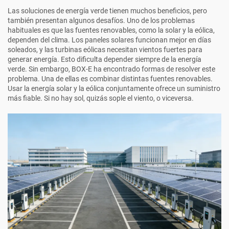
Las soluciones de energía verde tienen muchos beneficios, pero
también presentan algunos desafíos. Uno de los problemas
habituales es que las fuentes renovables, como la solar y la eólica,
dependen del clima. Los paneles solares funcionan mejor en días
soleados, y las turbinas eólicas necesitan vientos fuertes para
generar energía. Esto dificulta depender siempre de la energía
verde. Sin embargo, BOX-E ha encontrado formas de resolver este
problema. Una de ellas es combinar distintas fuentes renovables.
Usar la energía solar y la eólica conjuntamente ofrece un suministro
más fiable. Si no hay sol, quizás sople el viento, o viceversa.