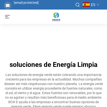
[email protected]
ES
soluciones de Energía Limpia
Las soluciones de energía verde están cobrando una importancia
creciente para las empresas en la actualidad. Muchas compañías
desean ser más respetuosas con nuestro planeta. La energía verde
consiste en utilizar energía procedente de fuentes naturales, como
el sol, el viento y el agua. Estas fuentes son renovables, por lo que
no se agotan y resultan más beneficiosas para el medio ambiente.
BOX-E ayuda a las empresas a encontrar buenas opciones de
energía verde. Elegir energía verde puede generar ahorros