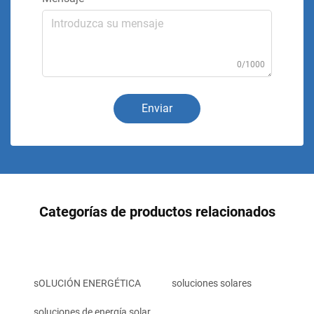
0/1000
Enviar
Categorías de productos relacionados
sOLUCIÓN ENERGÉTICA
soluciones solares
soluciones de energía solar