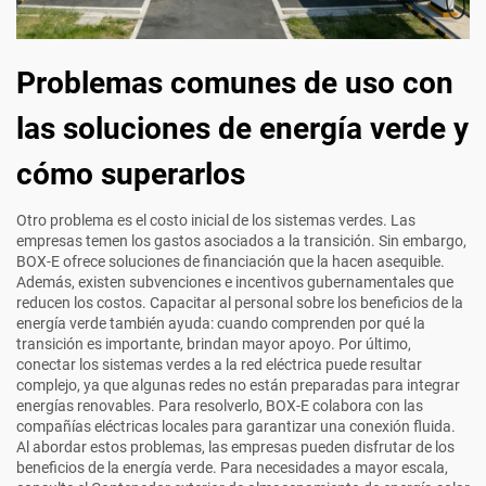
Problemas comunes de uso con
las soluciones de energía verde y
cómo superarlos
Otro problema es el costo inicial de los sistemas verdes. Las
empresas temen los gastos asociados a la transición. Sin embargo,
BOX-E ofrece soluciones de financiación que la hacen asequible.
Además, existen subvenciones e incentivos gubernamentales que
reducen los costos. Capacitar al personal sobre los beneficios de la
energía verde también ayuda: cuando comprenden por qué la
transición es importante, brindan mayor apoyo. Por último,
conectar los sistemas verdes a la red eléctrica puede resultar
complejo, ya que algunas redes no están preparadas para integrar
energías renovables. Para resolverlo, BOX-E colabora con las
compañías eléctricas locales para garantizar una conexión fluida.
Al abordar estos problemas, las empresas pueden disfrutar de los
beneficios de la energía verde. Para necesidades a mayor escala,