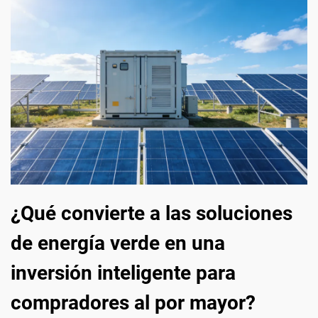
¿Qué convierte a las soluciones
de energía verde en una
inversión inteligente para
compradores al por mayor?