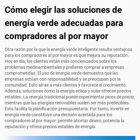
Cómo elegir las soluciones de
energía verde adecuadas para
compradores al por mayor
Otra razón por la que la energía verde inteligente resulta ventajosa
para los compradores al por mayor es que mejora su reputación.
Hoy en día, los clientes están más concienciados sobre los
problemas medioambientales y prefieren comprar a empresas
comprometidas. El uso de energía verde demuestra que las
empresas actúan con responsabilidad y se preocupan por la
comunidad. Esto atrae a más clientes y favorece el crecimiento.
Además, soluciones como la energía eólica y solar ofrecen precios
estables. La energía tradicional puede experimentar picos de precio,
mientras que las energías renovables suelen ser más predecibles.
Esto facilita la planificación presupuestaria. Por tanto, invertir en
energía verde constituye una decisión acertada para los
compradores al por mayor: permite ahorrar dinero, potencia la
reputación y ofrece precios estables de energía.