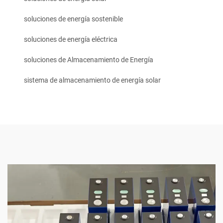
soluciones de energía sostenible
soluciones de energía eléctrica
soluciones de Almacenamiento de Energía
sistema de almacenamiento de energía solar