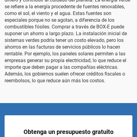
se refiere a la energía procedente de fuentes renovables,
como el sol, el viento y el agua. Estas fuentes son
especiales porque no se agotan, a diferencia de los
combustibles fósiles. Comprar a través de BOX-E puede
suponer un ahorro a largo plazo. La instalación inicial de
sistemas verdes podría tener un costo elevado, pero los
ahorros en las facturas de servicios públicos lo hacen
rentable. Por ejemplo, los paneles solares permiten a las
empresas generar su propia electricidad, lo que reduce el
importe que deben pagar a las compañías eléctricas.
Además, los gobiernos suelen ofrecer créditos fiscales o
reembolsos, lo que reduce aún más los costos.
Obtenga un presupuesto gratuito