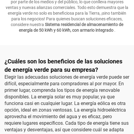
por parte de los medios y del público, lo que conlleva mayores
ventas y nuevas alianzas comerciales. Todo esto demuestra que la
energía verde no solo es beneficiosa para la Tierra, ¡sino también
para los negocios! Para quienes buscan soluciones eficaces,
considere nuestra
Sistema residencial de almacenamiento de
energía de 50 kWh y 60 kWh, con armario integrado
.
¿Cuáles son los beneficios de las soluciones
de energía verde para su empresa?
Elegir las adecuadas soluciones de energía verde puede ser
difícil, especialmente para compradores al por mayor. En
primer lugar, comprenda los tipos de energía renovable
disponibles. La energía solar es muy popular, ya que
funciona casi en cualquier lugar. La energía eólica es otra
opción, ideal en zonas ventosas. La energía hidroeléctrica
aprovecha el movimiento del agua y es eficaz, pero
requiere lugares específicos. Cada tipo de energía tiene sus
ventajas y desventajas, así que considere cuál se adapta