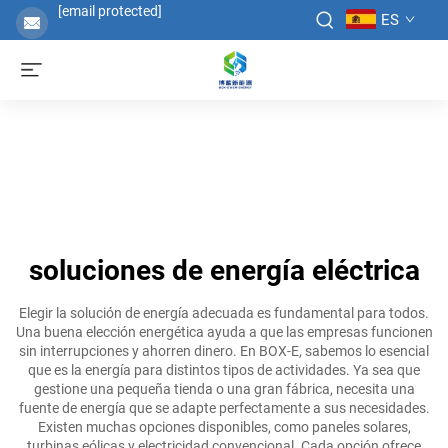
[email protected]
ES
soluciones de energía eléctrica
Elegir la solución de energía adecuada es fundamental para todos.
Una buena elección energética ayuda a que las empresas funcionen
sin interrupciones y ahorren dinero. En BOX-E, sabemos lo esencial
que es la energía para distintos tipos de actividades. Ya sea que
gestione una pequeña tienda o una gran fábrica, necesita una
fuente de energía que se adapte perfectamente a sus necesidades.
Existen muchas opciones disponibles, como paneles solares,
turbinas eólicas y electricidad convencional. Cada opción ofrece