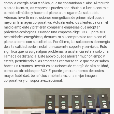
como la energía solar y eólica, que no contaminan el aire. Al recurrir
a estas fuentes, las empresas pueden contribuir a la lucha contra el
cambio climático y hacer del planeta un lugar más saludable.
Además, invertir en soluciones energéticas de primer nivel puede
mejorar la imagen corporativa. Actualmente, los clientes valoran el
medio ambiente y prefieren comprar a empresas que adoptan
prácticas ecológicas. Cuando una empresa elige BOX-E para sus
necesidades energéticas, demuestra su compromiso tanto con el
planeta como con sus clientes. Por último, las soluciones de energía
de alta calidad suelen incluir un excelente soporte y servicios. Esto
significa que, si surge algún problema, la asistencia está a solo una
llamada de distancia. Este apoyo puede ahorrar mucho tiempo y
estrés, permitiendo a las empresas centrarse en lo que mejor saben
hacer. En resumen, invertir en soluciones de energía de alta calidad,
como las ofrecidas por BOX-E, puede generar ahorros de costes,
mayor fiabilidad, beneficios ambientales, una mejor imagen
corporativa y un soporte excepcional.