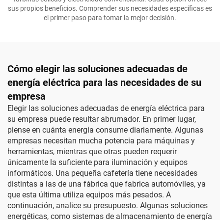
sus propios beneficios. Comprender sus necesidades específicas es
el primer paso para tomar la mejor decisión.
Cómo elegir las soluciones adecuadas de
energía eléctrica para las necesidades de su
empresa
Elegir las soluciones adecuadas de energía eléctrica para
su empresa puede resultar abrumador. En primer lugar,
piense en cuánta energía consume diariamente. Algunas
empresas necesitan mucha potencia para máquinas y
herramientas, mientras que otras pueden requerir
únicamente la suficiente para iluminación y equipos
informáticos. Una pequeña cafetería tiene necesidades
distintas a las de una fábrica que fabrica automóviles, ya
que esta última utiliza equipos más pesados. A
continuación, analice su presupuesto. Algunas soluciones
energéticas, como
sistemas de almacenamiento de energía