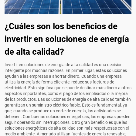
¿Cuáles son los beneficios de
invertir en soluciones de energía
de alta calidad?
Invertir en soluciones de energía de alta calidad es una decisión
inteligente por muchas razones. En primer lugar, estas soluciones
ayudan a las empresas a ahorrar dinero. Cuando una empresa
utiliza la energía de forma eficiente, reduce sus facturas de
electricidad. Esto significa que se puede destinar más dinero a otros
aspectos importantes, como el pago de los empleados o la mejora
de los productos. Las soluciones de energía de alta calidad también
garantizan un suministro eléctrico fiable. Esto es fundamental, ya
que, cuando se produce un corte de energía, las actividades se
detienen. Con buenas soluciones energéticas, las empresas pueden
seguir operando sin interrupciones. Otro gran beneficio es que las
soluciones energéticas de alta calidad son más respetuosas con el
medio ambiente. A menudo utilizan fuentes de energía renovable,