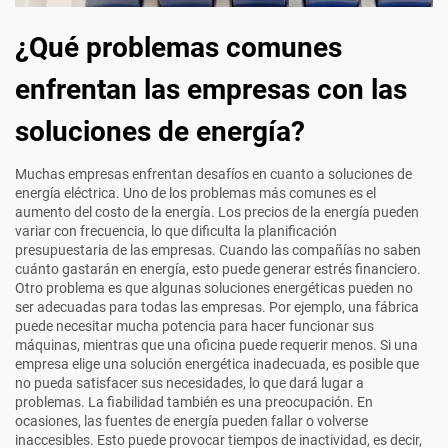
¿Qué problemas comunes
enfrentan las empresas con las
soluciones de energía?
Muchas empresas enfrentan desafíos en cuanto a soluciones de
energía eléctrica. Uno de los problemas más comunes es el
aumento del costo de la energía. Los precios de la energía pueden
variar con frecuencia, lo que dificulta la planificación
presupuestaria de las empresas. Cuando las compañías no saben
cuánto gastarán en energía, esto puede generar estrés financiero.
Otro problema es que algunas soluciones energéticas pueden no
ser adecuadas para todas las empresas. Por ejemplo, una fábrica
puede necesitar mucha potencia para hacer funcionar sus
máquinas, mientras que una oficina puede requerir menos. Si una
empresa elige una solución energética inadecuada, es posible que
no pueda satisfacer sus necesidades, lo que dará lugar a
problemas. La fiabilidad también es una preocupación. En
ocasiones, las fuentes de energía pueden fallar o volverse
inaccesibles. Esto puede provocar tiempos de inactividad, es decir,