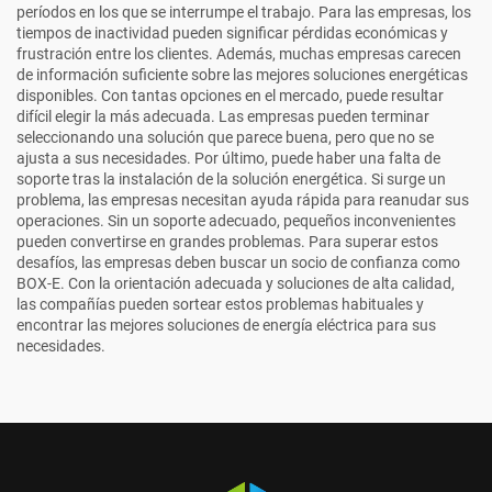
períodos en los que se interrumpe el trabajo. Para las empresas, los
tiempos de inactividad pueden significar pérdidas económicas y
frustración entre los clientes. Además, muchas empresas carecen
de información suficiente sobre las mejores soluciones energéticas
disponibles. Con tantas opciones en el mercado, puede resultar
difícil elegir la más adecuada. Las empresas pueden terminar
seleccionando una solución que parece buena, pero que no se
ajusta a sus necesidades. Por último, puede haber una falta de
soporte tras la instalación de la solución energética. Si surge un
problema, las empresas necesitan ayuda rápida para reanudar sus
operaciones. Sin un soporte adecuado, pequeños inconvenientes
pueden convertirse en grandes problemas. Para superar estos
desafíos, las empresas deben buscar un socio de confianza como
BOX-E. Con la orientación adecuada y soluciones de alta calidad,
las compañías pueden sortear estos problemas habituales y
encontrar las mejores soluciones de energía eléctrica para sus
necesidades.