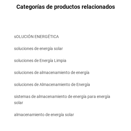
Categorías de productos relacionados
sOLUCIÓN ENERGÉTICA
soluciones de energía solar
soluciones de Energía Limpia
soluciones de almacenamiento de energía
soluciones de Almacenamiento de Energía
sistemas de almacenamiento de energía para energía
solar
almacenamiento de energía solar