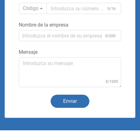
Código
0/16
Nombre de la empresa
0/200
Mensaje
0/1000
Enviar