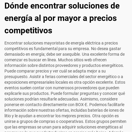
Dónde encontrar soluciones de
energía al por mayor a precios
competitivos
Encontrar soluciones mayoristas de energía eléctrica a precios
competitivos es fundamental para su empresa. No desea gastar
demasiado en energía; debe ser asequible. Una excelente forma de
comenzar es buscar en línea. Muchos sitios web ofrecen
información sobre distintos proveedores y productos energéticos.
Puede comparar precios y ver cuál se adapta mejor a su
presupuesto. Asistir a ferias comerciales del sector energético o a
exposiciones empresariales locales es otra opción excelente. Estos
eventos suelen contar con numerosos proveedores que pueden
explicarle sus productos. Puede formular preguntas y conocer qué
soluciones podrían resultarle adecuadas. Asimismo, considere
ponerse en contacto directamente con BOX-E. Podemos facilitarle
información sobre nuestras ofertas, incluidas
baterías de iones de
litio
y le ayudan a encontrar los mejores precios. Otra opción es
unirse a grupos de compras o cooperativas. Estos grupos permiten
que las empresas se unan para adquirir soluciones energéticas al