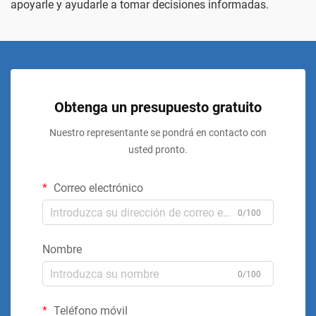
apoyarle y ayudarle a tomar decisiones informadas.
Obtenga un presupuesto gratuito
Nuestro representante se pondrá en contacto con
usted pronto.
Correo electrónico
0/100
Nombre
0/100
Teléfono móvil