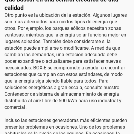
calidad
Otro punto es la ubicación de la estación. Algunos lugares
son más adecuados para ciertos tipos de energía que
otros. Por ejemplo, los parques eólicos necesitan zonas
ventosas, mientras que la energía solar funciona mejor en
lugares soleados. También debe considerarse si la
estación puede ampliarse o modificarse. A medida que
cambian las demandas, una estación adecuada debe
poder expandirse o actualizarse para satisfacer nuevas
necesidades. BOX-E se compromete a ayudar a encontrar
estaciones que cumplan con estos estándares, de modo
que la energía siga siendo fiable para todos. Para
soluciones energéticas a gran escala, consulte nuestro
Contenedor de sistema de almacenamiento de energía
distribuida al aire libre de 500 kWh para uso industrial y
comercial
.
Incluso las estaciones generadoras más eficientes pueden
presentar problemas en ocasiones. Uno de los problemas
habituales es la avería de los equipos. En ocasiones, la