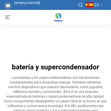
[email protected]
ES
batería y supercondensador
Las baterías y los supercondensadores son herramientas
fundamentales para almacenar energía. Permiten alimentar
muchos dispositivos que usamos diariamente, como juguetes,
teléfonos móviles y automóviles. BOX-E es una empresa
especializada en baterías y supercondensadores de alta calidad.
Estos componentes desempeñan un papel clave en la forma en que
utilizamos y conservamos la energía. Por ello, analizaremos las
ventajas de las baterías y los supercondensadores para