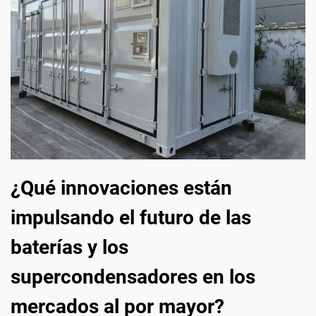
¿Qué innovaciones están
impulsando el futuro de las
baterías y los
supercondensadores en los
mercados al por mayor?