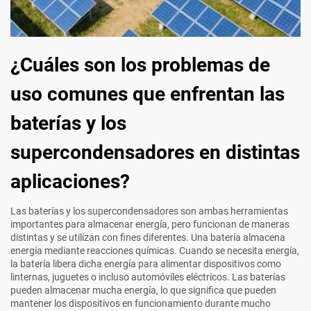
¿Cuáles son los problemas de
uso comunes que enfrentan las
baterías y los
supercondensadores en distintas
aplicaciones?
Las baterías y los supercondensadores son ambas herramientas
importantes para almacenar energía, pero funcionan de maneras
distintas y se utilizan con fines diferentes. Una batería almacena
energía mediante reacciones químicas. Cuando se necesita energía,
la batería libera dicha energía para alimentar dispositivos como
linternas, juguetes o incluso automóviles eléctricos. Las baterías
pueden almacenar mucha energía, lo que significa que pueden
mantener los dispositivos en funcionamiento durante mucho