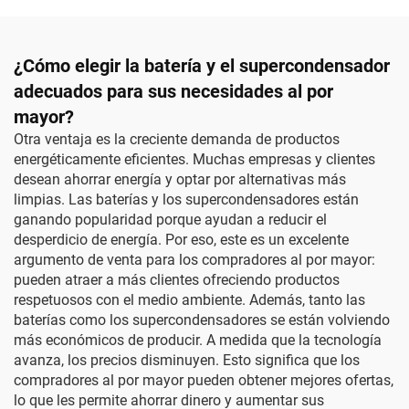
¿Cómo elegir la batería y el supercondensador
adecuados para sus necesidades al por
mayor?
Otra ventaja es la creciente demanda de productos
energéticamente eficientes. Muchas empresas y clientes
desean ahorrar energía y optar por alternativas más
limpias. Las baterías y los supercondensadores están
ganando popularidad porque ayudan a reducir el
desperdicio de energía. Por eso, este es un excelente
argumento de venta para los compradores al por mayor:
pueden atraer a más clientes ofreciendo productos
respetuosos con el medio ambiente. Además, tanto las
baterías como los supercondensadores se están volviendo
más económicos de producir. A medida que la tecnología
avanza, los precios disminuyen. Esto significa que los
compradores al por mayor pueden obtener mejores ofertas,
lo que les permite ahorrar dinero y aumentar sus