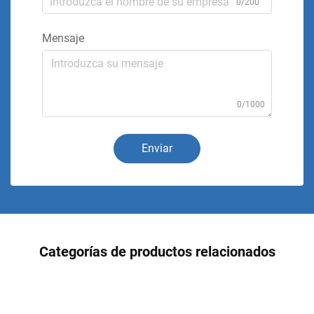
0/200
Mensaje
0/1000
Enviar
Categorías de productos relacionados