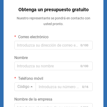
Obtenga un presupuesto gratuito
Nuestro representante se pondrá en contacto con
usted pronto.
Correo electrónico
0/100
Nombre
0/100
Teléfono móvil
Código
0/16
Nombre de la empresa