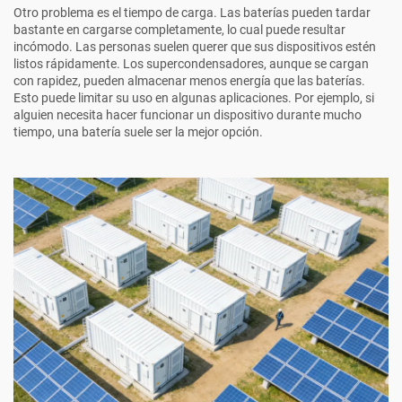
Otro problema es el tiempo de carga. Las baterías pueden tardar
bastante en cargarse completamente, lo cual puede resultar
incómodo. Las personas suelen querer que sus dispositivos estén
listos rápidamente. Los supercondensadores, aunque se cargan
con rapidez, pueden almacenar menos energía que las baterías.
Esto puede limitar su uso en algunas aplicaciones. Por ejemplo, si
alguien necesita hacer funcionar un dispositivo durante mucho
tiempo, una batería suele ser la mejor opción.