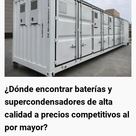
¿Dónde encontrar baterías y
supercondensadores de alta
calidad a precios competitivos al
por mayor?