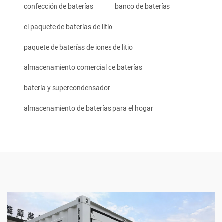
confección de baterías
banco de baterías
el paquete de baterías de litio
paquete de baterías de iones de litio
almacenamiento comercial de baterías
batería y supercondensador
almacenamiento de baterías para el hogar