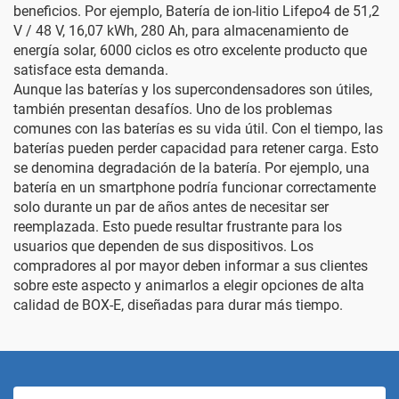
beneficios. Por ejemplo,
Batería de ion-litio Lifepo4 de 51,2
V / 48 V, 16,07 kWh, 280 Ah, para almacenamiento de
energía solar, 6000 ciclos
es otro excelente producto que
satisface esta demanda.
Aunque las baterías y los supercondensadores son útiles,
también presentan desafíos. Uno de los problemas
comunes con las baterías es su vida útil. Con el tiempo, las
baterías pueden perder capacidad para retener carga. Esto
se denomina degradación de la batería. Por ejemplo, una
batería en un smartphone podría funcionar correctamente
solo durante un par de años antes de necesitar ser
reemplazada. Esto puede resultar frustrante para los
usuarios que dependen de sus dispositivos. Los
compradores al por mayor deben informar a sus clientes
sobre este aspecto y animarlos a elegir opciones de alta
calidad de BOX-E, diseñadas para durar más tiempo.