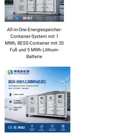
All-in-One-Energiespeicher-
Container-System mit 1
MWh, BESS-Container mit 20
Fuß und 5 MWh Lithium-
Batterie