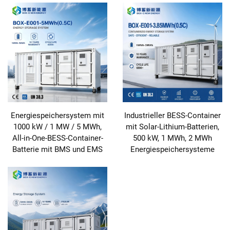
Energiespeichersystem mit
Industrieller BESS-Container
1000 kW / 1 MW / 5 MWh,
mit Solar-Lithium-Batterien,
All-in-One-BESS-Container-
500 kW, 1 MWh, 2 MWh
Batterie mit BMS und EMS
Energiespeichersysteme