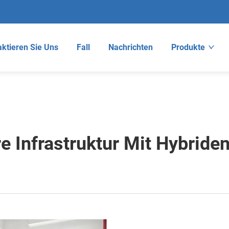
ktieren Sie Uns
Fall
Nachrichten
Produkte
e Infrastruktur Mit Hybride