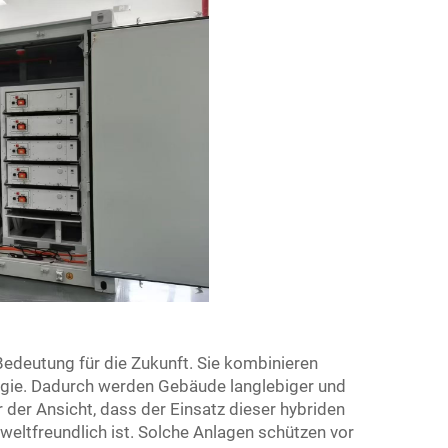
deutung für die Zukunft. Sie kombinieren
rgie. Dadurch werden Gebäude langlebiger und
r der Ansicht, dass der Einsatz dieser hybriden
weltfreundlich ist. Solche Anlagen schützen vor