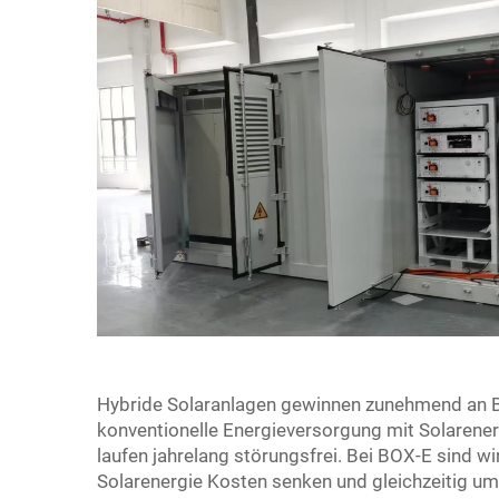
Hybride Solaranlagen gewinnen zunehmend an Be
konventionelle Energieversorgung mit Solarene
laufen jahrelang störungsfrei. Bei BOX-E sind wi
Solarenergie Kosten senken und gleichzeitig um