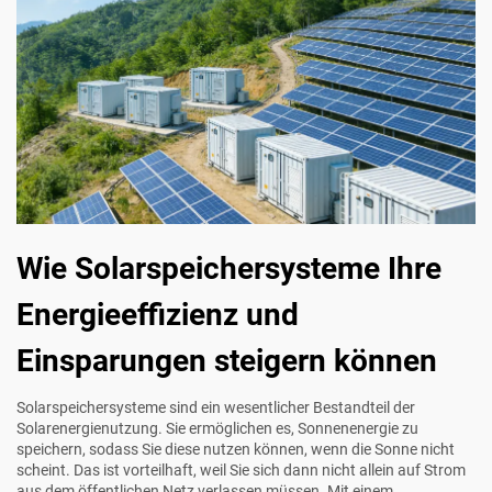
Wie Solarspeichersysteme Ihre
Energieeffizienz und
Einsparungen steigern können
Solarspeichersysteme sind ein wesentlicher Bestandteil der
Solarenergienutzung. Sie ermöglichen es, Sonnenenergie zu
speichern, sodass Sie diese nutzen können, wenn die Sonne nicht
scheint. Das ist vorteilhaft, weil Sie sich dann nicht allein auf Strom
aus dem öffentlichen Netz verlassen müssen. Mit einem