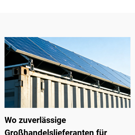
Wo zuverlässige
Großhandelslieferanten für