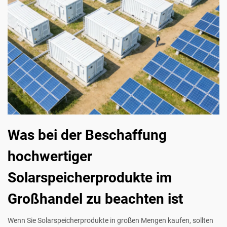
Was bei der Beschaffung
hochwertiger
Solarspeicherprodukte im
Großhandel zu beachten ist
Wenn Sie Solarspeicherprodukte in großen Mengen kaufen, sollten