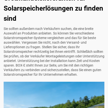
Solarspeicherlösungen zu finden
sind
Sie sollten außerdem nach Verkäufern suchen, die eine breite
Auswahl an Produkten anbieten. So können Sie verschiedene
Solarstromspeicher-Systeme vergleichen und das für Sie beste
auswählen. Vergessen Sie nicht, nach den Versand- und
Lieferoptionen zu fragen. Stellen Sie sicher, dass Ihr
Solarstromspeicher rechtzeitig bei Ihnen eintrifft. Schließlich sollten
Sie prüfen, ob der Verkäufer Montageleistungen oder Unterstützung
anbietet. Unterstützung bei der Installation kann Zeit und Kosten
sparen. BOX-E steht Ihnen zur Seite, um Sie mit den richtigen
Verkäufern zu verbinden und sicherzustellen, dass Sie einen guten
Solarstromspeicher für Ihr Unternehmen erhalten.