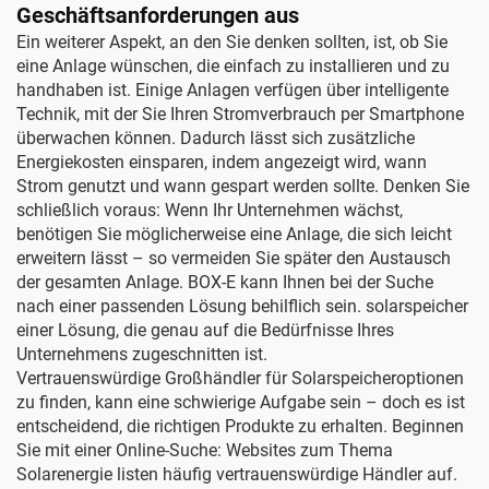
Geschäftsanforderungen aus
Ein weiterer Aspekt, an den Sie denken sollten, ist, ob Sie
eine Anlage wünschen, die einfach zu installieren und zu
handhaben ist. Einige Anlagen verfügen über intelligente
Technik, mit der Sie Ihren Stromverbrauch per Smartphone
überwachen können. Dadurch lässt sich zusätzliche
Energiekosten einsparen, indem angezeigt wird, wann
Strom genutzt und wann gespart werden sollte. Denken Sie
schließlich voraus: Wenn Ihr Unternehmen wächst,
benötigen Sie möglicherweise eine Anlage, die sich leicht
erweitern lässt – so vermeiden Sie später den Austausch
der gesamten Anlage. BOX-E kann Ihnen bei der Suche
nach einer passenden Lösung behilflich sein.
solarspeicher
einer Lösung, die genau auf die Bedürfnisse Ihres
Unternehmens zugeschnitten ist.
Vertrauenswürdige Großhändler für Solarspeicheroptionen
zu finden, kann eine schwierige Aufgabe sein – doch es ist
entscheidend, die richtigen Produkte zu erhalten. Beginnen
Sie mit einer Online-Suche: Websites zum Thema
Solarenergie listen häufig vertrauenswürdige Händler auf.