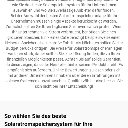
wie Sie das beste Solarspeichersystem für Ihr Unternehmen
auswählen und wo Sie zuverlässige Anbieter dafür finden.
Bei der Auswahl der besten Solarstromspeicheranlage für Ihr
Unternehmen müssen einige Aspekte berücksichtigt werden.
Zunächst sollten Sie Ihren täglichen Stromverbrauch prüfen. Wenn
Ihr Unternehmen viel Strom verbraucht, benötigen Sie einen
größeren Speicher. Ein kleines Café benötigt beispielsweise einen
kleineren Speicher als eine große Fabrik. Als Nächstes sollten Sie Ihr
Budget berücksichtigen. Die Preise für Solarstromspeicheranlagen
variieren stark, daher sollten Sie eine Lösung finden, die zu Ihren
finanziellen Möglichkeiten passt. Achten Sie auf solide Garantien,
da diese zeigen, dass der Hersteller hinter seinem Produkt steht. Es
empfiehlt sich außerdem, Online-Bewertungen zu lesen oder sich
mit anderen Unternehmensinhabern über deren Erfahrungen mit
solchen Systemen auszutauschen. Qualität zählt – also beeilen Sie
sich nicht bei Ihrer Entscheidung!
So wählen Sie das beste
Solarstromspeichersystem für Ihre