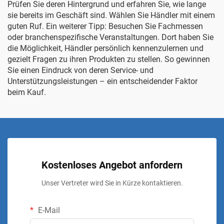
Prüfen Sie deren Hintergrund und erfahren Sie, wie lange
sie bereits im Geschäft sind. Wählen Sie Händler mit einem
guten Ruf. Ein weiterer Tipp: Besuchen Sie Fachmessen
oder branchenspezifische Veranstaltungen. Dort haben Sie
die Möglichkeit, Händler persönlich kennenzulernen und
gezielt Fragen zu ihren Produkten zu stellen. So gewinnen
Sie einen Eindruck von deren Service- und
Unterstützungsleistungen – ein entscheidender Faktor
beim Kauf.
Kostenloses Angebot anfordern
Unser Vertreter wird Sie in Kürze kontaktieren.
E-Mail