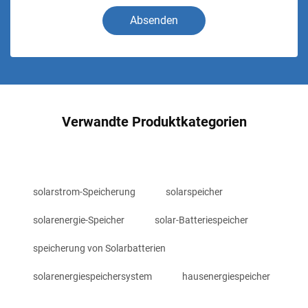
Absenden
Verwandte Produktkategorien
solarstrom-Speicherung
solarspeicher
solarenergie-Speicher
solar-Batteriespeicher
speicherung von Solarbatterien
solarenergiespeichersystem
hausenergiespeicher