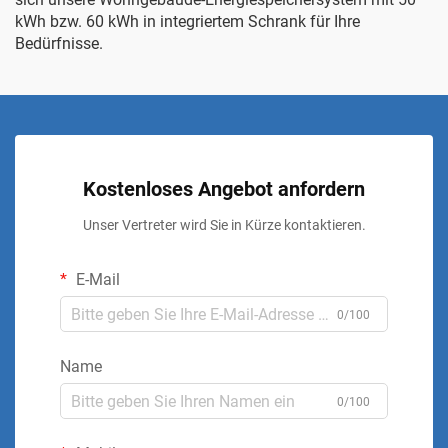
kWh bzw. 60 kWh in integriertem Schrank
für Ihre
Bedürfnisse.
Kostenloses Angebot anfordern
Unser Vertreter wird Sie in Kürze kontaktieren.
E-Mail
0/100
Name
0/100