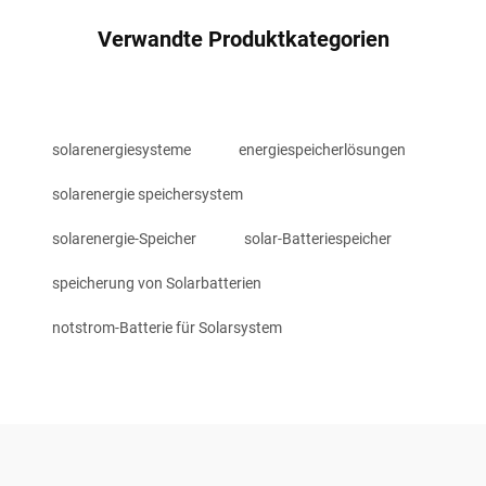
Verwandte Produktkategorien
solarenergiesysteme
energiespeicherlösungen
solarenergie speichersystem
solarenergie-Speicher
solar-Batteriespeicher
speicherung von Solarbatterien
notstrom-Batterie für Solarsystem