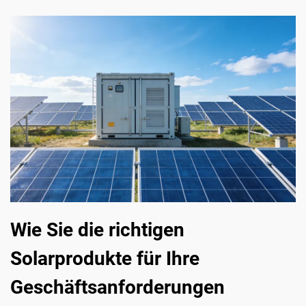
Wie Sie die richtigen
Solarprodukte für Ihre
Geschäftsanforderungen