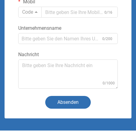
Mobil
Code
0/16
Unternehmensname
0/200
Nachricht
0/1000
Absenden