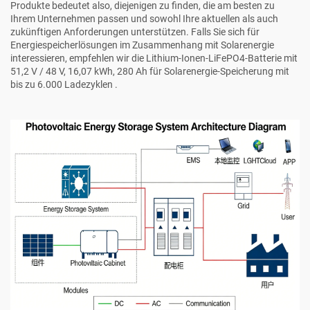
Produkte bedeutet also, diejenigen zu finden, die am besten zu
Ihrem Unternehmen passen und sowohl Ihre aktuellen als auch
zukünftigen Anforderungen unterstützen. Falls Sie sich für
Energiespeicherlösungen im Zusammenhang mit Solarenergie
interessieren, empfehlen wir die
Lithium-Ionen-LiFePO4-Batterie mit
51,2 V / 48 V, 16,07 kWh, 280 Ah für Solarenergie-Speicherung mit
bis zu 6.000 Ladezyklen
.