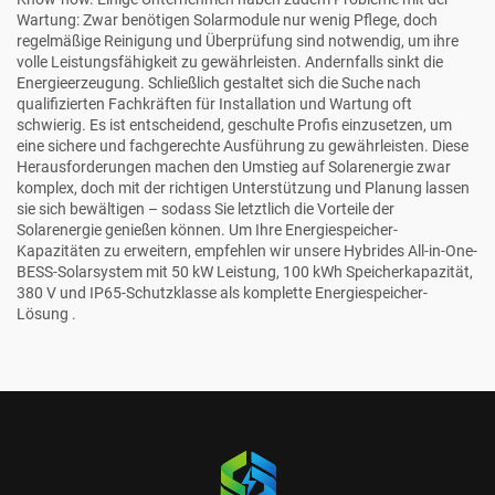
Wartung: Zwar benötigen Solarmodule nur wenig Pflege, doch
regelmäßige Reinigung und Überprüfung sind notwendig, um ihre
volle Leistungsfähigkeit zu gewährleisten. Andernfalls sinkt die
Energieerzeugung. Schließlich gestaltet sich die Suche nach
qualifizierten Fachkräften für Installation und Wartung oft
schwierig. Es ist entscheidend, geschulte Profis einzusetzen, um
eine sichere und fachgerechte Ausführung zu gewährleisten. Diese
Herausforderungen machen den Umstieg auf Solarenergie zwar
komplex, doch mit der richtigen Unterstützung und Planung lassen
sie sich bewältigen – sodass Sie letztlich die Vorteile der
Solarenergie genießen können. Um Ihre Energiespeicher-
Kapazitäten zu erweitern, empfehlen wir unsere
Hybrides All-in-One-
BESS-Solarsystem mit 50 kW Leistung, 100 kWh Speicherkapazität,
380 V und IP65-Schutzklasse als komplette Energiespeicher-
Lösung
.