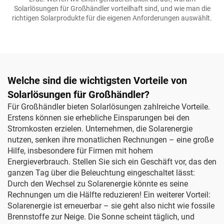
Solarlösungen für Großhändler vorteilhaft sind, und wie man die
richtigen Solarprodukte für die eigenen Anforderungen auswählt.
Welche sind die wichtigsten Vorteile von
Solarlösungen für Großhändler?
Für Großhändler bieten Solarlösungen zahlreiche Vorteile.
Erstens können sie erhebliche Einsparungen bei den
Stromkosten erzielen. Unternehmen, die Solarenergie
nutzen, senken ihre monatlichen Rechnungen – eine große
Hilfe, insbesondere für Firmen mit hohem
Energieverbrauch. Stellen Sie sich ein Geschäft vor, das den
ganzen Tag über die Beleuchtung eingeschaltet lässt:
Durch den Wechsel zu Solarenergie könnte es seine
Rechnungen um die Hälfte reduzieren! Ein weiterer Vorteil:
Solarenergie ist erneuerbar – sie geht also nicht wie fossile
Brennstoffe zur Neige. Die Sonne scheint täglich, und