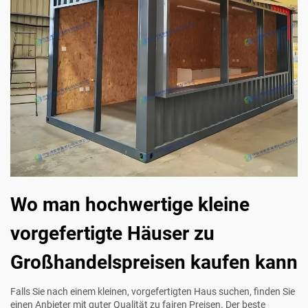
Wo man hochwertige kleine
vorgefertigte Häuser zu
Großhandelspreisen kaufen kann
Falls Sie nach einem kleinen, vorgefertigten Haus suchen, finden Sie
einen Anbieter mit guter Qualität zu fairen Preisen. Der beste