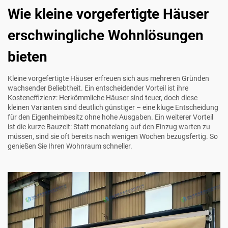
Wie kleine vorgefertigte Häuser
erschwingliche Wohnlösungen
bieten
Kleine vorgefertigte Häuser erfreuen sich aus mehreren Gründen
wachsender Beliebtheit. Ein entscheidender Vorteil ist ihre
Kosteneffizienz: Herkömmliche Häuser sind teuer, doch diese
kleinen Varianten sind deutlich günstiger – eine kluge Entscheidung
für den Eigenheimbesitz ohne hohe Ausgaben. Ein weiterer Vorteil
ist die kurze Bauzeit: Statt monatelang auf den Einzug warten zu
müssen, sind sie oft bereits nach wenigen Wochen bezugsfertig. So
genießen Sie Ihren Wohnraum schneller.