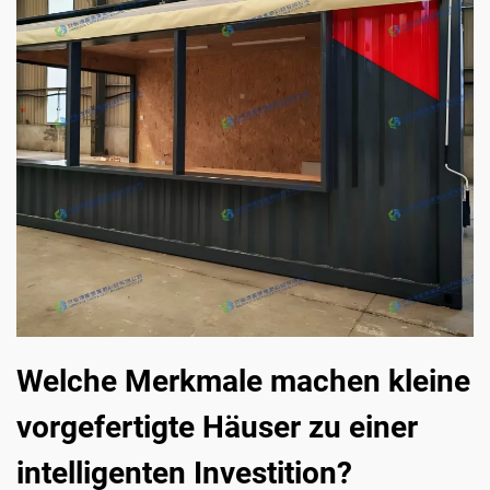
Welche Merkmale machen kleine
vorgefertigte Häuser zu einer
intelligenten Investition?