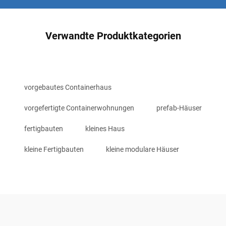
Verwandte Produktkategorien
vorgebautes Containerhaus
vorgefertigte Containerwohnungen
prefab-Häuser
fertigbauten
kleines Haus
kleine Fertigbauten
kleine modulare Häuser