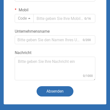
Mobil
Code
0/16
Unternehmensname
0/200
Nachricht
0/1000
Absenden