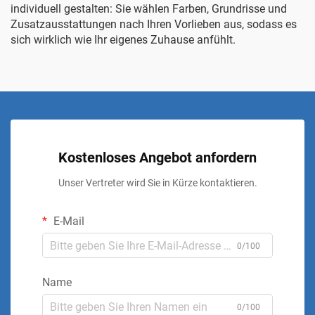
individuell gestalten: Sie wählen Farben, Grundrisse und
Zusatzausstattungen nach Ihren Vorlieben aus, sodass es
sich wirklich wie Ihr eigenes Zuhause anfühlt.
Kostenloses Angebot anfordern
Unser Vertreter wird Sie in Kürze kontaktieren.
E-Mail
0/100
Name
0/100