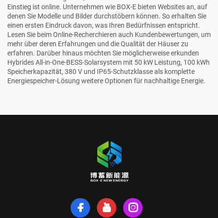
Einstieg ist online. Unternehmen wie BOX-E bieten Websites an, auf
denen Sie Modelle und Bilder durchstöbern können. So erhalten Sie
einen ersten Eindruck davon, was Ihren Bedürfnissen entspricht.
Lesen Sie beim Online-Recherchieren auch Kundenbewertungen, um
mehr über deren Erfahrungen und die Qualität der Häuser zu
erfahren. Darüber hinaus möchten Sie möglicherweise erkunden
Hybrides All-in-One-BESS-Solarsystem mit 50 kW Leistung, 100 kWh
Speicherkapazität, 380 V und IP65-Schutzklasse als komplette
Energiespeicher-Lösung
weitere Optionen für nachhaltige Energie.