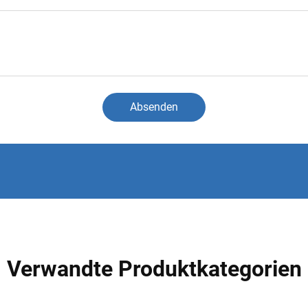
Absenden
Verwandte Produktkategorien