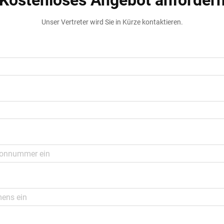
Kostenloses Angebot anforder
Unser Vertreter wird Sie in Kürze kontaktieren.