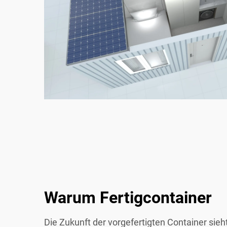
Warum Fertigcontainer
Die Zukunft der vorgefertigten Container sieh