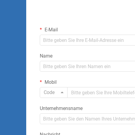
E-Mail
Name
Mobil
Code
Unternehmensname
Nachricht