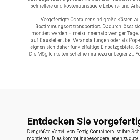
schnellere und kostengünstigere Lebens- und Arbe
Vorgefertigte Container sind große Kästen au
Bestimmungsort transportiert. Dadurch lässt sic
montiert werden – meist innerhalb weniger Tage. 
auf Baustellen, bei Veranstaltungen oder als Pop-
eignen sich daher für vielfältige Einsatzgebiete. 
Die Möglichkeiten scheinen nahezu unbegrenzt. 
Entdecken Sie vorgeferti
Der größte Vorteil von Fertig-Containern ist ihre 
montieren. Dies kommt insbesondere jenen zugute, 