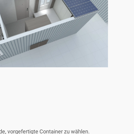
de, vorgefertigte Container zu wählen.