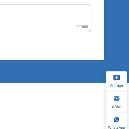
0/1000
Anfrage
E-Mail
WhatsApp