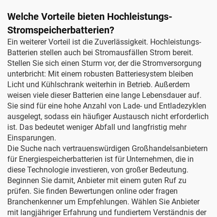
Welche Vorteile bieten Hochleistungs-
Stromspeicherbatterien?
Ein weiterer Vorteil ist die Zuverlässigkeit. Hochleistungs-
Batterien stellen auch bei Stromausfällen Strom bereit.
Stellen Sie sich einen Sturm vor, der die Stromversorgung
unterbricht: Mit einem robusten Batteriesystem bleiben
Licht und Kühlschrank weiterhin in Betrieb. Außerdem
weisen viele dieser Batterien eine lange Lebensdauer auf.
Sie sind für eine hohe Anzahl von Lade- und Entladezyklen
ausgelegt, sodass ein häufiger Austausch nicht erforderlich
ist. Das bedeutet weniger Abfall und langfristig mehr
Einsparungen.
Die Suche nach vertrauenswürdigen Großhandelsanbietern
für Energiespeicherbatterien ist für Unternehmen, die in
diese Technologie investieren, von großer Bedeutung.
Beginnen Sie damit, Anbieter mit einem guten Ruf zu
prüfen. Sie finden Bewertungen online oder fragen
Branchenkenner um Empfehlungen. Wählen Sie Anbieter
mit langjähriger Erfahrung und fundiertem Verständnis der