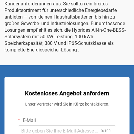
Kundenanforderungen aus. Sie sollten ein breites
Produktsortiment für unterschiedliche Energiebedarfe
anbieten – von kleinen Haushaltsbatterien bis hin zu
großen Gewerbe- und Industrielösungen. Für umfassende
Lösungen empfiehlt es sich, die
Hybrides All-in-One-BESS-
Solarsystem mit 50 kW Leistung, 100 kWh
Speicherkapazität, 380 V und IP65-Schutzklasse als
komplette Energiespeicher-Lösung
.
Kostenloses Angebot anfordern
Unser Vertreter wird Sie in Kürze kontaktieren.
E-Mail
0/100