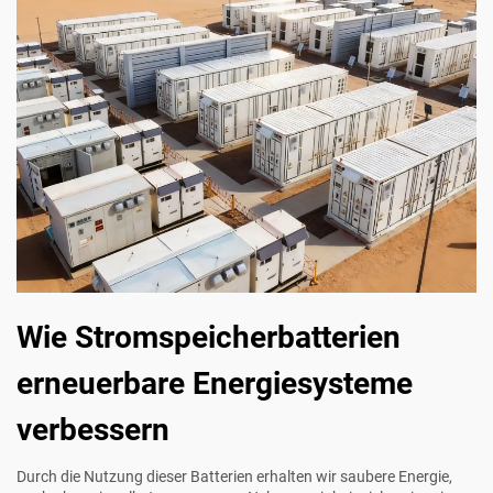
Wie Stromspeicherbatterien
erneuerbare Energiesysteme
verbessern
Durch die Nutzung dieser Batterien erhalten wir saubere Energie,