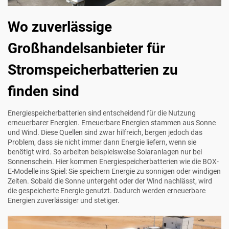
Wo zuverlässige
Großhandelsanbieter für
Stromspeicherbatterien zu
finden sind
Energiespeicherbatterien sind entscheidend für die Nutzung
erneuerbarer Energien. Erneuerbare Energien stammen aus Sonne
und Wind. Diese Quellen sind zwar hilfreich, bergen jedoch das
Problem, dass sie nicht immer dann Energie liefern, wenn sie
benötigt wird. So arbeiten beispielsweise Solaranlagen nur bei
Sonnenschein. Hier kommen Energiespeicherbatterien wie die BOX-
E-Modelle ins Spiel: Sie speichern Energie zu sonnigen oder windigen
Zeiten. Sobald die Sonne untergeht oder der Wind nachlässt, wird
die gespeicherte Energie genutzt. Dadurch werden erneuerbare
Energien zuverlässiger und stetiger.