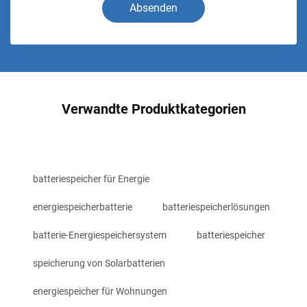
Absenden
Verwandte Produktkategorien
batteriespeicher für Energie
energiespeicherbatterie
batteriespeicherlösungen
batterie-Energiespeichersystem
batteriespeicher
speicherung von Solarbatterien
energiespeicher für Wohnungen