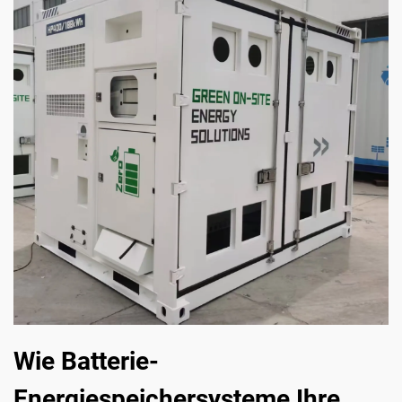
Wie Batterie-
Energiespeichersysteme Ihre