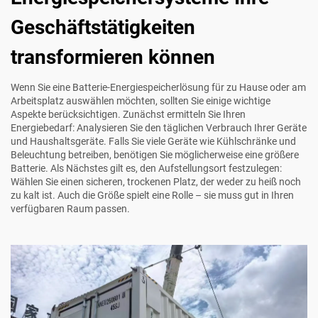
Geschäftstätigkeiten
transformieren können
Wenn Sie eine Batterie-Energiespeicherlösung für zu Hause oder am
Arbeitsplatz auswählen möchten, sollten Sie einige wichtige
Aspekte berücksichtigen. Zunächst ermitteln Sie Ihren
Energiebedarf: Analysieren Sie den täglichen Verbrauch Ihrer Geräte
und Haushaltsgeräte. Falls Sie viele Geräte wie Kühlschränke und
Beleuchtung betreiben, benötigen Sie möglicherweise eine größere
Batterie. Als Nächstes gilt es, den Aufstellungsort festzulegen:
Wählen Sie einen sicheren, trockenen Platz, der weder zu heiß noch
zu kalt ist. Auch die Größe spielt eine Rolle – sie muss gut in Ihren
verfügbaren Raum passen.