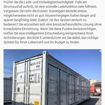
Prüfen Sie die Lade- und Entladegeschwindigkeit. Falls ein
Stromausfall auftritt, ist eine schnelle Ladefunktion sehr hilfreich.
Vergessen Sie nicht die Kosten: Günstigere Modelle leisten
möglicherweise nicht so gut, teurere hingegen halten länger und
sparen langfristig Geld. Zuletzt: Ist das System einfach zu
bedienen? Sie wünschen sich eine benutzerfreundliche Lösung ohne
komplizierte Einrichtung. Wenn Sie diese Punkte berücksichtigen,
treffen Sie eine intelligentere Entscheidung entsprechend Ihren
Anforderungen. Bei BOX-E unterstützen wir Sie dabei, das richtige
System für Ihren Lebensstil und Ihr Budget zu finden.