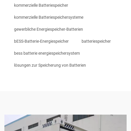
kommerzielle Batteriespeicher
kommerzielle Batteriespeichersysteme
gewerbliche Energiespeicher-Batterien
bESS-Batterie-Energiespeicher
batteriespeicher
bess batterie energiespeichersystem
lösungen zur Speicherung von Batterien