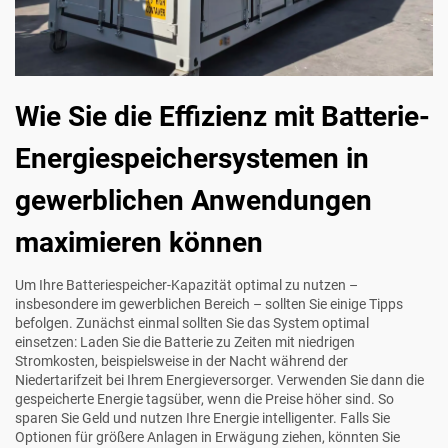
Wie Sie die Effizienz mit Batterie-
Energiespeichersystemen in
gewerblichen Anwendungen
maximieren können
Um Ihre Batteriespeicher-Kapazität optimal zu nutzen –
insbesondere im gewerblichen Bereich – sollten Sie einige Tipps
befolgen. Zunächst einmal sollten Sie das System optimal
einsetzen: Laden Sie die Batterie zu Zeiten mit niedrigen
Stromkosten, beispielsweise in der Nacht während der
Niedertarifzeit bei Ihrem Energieversorger. Verwenden Sie dann die
gespeicherte Energie tagsüber, wenn die Preise höher sind. So
sparen Sie Geld und nutzen Ihre Energie intelligenter. Falls Sie
Optionen für größere Anlagen in Erwägung ziehen, könnten Sie