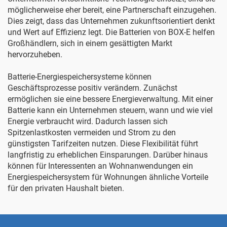
möglicherweise eher bereit, eine Partnerschaft einzugehen.
Dies zeigt, dass das Unternehmen zukunftsorientiert denkt
und Wert auf Effizienz legt. Die Batterien von BOX-E helfen
Großhändlern, sich in einem gesättigten Markt
hervorzuheben.
Batterie-Energiespeichersysteme können
Geschäftsprozesse positiv verändern. Zunächst
ermöglichen sie eine bessere Energieverwaltung. Mit einer
Batterie kann ein Unternehmen steuern, wann und wie viel
Energie verbraucht wird. Dadurch lassen sich
Spitzenlastkosten vermeiden und Strom zu den
günstigsten Tarifzeiten nutzen. Diese Flexibilität führt
langfristig zu erheblichen Einsparungen. Darüber hinaus
können für Interessenten an Wohnanwendungen ein
Energiespeichersystem für Wohnungen
ähnliche Vorteile
für den privaten Haushalt bieten.