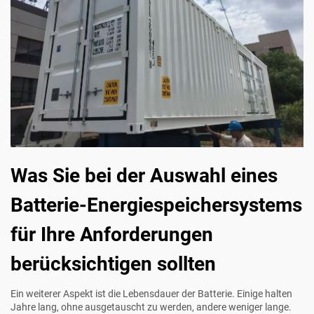
Was Sie bei der Auswahl eines
Batterie-Energiespeichersystems
für Ihre Anforderungen
berücksichtigen sollten
Ein weiterer Aspekt ist die Lebensdauer der Batterie. Einige halten
Jahre lang, ohne ausgetauscht zu werden, andere weniger lange.