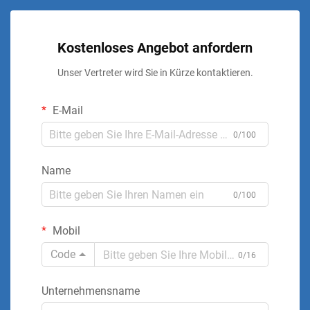
Kostenloses Angebot anfordern
Unser Vertreter wird Sie in Kürze kontaktieren.
E-Mail
0/100
Name
0/100
Mobil
Code
0/16
Unternehmensname