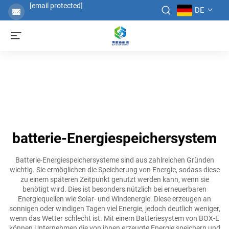
[email protected]
DE
batterie-Energiespeichersystem
Batterie-Energiespeichersysteme sind aus zahlreichen Gründen
wichtig. Sie ermöglichen die Speicherung von Energie, sodass diese
zu einem späteren Zeitpunkt genutzt werden kann, wenn sie
benötigt wird. Dies ist besonders nützlich bei erneuerbaren
Energiequellen wie Solar- und Windenergie. Diese erzeugen an
sonnigen oder windigen Tagen viel Energie, jedoch deutlich weniger,
wenn das Wetter schlecht ist. Mit einem Batteriesystem von BOX-E
können Unternehmen die von ihnen erzeugte Energie speichern und