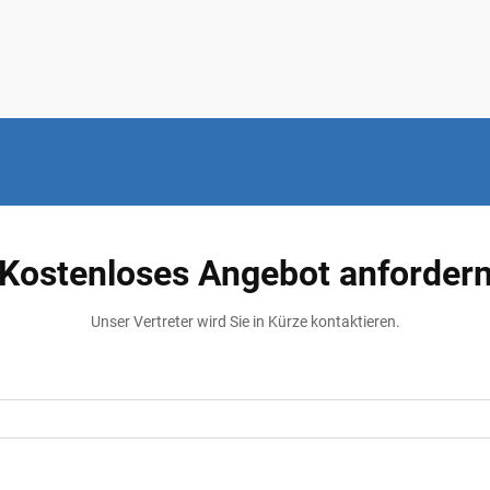
Kostenloses Angebot anforder
Unser Vertreter wird Sie in Kürze kontaktieren.