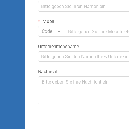
Mobil
Code
Unternehmensname
Nachricht