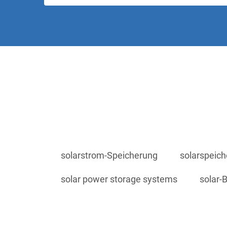
solarstrom-Speicherung
solarspeich
solar power storage systems
solar-