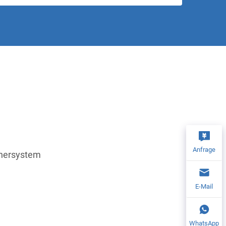
Anfrage
chersystem
E-Mail
WhatsApp