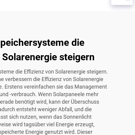
speichersysteme die
n Solarenergie steigern
teme die Effizienz von Solarenergie steigern.
 verbessern die Effizienz von Solarenergie
e. Erstens vereinfachen sie das Management
und -verbrauch. Wenn Solarpaneele mehr
gerade benötigt wird, kann der Überschuss
durch entsteht weniger Abfall, und die
ässt sich nutzen, wenn das Sonnenlicht
eise wird tagsüber viel Energie erzeugt,
peicherte Energie genutzt wird. Dieser