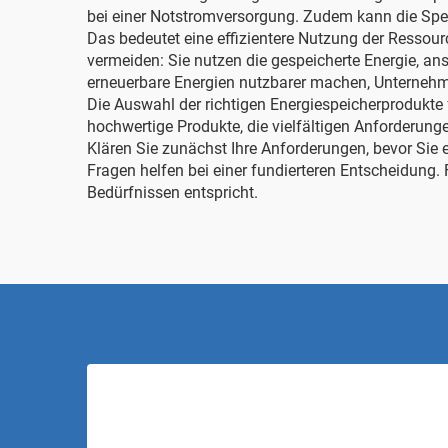
bei einer Notstromversorgung. Zudem kann die Speic
Das bedeutet eine effizientere Nutzung der Resso
vermeiden: Sie nutzen die gespeicherte Energie, an
erneuerbare Energien nutzbarer machen, Unternehme
Die Auswahl der richtigen Energiespeicherprodukte 
hochwertige Produkte, die vielfältigen Anforderung
Klären Sie zunächst Ihre Anforderungen, bevor Sie 
Fragen helfen bei einer fundierteren Entscheidun
Bedürfnissen entspricht.