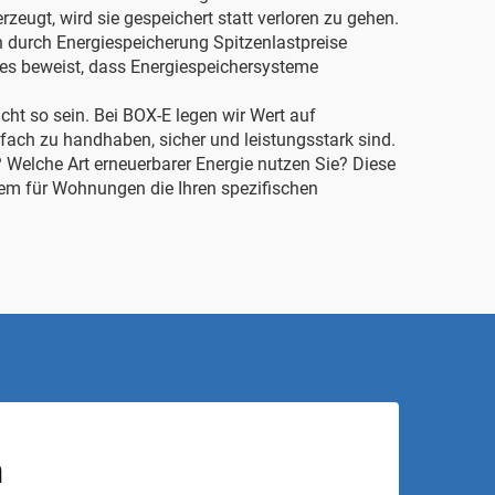
eugt, wird sie gespeichert statt verloren zu gehen.
 durch Energiespeicherung Spitzenlastpreise
Dies beweist, dass Energiespeichersysteme
ht so sein. Bei BOX-E legen wir Wert auf
fach zu handhaben, sicher und leistungsstark sind.
? Welche Art erneuerbarer Energie nutzen Sie? Diese
stem für Wohnungen
die Ihren spezifischen
n