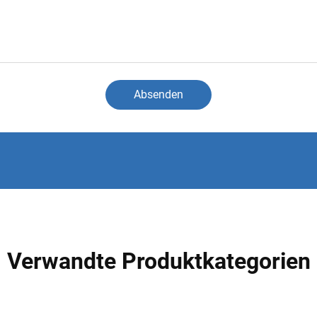
Absenden
Verwandte Produktkategorien