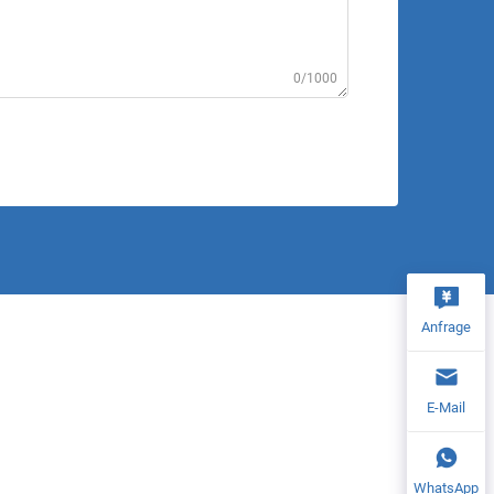
0/1000
Anfrage
E-Mail
WhatsApp