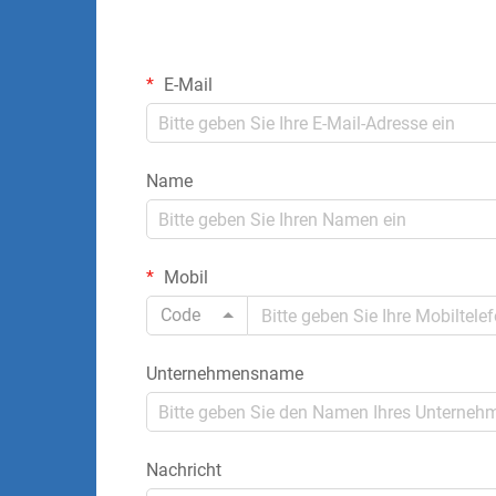
E-Mail
Name
Mobil
Code
Unternehmensname
Nachricht