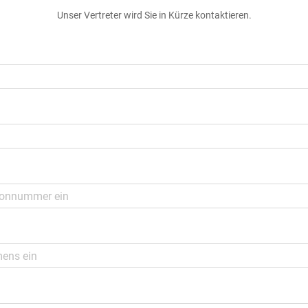
Unser Vertreter wird Sie in Kürze kontaktieren.