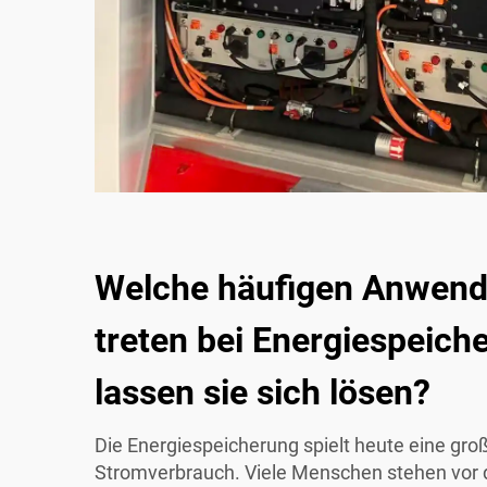
Welche häufigen Anwen
treten bei Energiespeich
lassen sie sich lösen?
Die Energiespeicherung spielt heute eine gro
Stromverbrauch. Viele Menschen stehen vor 