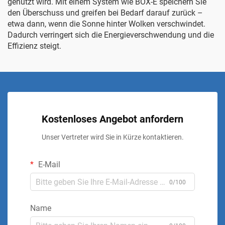
genutzt wird. Mit einem System wie
BOX-E
speichern Sie
den Überschuss und greifen bei Bedarf darauf zurück –
etwa dann, wenn die Sonne hinter Wolken verschwindet.
Dadurch verringert sich die Energieverschwendung und die
Effizienz steigt.
Kostenloses Angebot anfordern
Unser Vertreter wird Sie in Kürze kontaktieren.
E-Mail
0/100
Name