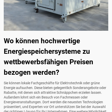
Wo können hochwertige
Energiespeichersysteme zu
wettbewerbsfähigen Preisen
bezogen werden?
Sie können lokale Fachgeschäfte für Elektrotechnik oder grüne
Energie aufsuchen. Diese bieten gelegentlich Sonderangebote oder
Rabatte, mit denen sich attraktive Schnäppchen erzielen lassen.
Außerdem lohnt sich ein Besuch von Fachmessen oder
Energieveranstaltungen. Dort werden die neuesten Technologien
präsentiert, und Experten vor Ort unterstützen Sie bei der Auswahl
der richtigen Lösung für Ihr Unternehmen. Eine weitere Möglichkeit: