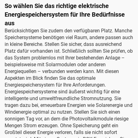
So wählen Sie das richtige elektrische
Energiespeichersystem für Ihre Bedürfnisse
aus
Berücksichtigen Sie zudem den verfügbaren Platz. Manche
Speichersysteme benötigen viel Raum, andere passen auch
in kleine Bereiche. Stellen Sie sicher, dass ausreichend
Platz dafür vorhanden ist. Schließlich sollten Sie prüfen, ob
das System problemlos mit Ihrer bestehenden Anlage –
beispielsweise mit Solarmodulen oder anderen
Energiequellen – verbunden werden kann. Mit diesen
Aspekten im Blick finden Sie das optimale
Energiespeichersystem für Ihre Anforderungen.
Energiespeichersysteme sind äußerst wichtig für eine
intelligente und umweltfreundliche Stromnutzung. Sie
tragen dazu bei, erneuerbare Energien wie Solarenergie und
Windenergie optimal zu nutzen. Stellen Sie sich einen
sonnigen Tag vor, an dem die Photovoltaikmodule riesige
Mengen Strom erzeugen. Ohne Speicherung geht ein
Großteil dieser Energie verloren, falls sie nicht sofort