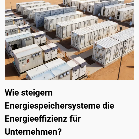
Wie steigern
Energiespeichersysteme die
Energieeffizienz für
Unternehmen?