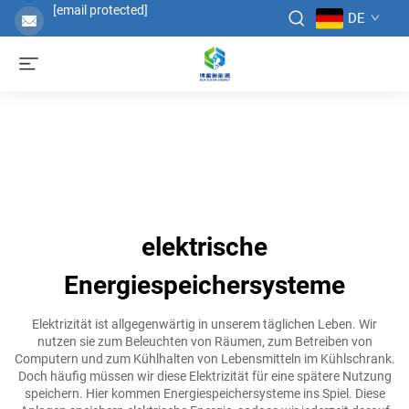
[email protected]
DE
elektrische
Energiespeichersysteme
Elektrizität ist allgegenwärtig in unserem täglichen Leben. Wir
nutzen sie zum Beleuchten von Räumen, zum Betreiben von
Computern und zum Kühlhalten von Lebensmitteln im Kühlschrank.
Doch häufig müssen wir diese Elektrizität für eine spätere Nutzung
speichern. Hier kommen Energiespeichersysteme ins Spiel. Diese