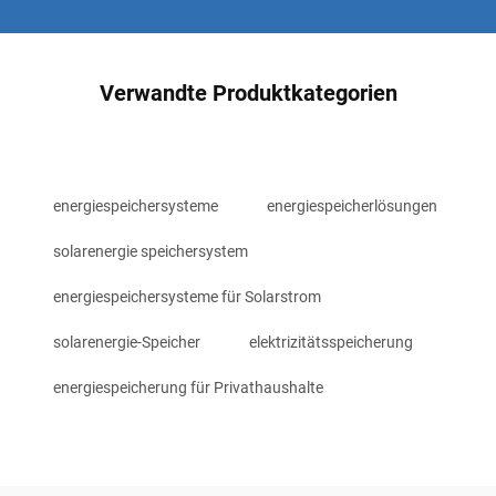
Verwandte Produktkategorien
energiespeichersysteme
energiespeicherlösungen
solarenergie speichersystem
energiespeichersysteme für Solarstrom
solarenergie-Speicher
elektrizitätsspeicherung
energiespeicherung für Privathaushalte