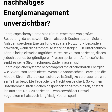
nachhaltiges
Energiemanagement
unverzichtbar?
Energiespeichersysteme sind für Unternehmen von großer
Bedeutung, da sie sowohl Strom als auch Kosten sparen. Solche
Anlagen speichern Energie für die spätere Nutzung – besonders
praktisch, wenn die Strompreise stark ansteigen. Ein Unternehmen
könnte beispielsweise tagsüber teuren Netzstrom beziehen, diesen
jedoch abends bei günstigeren Preisen speichern. Auf diese Weise
senkt es seine Stromrechnung. Zudem lassen sich
Energiespeichersysteme hervorragend mit erneuerbaren Energien
wie Solarstrom kombinieren: Wenn die Sonne scheint, erzeugen die
Module Strom. Statt diesen sofort vollständig zu verbrauchen, wird
ein Teil für bewölkte Tage oder die Nacht gespeichert. So können
Unternehmen ihren eigenen gespeicherten Strom nutzen, anstatt
ihn aus dem Netz zu beziehen – was sowohl der Umwelt
zugutekommt als auch langfristig Kosten spart.