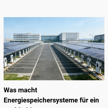
Was macht
Energiespeichersysteme für ein