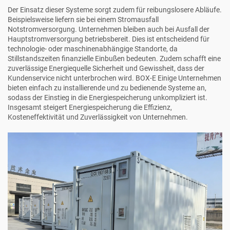
Der Einsatz dieser Systeme sorgt zudem für reibungslosere Abläufe.
Beispielsweise liefern sie bei einem Stromausfall
Notstromversorgung. Unternehmen bleiben auch bei Ausfall der
Hauptstromversorgung betriebsbereit. Dies ist entscheidend für
technologie- oder maschinenabhängige Standorte, da
Stillstandszeiten finanzielle Einbußen bedeuten. Zudem schafft eine
zuverlässige Energiequelle Sicherheit und Gewissheit, dass der
Kundenservice nicht unterbrochen wird.
BOX-E
Einige Unternehmen
bieten einfach zu installierende und zu bedienende Systeme an,
sodass der Einstieg in die Energiespeicherung unkompliziert ist.
Insgesamt steigert Energiespeicherung die Effizienz,
Kosteneffektivität und Zuverlässigkeit von Unternehmen.