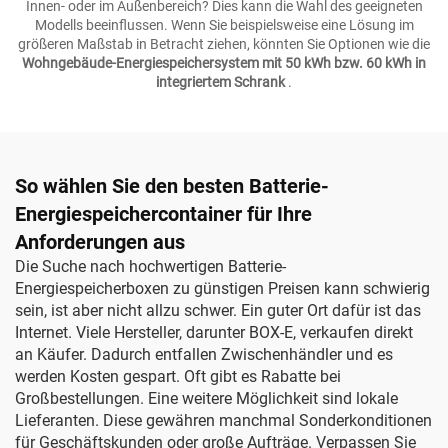
Innen- oder im Außenbereich? Dies kann die Wahl des geeigneten
Modells beeinflussen. Wenn Sie beispielsweise eine Lösung im
größeren Maßstab in Betracht ziehen, könnten Sie Optionen wie die
Wohngebäude-Energiespeichersystem mit 50 kWh bzw. 60 kWh in
integriertem Schrank
.
So wählen Sie den besten Batterie-
Energiespeichercontainer für Ihre
Anforderungen aus
Die Suche nach hochwertigen Batterie-
Energiespeicherboxen zu günstigen Preisen kann schwierig
sein, ist aber nicht allzu schwer. Ein guter Ort dafür ist das
Internet. Viele Hersteller, darunter BOX-E, verkaufen direkt
an Käufer. Dadurch entfallen Zwischenhändler und es
werden Kosten gespart. Oft gibt es Rabatte bei
Großbestellungen. Eine weitere Möglichkeit sind lokale
Lieferanten. Diese gewähren manchmal Sonderkonditionen
für Geschäftskunden oder große Aufträge. Verpassen Sie