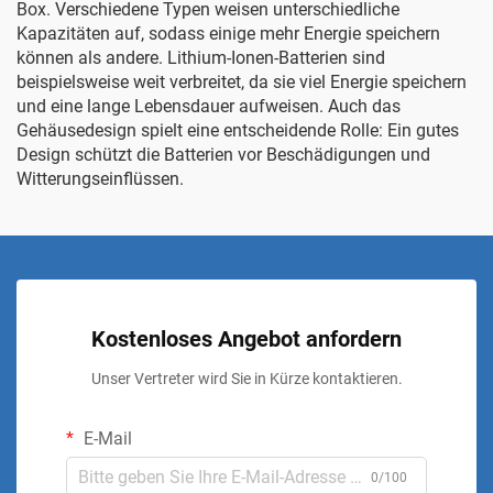
Box. Verschiedene Typen weisen unterschiedliche
Kapazitäten auf, sodass einige mehr Energie speichern
können als andere. Lithium-Ionen-Batterien sind
beispielsweise weit verbreitet, da sie viel Energie speichern
und eine lange Lebensdauer aufweisen. Auch das
Gehäusedesign spielt eine entscheidende Rolle: Ein gutes
Design schützt die Batterien vor Beschädigungen und
Witterungseinflüssen.
Kostenloses Angebot anfordern
Unser Vertreter wird Sie in Kürze kontaktieren.
E-Mail
0/100