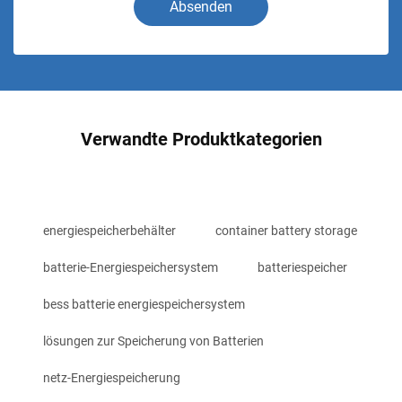
Absenden
Verwandte Produktkategorien
energiespeicherbehälter
container battery storage
batterie-Energiespeichersystem
batteriespeicher
bess batterie energiespeichersystem
lösungen zur Speicherung von Batterien
netz-Energiespeicherung