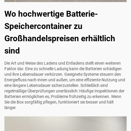
Wo hochwertige Batterie-
Speichercontainer zu
Großhandelspreisen erhältlich
sind
Die Art und Weise des Ladens und Entladens stellt einen weiteren
Faktor dar. Eine zu schnelle Ladung kann die Batterien schädigen
und ihre Lebensdauer verkürzen. Geeignete Systeme steuern den
Energiefluss nach innen und außen, um eine effiziente Nutzung und
eine längere Lebensdauer sicherzustellen. Schließlich sind
regelmäßige Überprüfungen unerlässlich: Häufige Inspektionen der
Batterien ermöglichen es, Probleme frühzeitig zu erkennen. Wenn
Sie die Box sorgfältig pflegen, funktioniert sie besser und hält
länger.