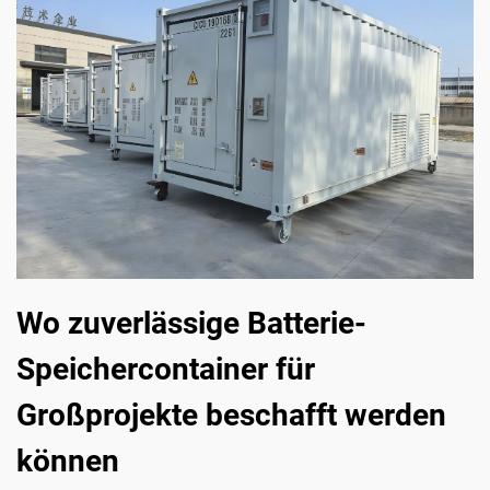
Wo zuverlässige Batterie-
Speichercontainer für
Großprojekte beschafft werden
können