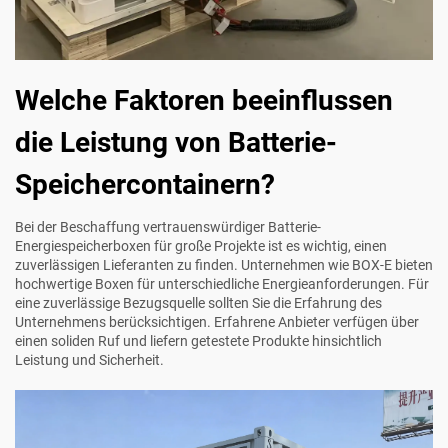
Welche Faktoren beeinflussen
die Leistung von Batterie-
Speichercontainern?
Bei der Beschaffung vertrauenswürdiger Batterie-
Energiespeicherboxen für große Projekte ist es wichtig, einen
zuverlässigen Lieferanten zu finden. Unternehmen wie BOX-E bieten
hochwertige Boxen für unterschiedliche Energieanforderungen. Für
eine zuverlässige Bezugsquelle sollten Sie die Erfahrung des
Unternehmens berücksichtigen. Erfahrene Anbieter verfügen über
einen soliden Ruf und liefern getestete Produkte hinsichtlich
Leistung und Sicherheit.