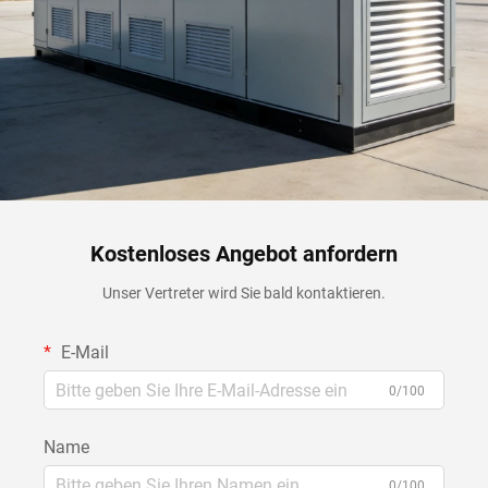
Kostenloses Angebot anfordern
Unser Vertreter wird Sie bald kontaktieren.
E-Mail
0/100
Name
0/100