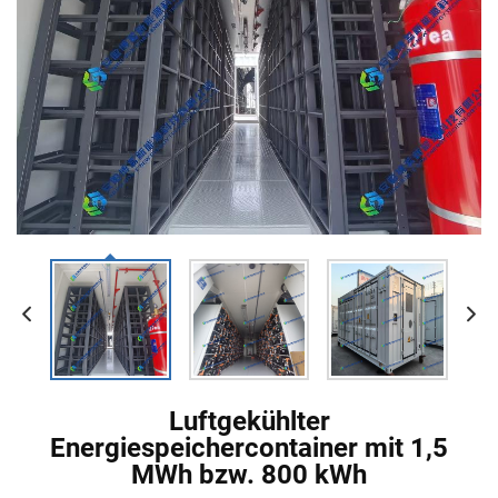
Luftgekühlter
Energiespeichercontainer mit 1,5
MWh bzw. 800 kWh