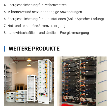
4. Energiespeicherung für Rechenzentren
5. Mikronetze und netzunabhängige Anwendungen
6. Energiespeicherung für Ladestationen (Solar-Speicher-Ladung)
7. Not- und temporäre Stromversorgung
8. Landwirtschaftliche und ländliche Energieversorgung
WEITERE PRODUKTE