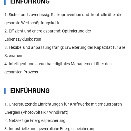
EINFÜHRUNG
1. Sicher und zuverlässig: Risikoprävention und -kontrolle über die
gesamte Wertschöpfungskette
2. Effizient und energiesparend: Optimierung der
Lebenszykluskosten
3. Flexibel und anpassungsfähig: Erweiterung der Kapazität für alle
Szenarien
4. Intelligent und steuerbar: digitales Management über den
gesamten Prozess
EINFÜHRUNG
1. Unterstützende Einrichtungen für Kraftwerke mit erneuerbaren
Energien (Photovoltaik / Windkraft)
2. Netzseitige Energiespeicherung
3. Industrielle und gewerbliche Energiespeicherung