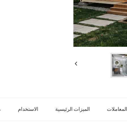
لمعاملات
الميزات الرئيسية
الاستخدام
م