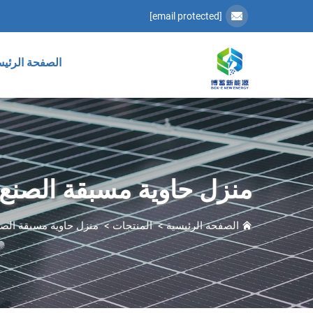
[email protected]
الصفحة الرئيس
منزل حاوية مسبقة الصنع
الصفحة الرئيسية
>
المنتجات
>
منزل حاوية مسبقة الصن