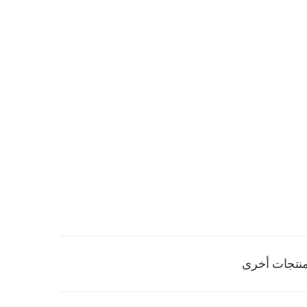
نتجات أخرى