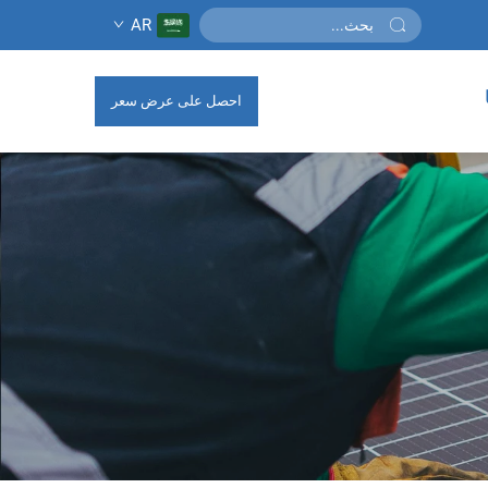
AR
احصل على عرض سعر