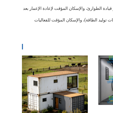
ادة الطوارئ، والإسكان المؤقت لإعادة الإعمار بعد
توليد الطاقة)، والإسكان المؤقت للفعاليات