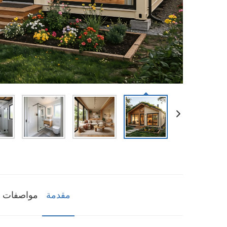
مقدمة
مواصفات ا