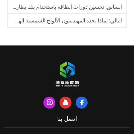
السابق:
تحسين دورات الطاقة باستخدام بنك بطاريات شمسي صناعي
التالي:
لماذا يحدد المهندسون الألواح الشمسية الهجينة للاستخدام الصناعي
اتصل بنا