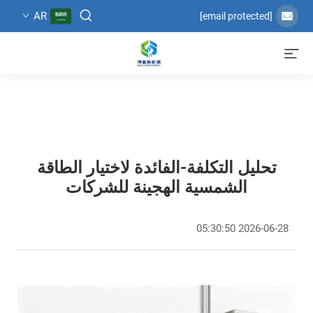
AR
[email protected]
تحليل التكلفة-الفائدة لاختيار الطاقة
الشمسية الهجينة للشركات
2026-06-28 05:30:50