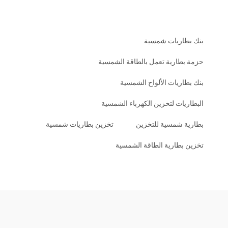
بنك بطاريات شمسية
حزمة بطارية تعمل بالطاقة الشمسية
بنك بطاريات الألواح الشمسية
البطاريات لتخزين الكهرباء الشمسية
بطارية شمسية للتخزين
تخزين بطاريات شمسية
تخزين بطارية الطاقة الشمسية