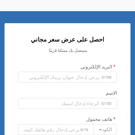
احصل على عرض سعر مجاني
سيتصل بك ممثلنا قريبًا.
البريد الإلكتروني
0/100
الاسم
0/100
هاتف محمول
الكود
0/16