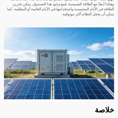
وهكذا أيضًا مع الطاقة الشمسية: فمع وجود هذا الصندوق، يمكن تخزين
الطاقة في الأيام المشمسة واستخدامها في الأيام الغائمة أو المظلمة. كما
يمكن أن يجعل النظام أكثر موثوقية.
خلاصة