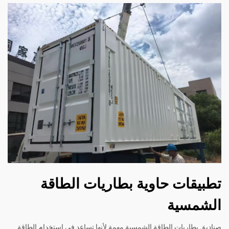
تطبيقات حاوية بطاريات الطاقة
الشمسية
صناديق بطاريات الطاقة الشمسية مهمة لأنها تساعد في استخدام الطاقة