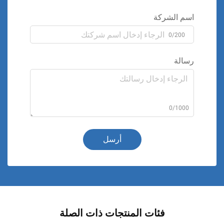
اسم الشركة
0/200
رسالة
0/1000
أرسل
فئات المنتجات ذات الصلة