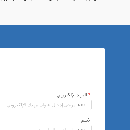
البريد الإلكتروني
0/100
الاسم