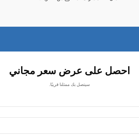
احصل على عرض سعر مجاني
سيتصل بك ممثلنا قريبًا.