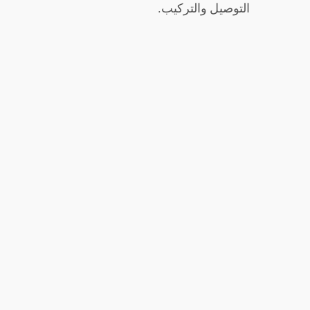
التوصيل والتركيب.