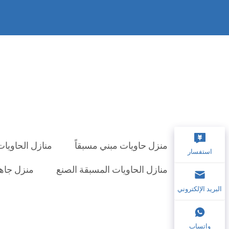
منزل حاويات مبني مسبقاً
منازل الحاويات
استفسار
منازل الحاويات المسبقة الصنع
منزل جاه
البريد الإلكتروني
واتساب