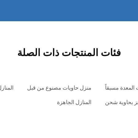
فئات المنتجات ذات الصلة
 المعدة مسبقاً
منزل حاويات مصنوع من قبل
المنازل
ز بحاوية شحن
المنازل الجاهزة