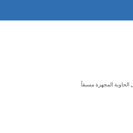
 الحاوية المجهزة مسبقاً