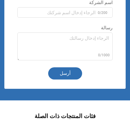
اسم الشركة
0/200
رسالة
0/1000
أرسل
فئات المنتجات ذات الصلة