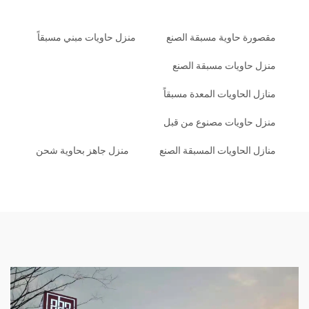
مقصورة حاوية مسبقة الصنع
منزل حاويات مبني مسبقاً
منزل حاويات مسبقة الصنع
منازل الحاويات المعدة مسبقاً
منزل حاويات مصنوع من قبل
منازل الحاويات المسبقة الصنع
منزل جاهز بحاوية شحن