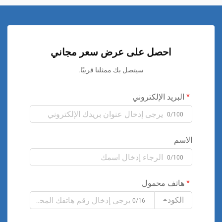
احصل على عرض سعر مجاني
سيتصل بك ممثلنا قريبًا.
البريد الإلكتروني
0/100
الاسم
0/100
هاتف محمول
الكود
0/16