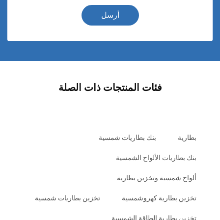
أرسل
فئات المنتجات ذات الصلة
بطارية
بنك بطاريات شمسية
بنك بطاريات الألواح الشمسية
ألواح شمسية وتخزين بطارية
تخزين بطارية كهروشمسية
تخزين بطاريات شمسية
تخزين بطارية الطاقة الشمسية