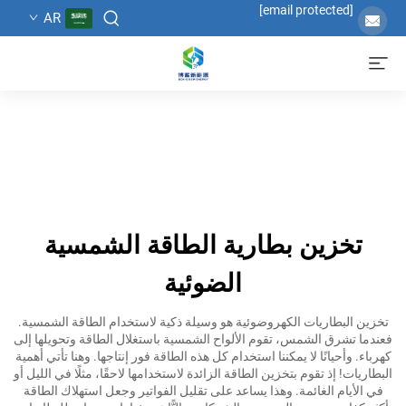
[email protected]
AR
تخزين بطارية الطاقة الشمسية
الضوئية
تخزين البطاريات الكهروضوئية هو وسيلة ذكية لاستخدام الطاقة الشمسية.
فعندما تشرق الشمس، تقوم الألواح الشمسية باستغلال الطاقة وتحويلها إلى
كهرباء. وأحيانًا لا يمكننا استخدام كل هذه الطاقة فور إنتاجها. وهنا تأتي أهمية
البطاريات! إذ تقوم بتخزين الطاقة الزائدة لاستخدامها لاحقًا، مثلًا في الليل أو
في الأيام الغائمة. وهذا يساعد على تقليل الفواتير وجعل استهلاك الطاقة