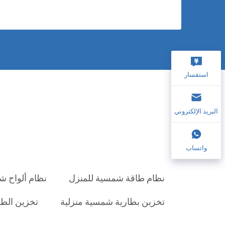
استفسار
البريد الإلكتروني
واتساب
نظام طاقة شمسية للمنزل
نظام ألواح ش
تخزين بطارية شمسية منزلية
تخزين الطاق