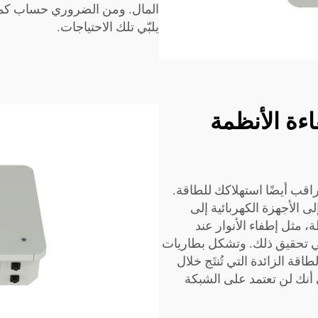
المال. ومن الضروري حساب كمية 
يلبّي تلك الاحتياجات.
اءة الأنظمة
ب أيضًا استهلاكك للطاقة.
لى الأجهزة الكهربائية إلى
، مثل إطفاء الأنوار عند
في تحقيق ذلك. وتشكل بطاريات
طاقة الزائدة التي تُنتَج خلال
عني أنك لن تعتمد على الشبكة