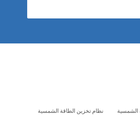
 الشمسية
نظام تخزين الطاقة الشمسية