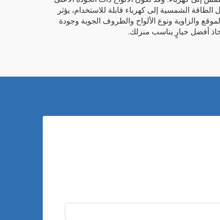
ل الطاقة الشمسية إلى كهرباء قابلة للاستخدام، يؤثر
الموقع والزاوية ونوع الألواح والظروف الجوية وجودة