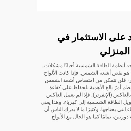
د على الاستثمار في
لمنزلي
جه أنظمة الطاقة الشمسية أحيانًا مشكلات.
 هو نقص أشعة الشمس. فإذا كانت الألواح
جر، فلن تتمكن من امتصاص أشعة الشمس
ظم أمرٌ بالغ الأهمية للحفاظ على كفاءة
العاكس (الإنفرتر). فإذا لم يعمل العاكس
ل الطاقة الشمسية إلى كهرباء. وهذا يعني
لتي يحتاجها. وكثيرًا ما لا يدرك الناس أن
ريين، تمامًا كما هو الحال مع الألواح