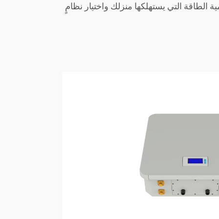
الطاقة التي يستهلكها منزلك واختيار نظامٍ