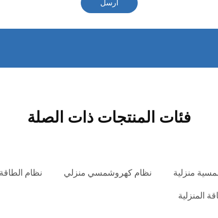
أرسل
فئات المنتجات ذات الصلة
مسية منزلية
نظام كهروشمسي منزلي
نظام الطاقة
ة المنزلية