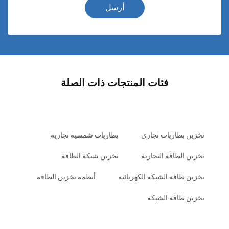
أرسل
فئات المنتجات ذات الصلة
تخزين بطاريات تجاري
بطاريات شمسية تجارية
تخزين الطاقة التجارية
تخزين شبكة الطاقة
تخزين طاقة الشبكة الكهربائية
أنظمة تخزين الطاقة
تخزين طاقة الشبكة