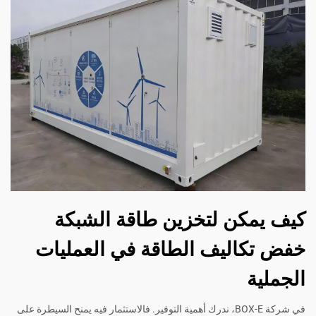
كيف يمكن لتخزين طاقة الشبكة
خفض تكاليف الطاقة في العمليات
الجملية
في شركة BOX-E، ندرك أهمية التوفير. فالاستثمار فيه يمنح السيطرة على