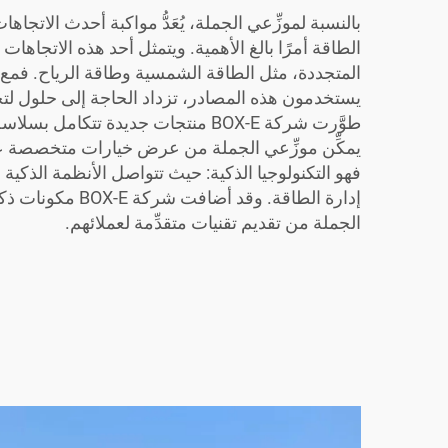
بالنسبة لموزِّعي الجملة، يُعَدُّ مواكبة أحدث الاتجا
الطاقة أمرًا بالغ الأهمية. ويتمثل أحد هذه الاتجاهات 
المتجددة، مثل الطاقة الشمسية وطاقة الرياح. فمع 
يستخدمون هذه المصادر، تزداد الحاجة إلى حلول لتخز
طوَّرت شركة BOX-E منتجات جديدة تتكامل
يمكِّن موزِّعي الجملة من عرض خيارات متخصصة على 
فهو التكنولوجيا الذكية: حيث تتواصل الأنظمة الذكية 
إدارة الطاقة. وقد أضا
الجملة من تقديم تقنيات متقدِّمة لعملائهم.