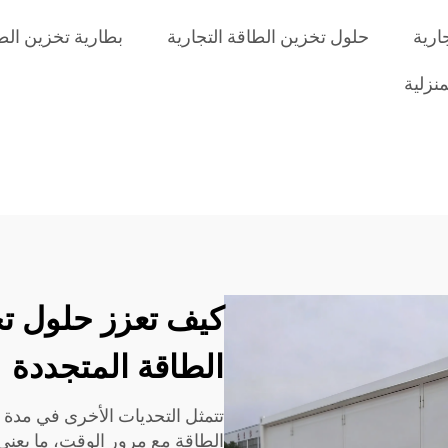
ارية
حلول تخزين الطاقة التجارية
بطارية تخزين الط
نزلية
كيف تعزز حلول ت
الطاقة المتجددة
تتمثل التحديات الأخرى في مدة بق
الطاقة مع مرور الوقت، ما يعني