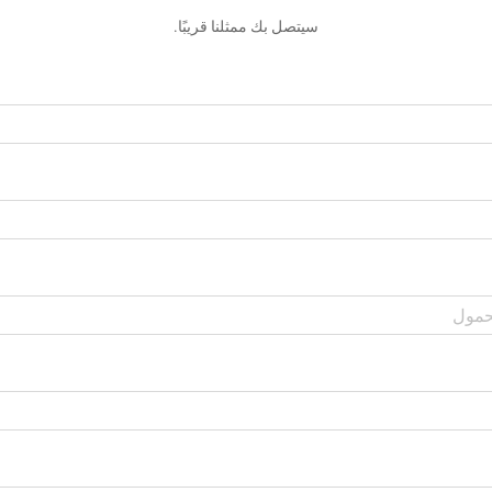
سيتصل بك ممثلنا قريبًا.