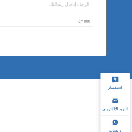
0/1000
استفسار
البريد الإلكتروني
واتساب