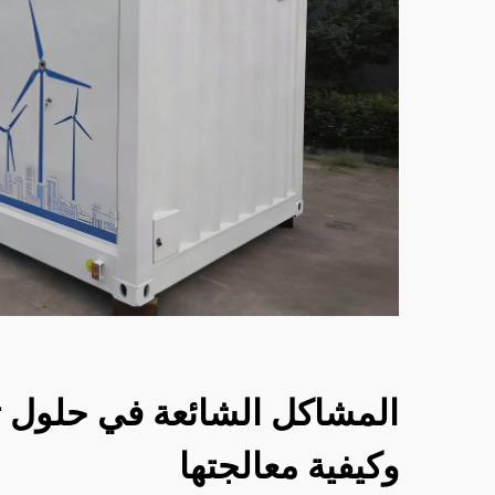
المشاكل الشائعة في حلول ت
وكيفية معالجتها