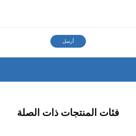
أرسل
فئات المنتجات ذات الصلة