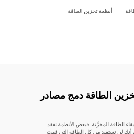
اقة
أنظمة تخزين الطاقة
خزين الطاقة دمج مصادر
اء الطاقة المخزَّنة. فبعض الأنظمة تفقد
 أنك لن تستفيد من كل الطاقة التي قمت