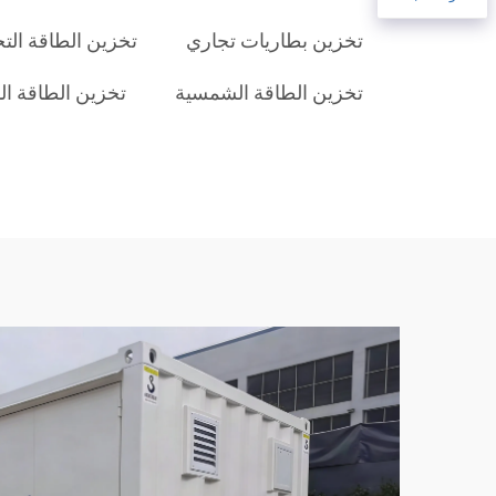
تخزين بطاريات تجاري
تخزين الطاقة التج
تخزين الطاقة الشمسية
تخزين الطاقة الم