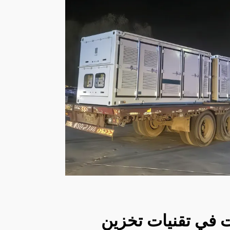
ت في تقنيات تخزين