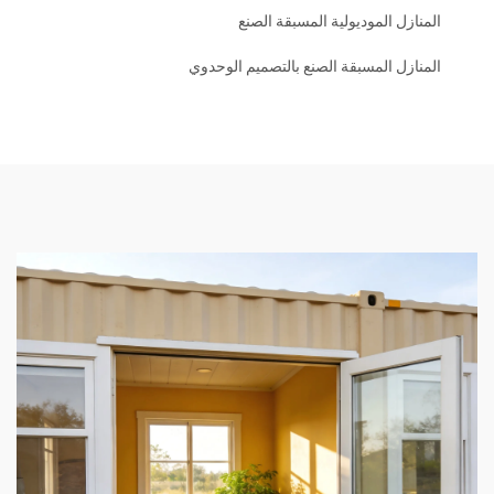
المنازل الموديولية المسبقة الصنع
المنازل المسبقة الصنع بالتصميم الوحدوي