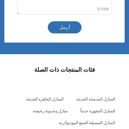
0/1000
أرسل
فئات المنتجات ذات الصلة
المنازل المدمجة الحديثة
المنازل الجاهزة الحديثة
المنازل المجهزة حديثاً
منازل وحدوية رخيصة
المنازل المسبقة الصنع الموديولارية