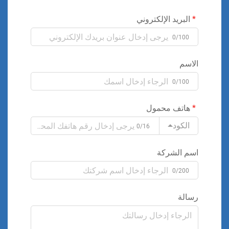
البريد الإلكتروني
0/100
الاسم
0/100
هاتف محمول
الكود
0/16
اسم الشركة
0/200
رسالة