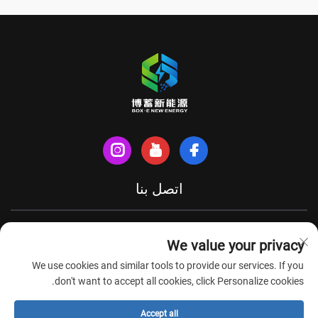
اتصل بنا
شارع شينهي الشمالي، مدينة تيانتشانغ، مقاطعة آنهوي، الصين
We value your privacy
+86-18949493005
We use cookies and similar tools to provide our services. If you
[email protected]
don't want to accept all cookies, click Personalize cookies.
Accept all