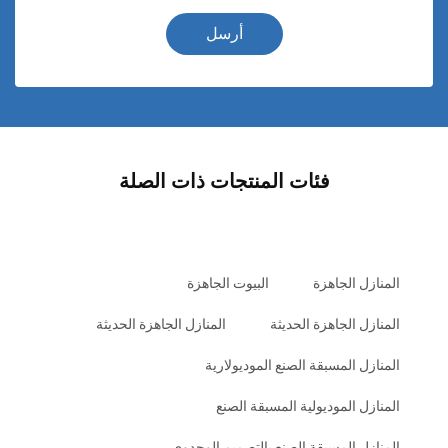
أرسل
فئات المنتجات ذات الصلة
المنازل الجاهزة
البيوت الجاهزة
المنازل الجاهزة الحديثة
المنازل الجاهزة الحديثة
المنازل المسبقة الصنع الموديولارية
المنازل الموديولية المسبقة الصنع
المنازل المسبقة الصنع بالتصميم الوحدوي