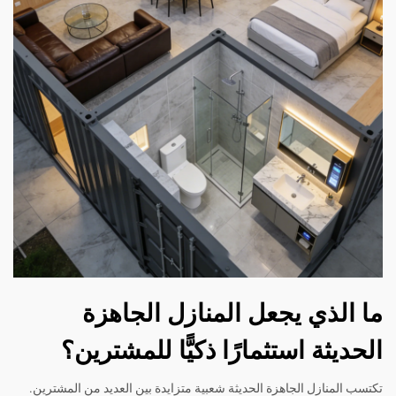
ما الذي يجعل المنازل الجاهزة
الحديثة استثمارًا ذكيًّا للمشترين؟
تكتسب المنازل الجاهزة الحديثة شعبية متزايدة بين العديد من المشترين.