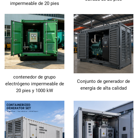
impermeable de 20 pies
contenedor de grupo
Conjunto de generador de
electrógeno impermeable de
energía de alta calidad
20 pies y 1000 kW