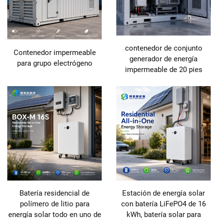
contenedor de conjunto
Contenedor impermeable
generador de energía
para grupo electrógeno
impermeable de 20 pies
Batería residencial de
Estación de energía solar
polímero de litio para
con batería LiFePO4 de 16
energía solar todo en uno de
kWh, batería solar para