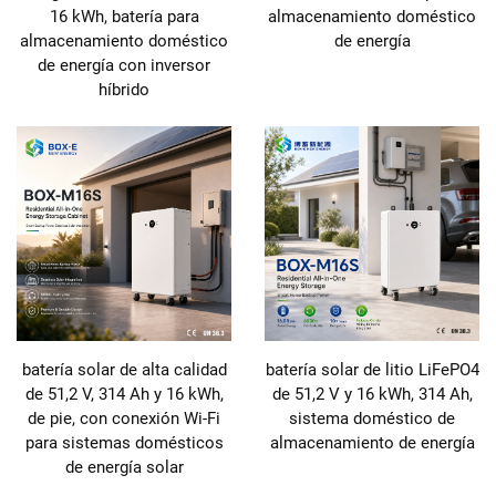
16 kWh, batería para
almacenamiento doméstico
almacenamiento doméstico
de energía
de energía con inversor
híbrido
batería solar de alta calidad
batería solar de litio LiFePO4
de 51,2 V, 314 Ah y 16 kWh,
de 51,2 V y 16 kWh, 314 Ah,
de pie, con conexión Wi-Fi
sistema doméstico de
para sistemas domésticos
almacenamiento de energía
de energía solar