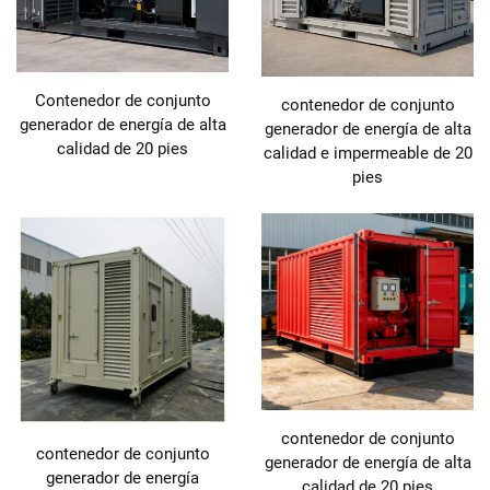
Contenedor de conjunto
contenedor de conjunto
generador de energía de alta
generador de energía de alta
calidad de 20 pies
calidad e impermeable de 20
pies
contenedor de conjunto
contenedor de conjunto
generador de energía de alta
generador de energía
calidad de 20 pies