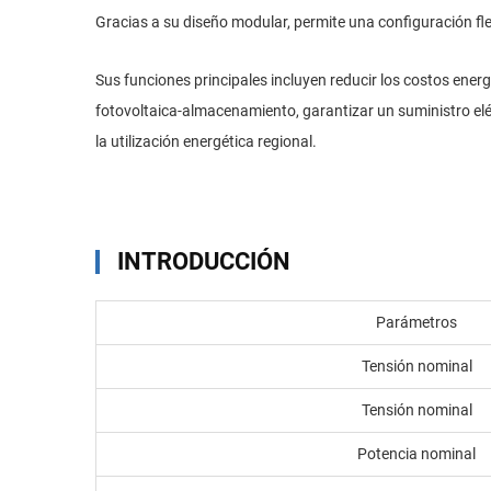
Gracias a su diseño modular, permite una configuración fl
Sus funciones principales incluyen reducir los costos energ
fotovoltaica-almacenamiento, garantizar un suministro eléctr
la utilización energética regional.
INTRODUCCIÓN
Parámetros
Tensión nominal
Tensión nominal
Potencia nominal