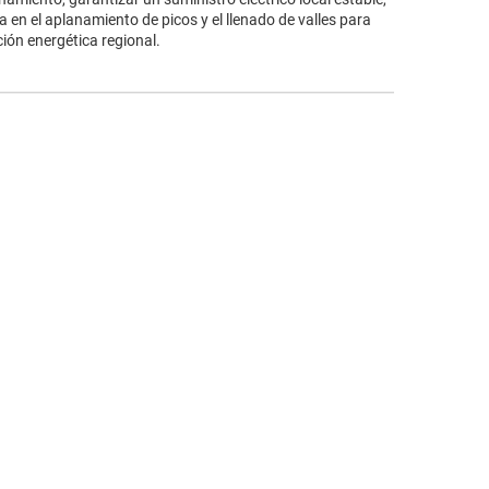
a en el aplanamiento de picos y el llenado de valles para
ación energética regional.