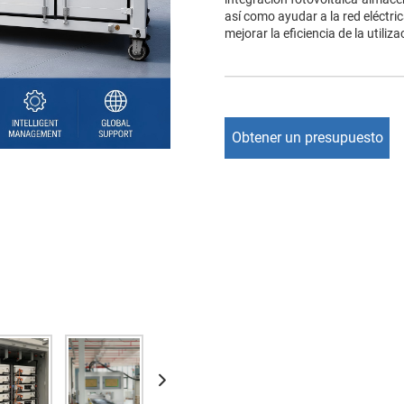
así como ayudar a la red eléctric
mejorar la eficiencia de la utiliz
Obtener un presupuesto