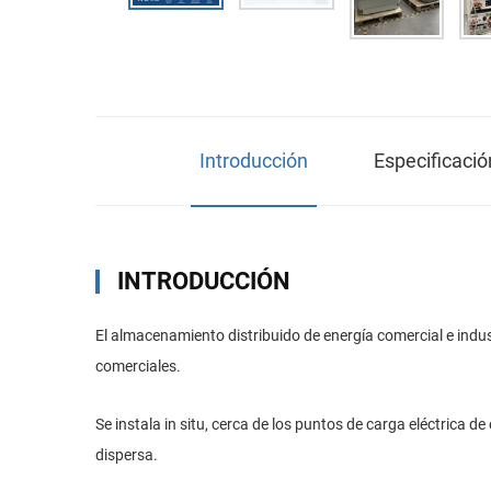
Introducción
Especificaci
INTRODUCCIÓN
El almacenamiento distribuido de energía comercial e indu
comerciales.
Se instala in situ, cerca de los puntos de carga eléctric
dispersa.