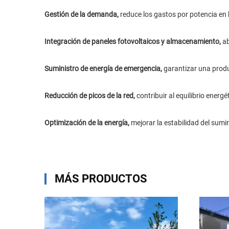
Gestión de la demanda,
reduce los gastos por potencia en
Integración de paneles fotovoltaicos y almacenamiento,
ab
Suministro de energía de emergencia,
garantizar una prod
Reducción de picos de la red,
contribuir al equilibrio energé
Optimización de la energía,
mejorar la estabilidad del sumin
MÁS PRODUCTOS