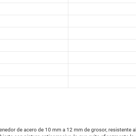
nedor de acero de 10 mm a 12 mm de grosor, resistente al v