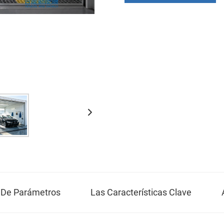
n De Parámetros
Las Características Clave