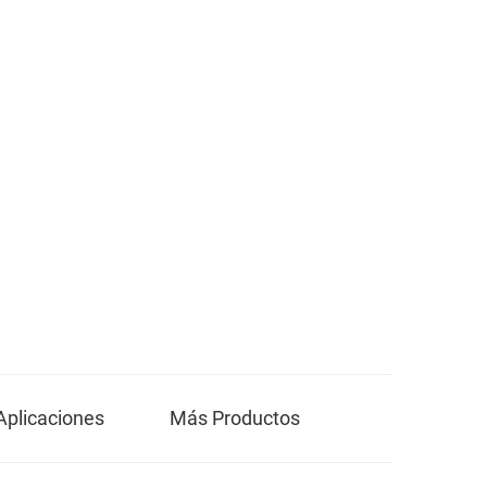
Aplicaciones
Más Productos