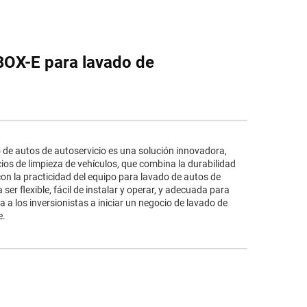
BOX-E para lavado de
de autos de autoservicio es una solución innovadora,
icios de limpieza de vehículos, que combina la durabilidad
on la practicidad del equipo para lavado de autos de
ser flexible, fácil de instalar y operar, y adecuada para
a a los inversionistas a iniciar un negocio de lavado de
e.