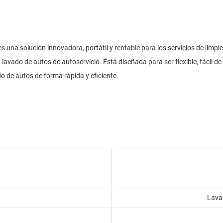
 una solución innovadora, portátil y rentable para los servicios de limpie
avado de autos de autoservicio. Está diseñada para ser flexible, fácil de 
do de autos de forma rápida y eficiente.
Lava