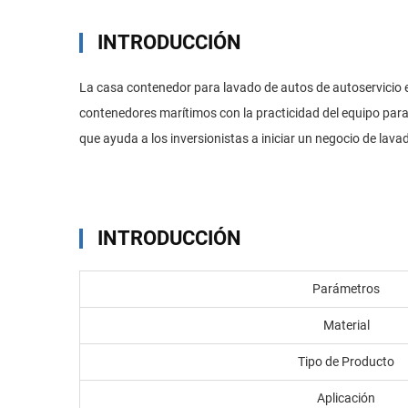
INTRODUCCIÓN
La casa contenedor para lavado de autos de autoservicio es
contenedores marítimos con la practicidad del equipo para l
que ayuda a los inversionistas a iniciar un negocio de lava
INTRODUCCIÓN
Parámetros
Material
Tipo de Producto
Aplicación