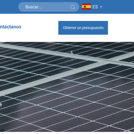
ES
ntáctanos
Obtener un presupuesto