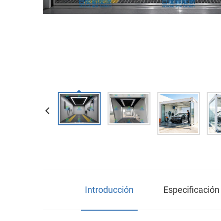
Introducción
Especificació