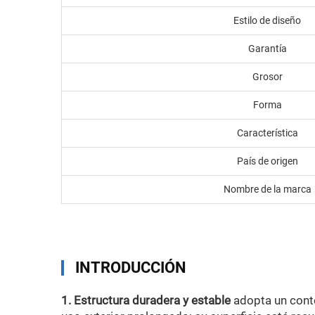
Estilo de diseño
Garantía
Grosor
Forma
Característica
País de origen
Nombre de la marca
INTRODUCCIÓN
1. Estructura duradera y estable
adopta un conte