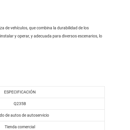
za de vehículos, que combina la durabilidad de los
instalar y operar, y adecuada para diversos escenarios, lo
ESPECIFICACIÓN
Q235B
do de autos de autoservicio
Tienda comercial