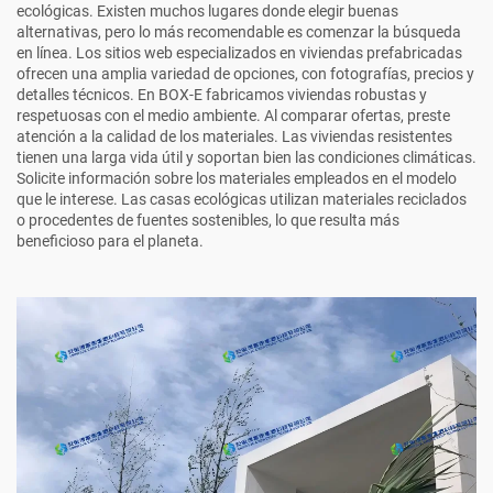
ecológicas. Existen muchos lugares donde elegir buenas
alternativas, pero lo más recomendable es comenzar la búsqueda
en línea. Los sitios web especializados en viviendas prefabricadas
ofrecen una amplia variedad de opciones, con fotografías, precios y
detalles técnicos. En BOX-E fabricamos viviendas robustas y
respetuosas con el medio ambiente. Al comparar ofertas, preste
atención a la calidad de los materiales. Las viviendas resistentes
tienen una larga vida útil y soportan bien las condiciones climáticas.
Solicite información sobre los materiales empleados en el modelo
que le interese. Las casas ecológicas utilizan materiales reciclados
o procedentes de fuentes sostenibles, lo que resulta más
beneficioso para el planeta.