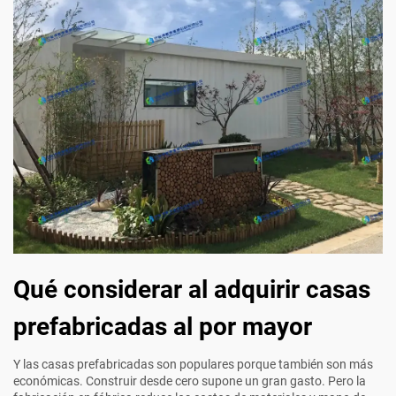
Qué considerar al adquirir casas
prefabricadas al por mayor
Y las casas prefabricadas son populares porque también son más
económicas. Construir desde cero supone un gran gasto. Pero la