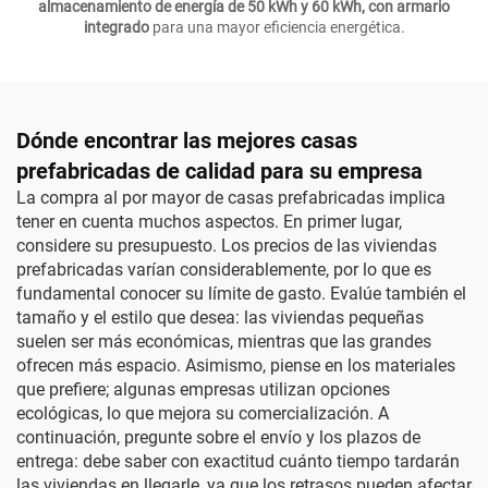
almacenamiento de energía de 50 kWh y 60 kWh, con armario
integrado
para una mayor eficiencia energética.
Dónde encontrar las mejores casas
prefabricadas de calidad para su empresa
La compra al por mayor de casas prefabricadas implica
tener en cuenta muchos aspectos. En primer lugar,
considere su presupuesto. Los precios de las viviendas
prefabricadas varían considerablemente, por lo que es
fundamental conocer su límite de gasto. Evalúe también el
tamaño y el estilo que desea: las viviendas pequeñas
suelen ser más económicas, mientras que las grandes
ofrecen más espacio. Asimismo, piense en los materiales
que prefiere; algunas empresas utilizan opciones
ecológicas, lo que mejora su comercialización. A
continuación, pregunte sobre el envío y los plazos de
entrega: debe saber con exactitud cuánto tiempo tardarán
las viviendas en llegarle, ya que los retrasos pueden afectar