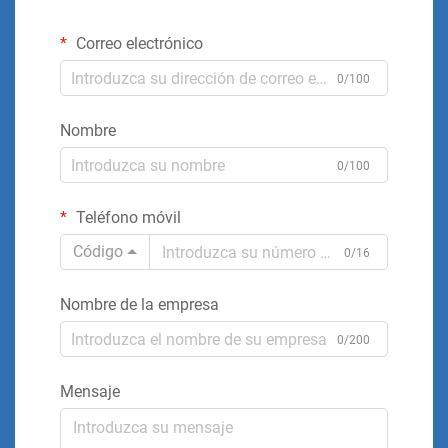
Correo electrónico
0/100
Nombre
0/100
Teléfono móvil
Código
0/16
Nombre de la empresa
0/200
Mensaje