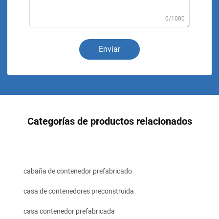
0/1000
Enviar
Categorías de productos relacionados
cabaña de contenedor prefabricado
casa de contenedores preconstruida
casa contenedor prefabricada