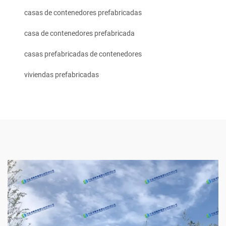
casas de contenedores prefabricadas
casa de contenedores prefabricada
casas prefabricadas de contenedores
viviendas prefabricadas