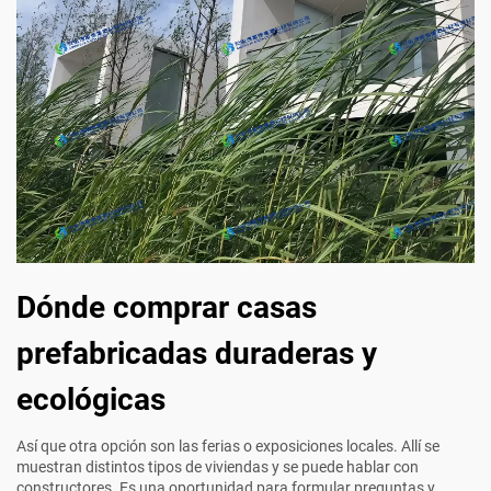
Dónde comprar casas
prefabricadas duraderas y
ecológicas
Así que otra opción son las ferias o exposiciones locales. Allí se
muestran distintos tipos de viviendas y se puede hablar con
constructores. Es una oportunidad para formular preguntas y