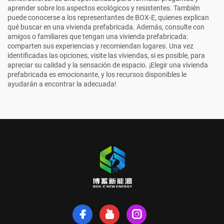
aprender sobre los aspectos ecológicos y resistentes. También
puede conocerse a los representantes de BOX-E, quienes explican
qué buscar en una vivienda prefabricada. Además, consulte con
amigos o familiares que tengan una vivienda prefabricada:
comparten sus experiencias y recomiendan lugares. Una vez
identificadas las opciones, visite las viviendas, si es posible, para
apreciar su calidad y la sensación de espacio. ¡Elegir una vivienda
prefabricada es emocionante, y los recursos disponibles le
ayudarán a encontrar la adecuada!