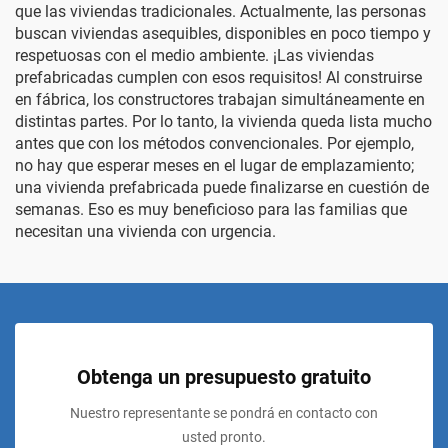
que las viviendas tradicionales. Actualmente, las personas
buscan viviendas asequibles, disponibles en poco tiempo y
respetuosas con el medio ambiente. ¡Las viviendas
prefabricadas cumplen con esos requisitos! Al construirse
en fábrica, los constructores trabajan simultáneamente en
distintas partes. Por lo tanto, la vivienda queda lista mucho
antes que con los métodos convencionales. Por ejemplo,
no hay que esperar meses en el lugar de emplazamiento;
una vivienda prefabricada puede finalizarse en cuestión de
semanas. Eso es muy beneficioso para las familias que
necesitan una vivienda con urgencia.
Obtenga un presupuesto gratuito
Nuestro representante se pondrá en contacto con
usted pronto.