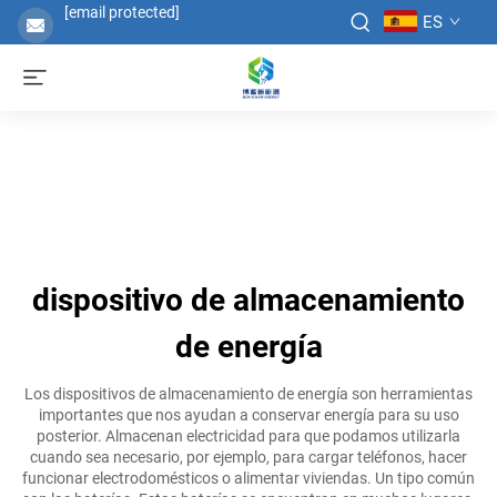
[email protected]
ES
dispositivo de almacenamiento
de energía
Los dispositivos de almacenamiento de energía son herramientas
importantes que nos ayudan a conservar energía para su uso
posterior. Almacenan electricidad para que podamos utilizarla
cuando sea necesario, por ejemplo, para cargar teléfonos, hacer
funcionar electrodomésticos o alimentar viviendas. Un tipo común