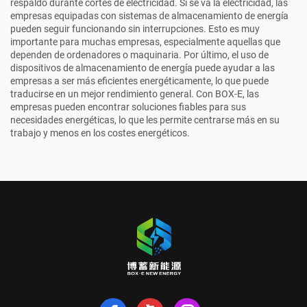
respaldo durante cortes de electricidad. Si se va la electricidad, las
empresas equipadas con sistemas de almacenamiento de energía
pueden seguir funcionando sin interrupciones. Esto es muy
importante para muchas empresas, especialmente aquellas que
dependen de ordenadores o maquinaria. Por último, el uso de
dispositivos de almacenamiento de energía puede ayudar a las
empresas a ser más eficientes energéticamente, lo que puede
traducirse en un mejor rendimiento general. Con BOX-E, las
empresas pueden encontrar soluciones fiables para sus
necesidades energéticas, lo que les permite centrarse más en su
trabajo y menos en los costes energéticos.