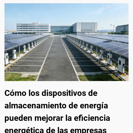
Cómo los dispositivos de
almacenamiento de energía
pueden mejorar la eficiencia
energética de las empresas