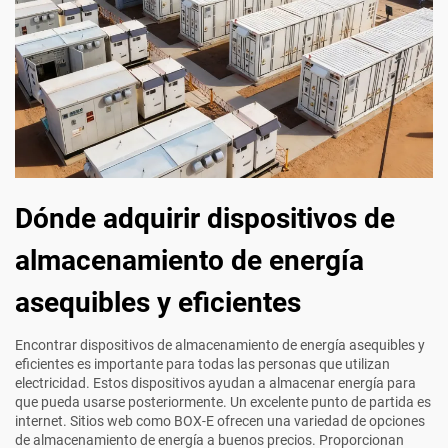
Dónde adquirir dispositivos de
almacenamiento de energía
asequibles y eficientes
Encontrar dispositivos de almacenamiento de energía asequibles y
eficientes es importante para todas las personas que utilizan
electricidad. Estos dispositivos ayudan a almacenar energía para
que pueda usarse posteriormente. Un excelente punto de partida es
internet. Sitios web como BOX-E ofrecen una variedad de opciones
de almacenamiento de energía a buenos precios. Proporcionan