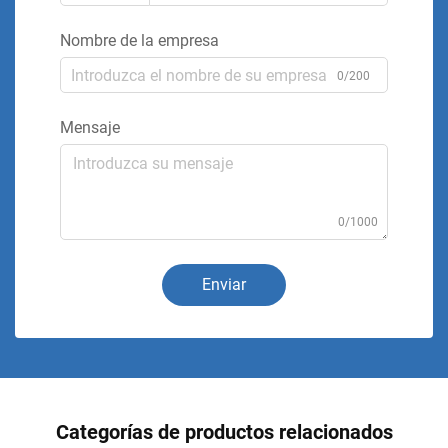
Nombre de la empresa
0/200
Mensaje
0/1000
Enviar
Categorías de productos relacionados