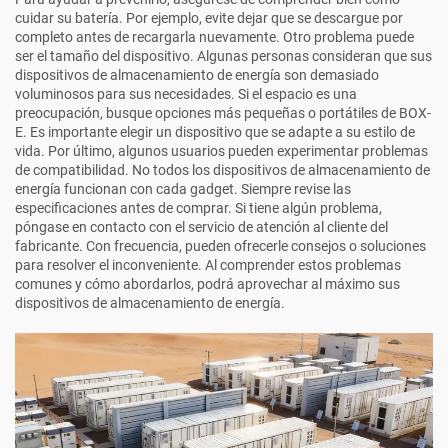
cuidar su batería. Por ejemplo, evite dejar que se descargue por
completo antes de recargarla nuevamente. Otro problema puede
ser el tamaño del dispositivo. Algunas personas consideran que sus
dispositivos de almacenamiento de energía son demasiado
voluminosos para sus necesidades. Si el espacio es una
preocupación, busque opciones más pequeñas o portátiles de BOX-
E. Es importante elegir un dispositivo que se adapte a su estilo de
vida. Por último, algunos usuarios pueden experimentar problemas
de compatibilidad. No todos los dispositivos de almacenamiento de
energía funcionan con cada gadget. Siempre revise las
especificaciones antes de comprar. Si tiene algún problema,
póngase en contacto con el servicio de atención al cliente del
fabricante. Con frecuencia, pueden ofrecerle consejos o soluciones
para resolver el inconveniente. Al comprender estos problemas
comunes y cómo abordarlos, podrá aprovechar al máximo sus
dispositivos de almacenamiento de energía.