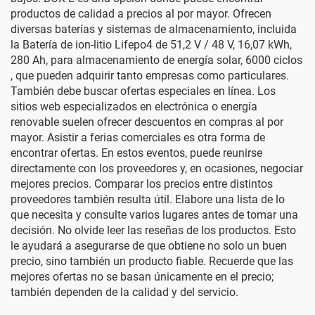
productos de calidad a precios al por mayor. Ofrecen
diversas baterías y sistemas de almacenamiento, incluida
la
Batería de ion-litio Lifepo4 de 51,2 V / 48 V, 16,07 kWh,
280 Ah, para almacenamiento de energía solar, 6000 ciclos
, que pueden adquirir tanto empresas como particulares.
También debe buscar ofertas especiales en línea. Los
sitios web especializados en electrónica o energía
renovable suelen ofrecer descuentos en compras al por
mayor. Asistir a ferias comerciales es otra forma de
encontrar ofertas. En estos eventos, puede reunirse
directamente con los proveedores y, en ocasiones, negociar
mejores precios. Comparar los precios entre distintos
proveedores también resulta útil. Elabore una lista de lo
que necesita y consulte varios lugares antes de tomar una
decisión. No olvide leer las reseñas de los productos. Esto
le ayudará a asegurarse de que obtiene no solo un buen
precio, sino también un producto fiable. Recuerde que las
mejores ofertas no se basan únicamente en el precio;
también dependen de la calidad y del servicio.