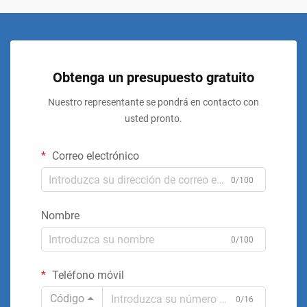
Obtenga un presupuesto gratuito
Nuestro representante se pondrá en contacto con
usted pronto.
Correo electrónico
0/100
Nombre
0/100
Teléfono móvil
Código
0/16