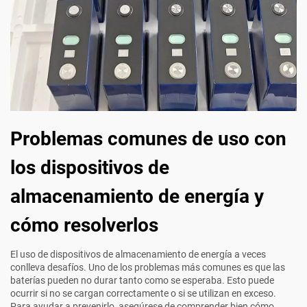
Problemas comunes de uso con
los dispositivos de
almacenamiento de energía y
cómo resolverlos
El uso de dispositivos de almacenamiento de energía a veces
conlleva desafíos. Uno de los problemas más comunes es que las
baterías pueden no durar tanto como se esperaba. Esto puede
ocurrir si no se cargan correctamente o si se utilizan en exceso.
Para ayudar a prevenirlo, asegúrese de comprender bien cómo