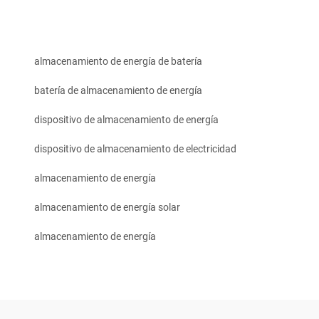
almacenamiento de energía de batería
batería de almacenamiento de energía
dispositivo de almacenamiento de energía
dispositivo de almacenamiento de electricidad
almacenamiento de energía
almacenamiento de energía solar
almacenamiento de energía