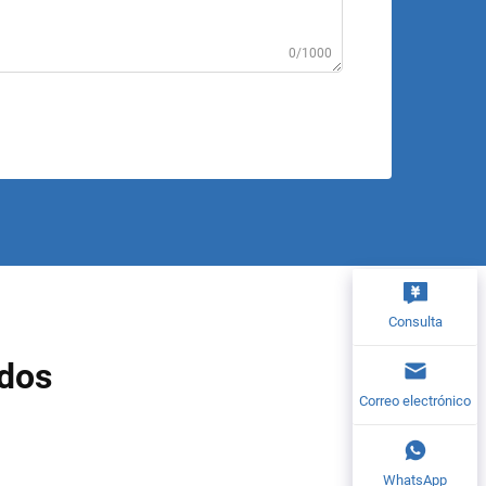
0/1000
Consulta
ados
Correo electrónico
WhatsApp