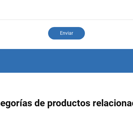
Enviar
egorías de productos relacion