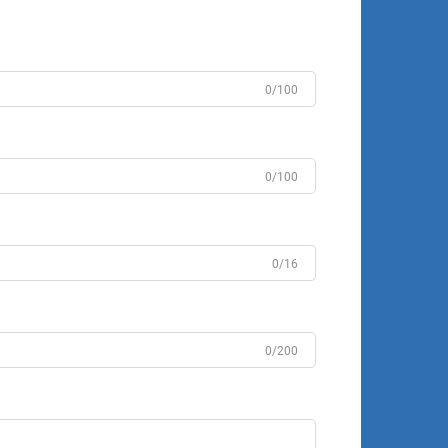
0/100
0/100
0/16
0/200