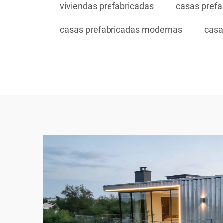
viviendas prefabricadas
casas prefa
casas prefabricadas modernas
casa