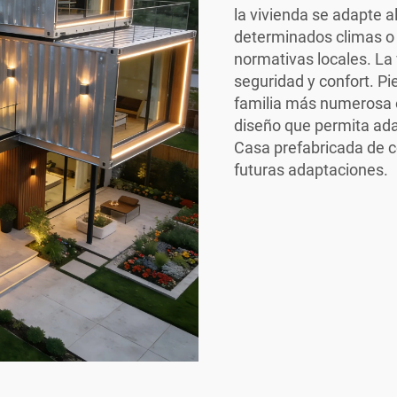
la vivienda se adapte 
determinados climas o 
normativas locales. La 
seguridad y confort. Pi
familia más numerosa o
diseño que permita ada
Casa prefabricada de 
futuras adaptaciones.