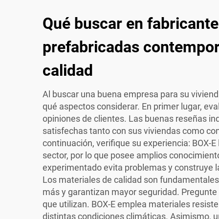
Qué buscar en fabricante
prefabricadas contempo
calidad
Al buscar una buena empresa para su viviend
qué aspectos considerar. En primer lugar, eval
opiniones de clientes. Las buenas reseñas in
satisfechas tanto con sus viviendas como con 
continuación, verifique su experiencia: BOX-
sector, por lo que posee amplios conocimient
experimentado evita problemas y construye l
Los materiales de calidad son fundamentales: 
más y garantizan mayor seguridad. Pregunte 
que utilizan. BOX-E emplea materiales resiste
distintas condiciones climáticas. Asimismo, u