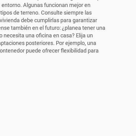
al entorno. Algunas funcionan mejor en
tipos de terreno. Consulte siempre las
vivienda debe cumplirlas para garantizar
ense también en el futuro: ¿planea tener una
 necesita una oficina en casa? Elija un
ptaciones posteriores. Por ejemplo, una
contenedor
puede ofrecer flexibilidad para