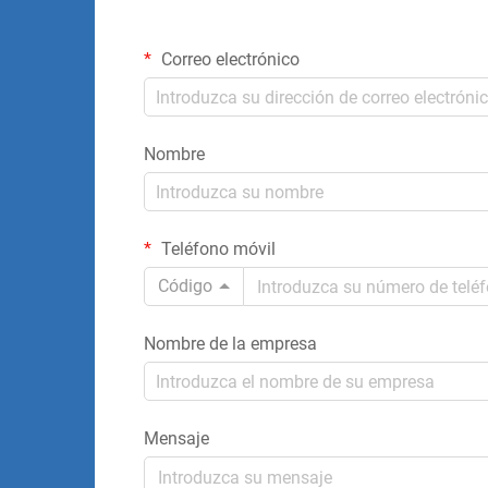
Correo electrónico
Nombre
Teléfono móvil
Código
Nombre de la empresa
Mensaje