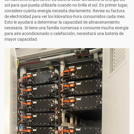
sol para que pueda utilizarla cuando no brilla el sol. En primer lugar,
considere cuánta energía necesita diariamente. Revise su factura
de electricidad para ver los kilovatios-hora consumidos cada mes.
Esto le ayudará a determinar la capacidad de almacenamiento
necesaria. Si tiene una familia numerosa o consume mucha energía
para aire acondicionado o calefacción, necesitará una batería de
mayor capacidad.