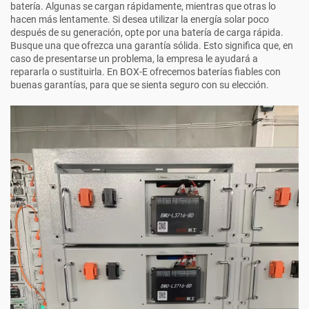
batería. Algunas se cargan rápidamente, mientras que otras lo
hacen más lentamente. Si desea utilizar la energía solar poco
después de su generación, opte por una batería de carga rápida.
Busque una que ofrezca una garantía sólida. Esto significa que, en
caso de presentarse un problema, la empresa le ayudará a
repararla o sustituirla. En BOX-E ofrecemos baterías fiables con
buenas garantías, para que se sienta seguro con su elección.