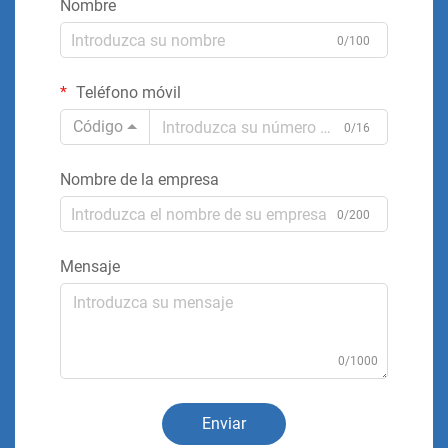
Nombre
0/100
Teléfono móvil
Código
0/16
Nombre de la empresa
0/200
Mensaje
0/1000
Enviar