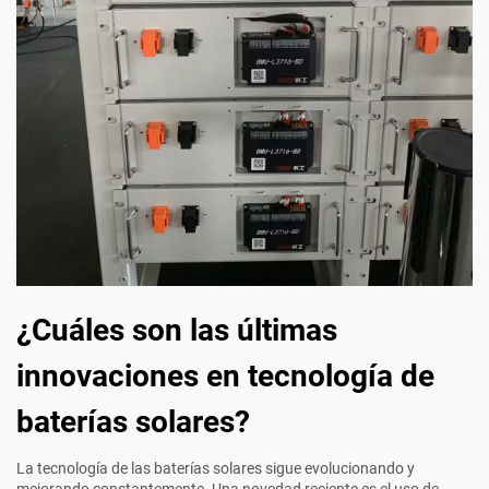
¿Cuáles son las últimas
innovaciones en tecnología de
baterías solares?
La tecnología de las baterías solares sigue evolucionando y