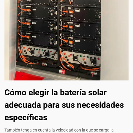
Cómo elegir la batería solar
adecuada para sus necesidades
específicas
También tenga en cuenta la velocidad con la que se carga la