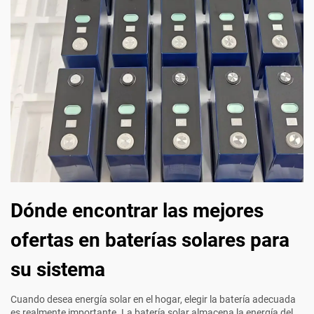
Dónde encontrar las mejores
ofertas en baterías solares para
su sistema
Cuando desea energía solar en el hogar, elegir la batería adecuada
es realmente importante. La batería solar almacena la energía del