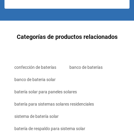
Categorías de productos relacionados
confección de baterías
banco de baterías
banco de bateria solar
batería solar para paneles solares
batería para sistemas solares residenciales
sistema de batería solar
batería de respaldo para sistema solar