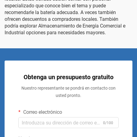
especializado que conoce bien el tema y puede
recomendarle la batería adecuada. A veces también
ofrecen descuentos a compradores locales. También
podría explorar
Almacenamiento de Energía Comercial e
Industrial
opciones para necesidades mayores.
Obtenga un presupuesto gratuito
Nuestro representante se pondrá en contacto con
usted pronto.
Correo electrónico
0/100