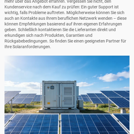
mehr über das Angebot erfahren. Vergessen Sie nicht, den
Kundenservice nach dem Kauf zu prüfen: Ein guter Support ist
wichtig, falls Probleme auftreten. Möglicherweise können Sie sich
auch an Kontakte aus Ihrem beruflichen Netzwerk wenden – diese
können Empfehlungen basierend auf ihren eigenen Erfahrungen
geben. Schließlich kontaktieren Sie die Lieferanten direkt und
erkundigen sich nach Produkten, Garantien und
Rückgabebedingungen. So finden Sie einen geeigneten Partner für
Ihre Solaranforderungen.