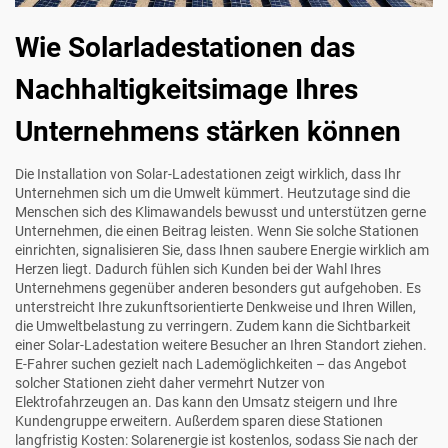
Wie Solarladestationen das
Nachhaltigkeitsimage Ihres
Unternehmens stärken können
Die Installation von Solar-Ladestationen zeigt wirklich, dass Ihr
Unternehmen sich um die Umwelt kümmert. Heutzutage sind die
Menschen sich des Klimawandels bewusst und unterstützen gerne
Unternehmen, die einen Beitrag leisten. Wenn Sie solche Stationen
einrichten, signalisieren Sie, dass Ihnen saubere Energie wirklich am
Herzen liegt. Dadurch fühlen sich Kunden bei der Wahl Ihres
Unternehmens gegenüber anderen besonders gut aufgehoben. Es
unterstreicht Ihre zukunftsorientierte Denkweise und Ihren Willen,
die Umweltbelastung zu verringern. Zudem kann die Sichtbarkeit
einer Solar-Ladestation weitere Besucher an Ihren Standort ziehen.
E-Fahrer suchen gezielt nach Lademöglichkeiten – das Angebot
solcher Stationen zieht daher vermehrt Nutzer von
Elektrofahrzeugen an. Das kann den Umsatz steigern und Ihre
Kundengruppe erweitern. Außerdem sparen diese Stationen
langfristig Kosten: Solarenergie ist kostenlos, sodass Sie nach der