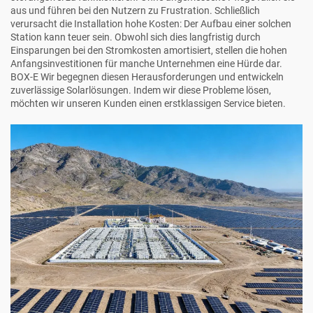
aus und führen bei den Nutzern zu Frustration. Schließlich
verursacht die Installation hohe Kosten: Der Aufbau einer solchen
Station kann teuer sein. Obwohl sich dies langfristig durch
Einsparungen bei den Stromkosten amortisiert, stellen die hohen
Anfangsinvestitionen für manche Unternehmen eine Hürde dar.
BOX-E
Wir begegnen diesen Herausforderungen und entwickeln
zuverlässige Solarlösungen. Indem wir diese Probleme lösen,
möchten wir unseren Kunden einen erstklassigen Service bieten.