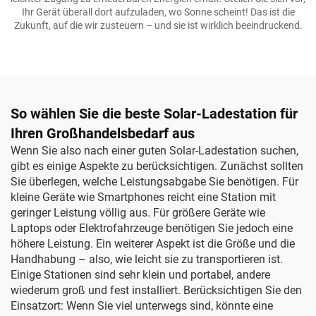
Ihr Gerät überall dort aufzuladen, wo Sonne scheint! Das ist die
Zukunft, auf die wir zusteuern – und sie ist wirklich beeindruckend.
So wählen Sie die beste Solar-Ladestation für
Ihren Großhandelsbedarf aus
Wenn Sie also nach einer guten Solar-Ladestation suchen,
gibt es einige Aspekte zu berücksichtigen. Zunächst sollten
Sie überlegen, welche Leistungsabgabe Sie benötigen. Für
kleine Geräte wie Smartphones reicht eine Station mit
geringer Leistung völlig aus. Für größere Geräte wie
Laptops oder Elektrofahrzeuge benötigen Sie jedoch eine
höhere Leistung. Ein weiterer Aspekt ist die Größe und die
Handhabung – also, wie leicht sie zu transportieren ist.
Einige Stationen sind sehr klein und portabel, andere
wiederum groß und fest installiert. Berücksichtigen Sie den
Einsatzort: Wenn Sie viel unterwegs sind, könnte eine