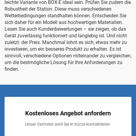
leichte Variante von
BOX-E
ideal sein. Prüfen Sie zudem die
Robustheit der Station. Diese muss verschiedenen
Wetterbedingungen standhalten können. Entscheiden Sie
sich daher für ein Modell aus hochwertigen Materialien.
Lesen Sie auch Kundenbewertungen – sie zeigen, ob das
Gerät zuverlässig funktioniert und langlebig ist. Und nicht
zuletzt: der Preis. Manchmal lohnt es sich, etwas mehr zu
investieren, um ein besseres Produkt zu erhalten. Es ist
sinnvoll, verschiedene Optionen miteinander zu vergleichen,
um die bestmögliche Lösung für Ihre Anforderungen zu
finden.
Kostenloses Angebot anfordern
Unser Vertreter wird Sie in Kürze kontaktieren.