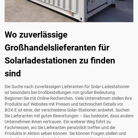
Wo zuverlässige
Großhandelslieferanten für
Solarladestationen zu finden
sind
Die Suche nach zuverlässigen Lieferanten für Solar-Ladestationen
ist besonders bei Großbestellungen von großer Bedeutung.
Beginnen Sie mit Online-Recherchen. Viele Unternehmen stellen ihre
Produkte auf Websites mit Preisen und technischen Details vor.
BOX-E
ist einer, der verschiedene Solar-Stationen anbietet. Suchen
Sie Lieferanten mit guten Bewertungen – das bedeutet, dass andere
Unternehmen ihnen vertrauen. Ein weiterer Weg führt zu
Fachmessen, wo Sie Lieferanten persönlich treffen und die
Produkte in Aktion sehen können. Sie können Fragen stellen und