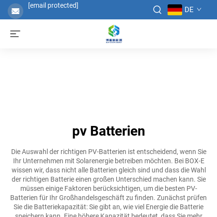
[email protected]
DE
pv Batterien
Die Auswahl der richtigen PV-Batterien ist entscheidend, wenn Sie
Ihr Unternehmen mit Solarenergie betreiben möchten. Bei BOX-E
wissen wir, dass nicht alle Batterien gleich sind und dass die Wahl
der richtigen Batterie einen großen Unterschied machen kann. Sie
müssen einige Faktoren berücksichtigen, um die besten PV-
Batterien für Ihr Großhandelsgeschäft zu finden. Zunächst prüfen
Sie die Batteriekapazität: Sie gibt an, wie viel Energie die Batterie
speichern kann. Eine höhere Kapazität bedeutet, dass Sie mehr