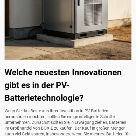
Welche neuesten Innovationen
gibt es in der PV-
Batterietechnologie?
Wenn Sie das Beste aus Ihrer Investition in PV-Batterien
herausholen möchten, sollten Sie einige intelligente Schritte
unternehmen. Zunächst sollten Sie in Erwägung ziehen, Batterien
im Großhandel von BOX-E zu kaufen. Der Kauf in großen Mengen
kann viel Geld sparen, insbesondere wenn Sie mehrere Batterien für