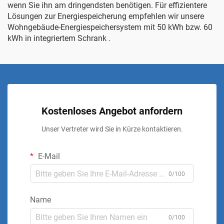
wenn Sie ihn am dringendsten benötigen. Für effizientere
Lösungen zur Energiespeicherung empfehlen wir unsere
Wohngebäude-Energiespeichersystem mit 50 kWh bzw. 60
kWh in integriertem Schrank
.
Kostenloses Angebot anfordern
Unser Vertreter wird Sie in Kürze kontaktieren.
E-Mail
0/100
Name
0/100