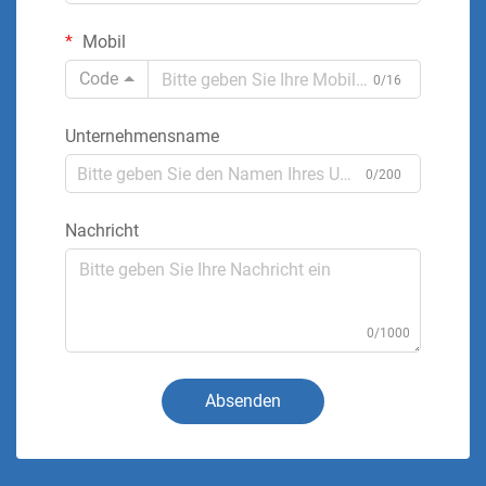
Mobil
Code
0/16
Unternehmensname
0/200
Nachricht
0/1000
Absenden