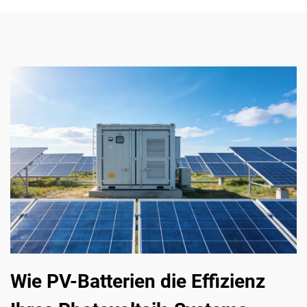
Wie PV-Batterien die Effizienz