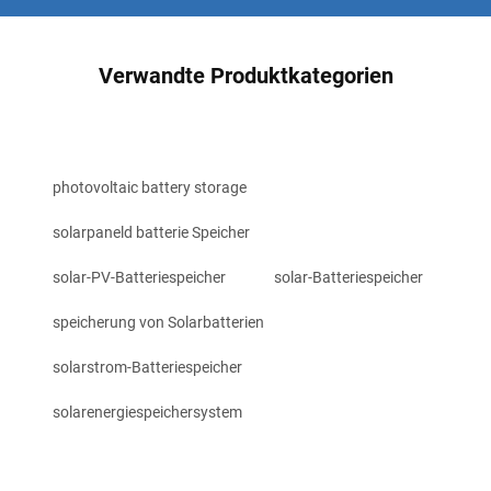
Verwandte Produktkategorien
photovoltaic battery storage
solarpaneld batterie Speicher
solar-PV-Batteriespeicher
solar-Batteriespeicher
speicherung von Solarbatterien
solarstrom-Batteriespeicher
solarenergiespeichersystem