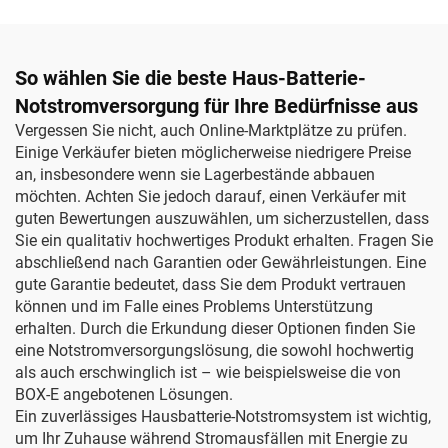
So wählen Sie die beste Haus-Batterie-
Notstromversorgung für Ihre Bedürfnisse aus
Vergessen Sie nicht, auch Online-Marktplätze zu prüfen.
Einige Verkäufer bieten möglicherweise niedrigere Preise
an, insbesondere wenn sie Lagerbestände abbauen
möchten. Achten Sie jedoch darauf, einen Verkäufer mit
guten Bewertungen auszuwählen, um sicherzustellen, dass
Sie ein qualitativ hochwertiges Produkt erhalten. Fragen Sie
abschließend nach Garantien oder Gewährleistungen. Eine
gute Garantie bedeutet, dass Sie dem Produkt vertrauen
können und im Falle eines Problems Unterstützung
erhalten. Durch die Erkundung dieser Optionen finden Sie
eine Notstromversorgungslösung, die sowohl hochwertig
als auch erschwinglich ist – wie beispielsweise die von
BOX-E angebotenen Lösungen.
Ein zuverlässiges Hausbatterie-Notstromsystem ist wichtig,
um Ihr Zuhause während Stromausfällen mit Energie zu