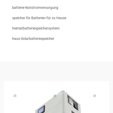
batterie-Notstromversorgung
speicher für Batterien für zu Hause
heimatbatteriespeichersystem
haus-Solarbatteriespeicher