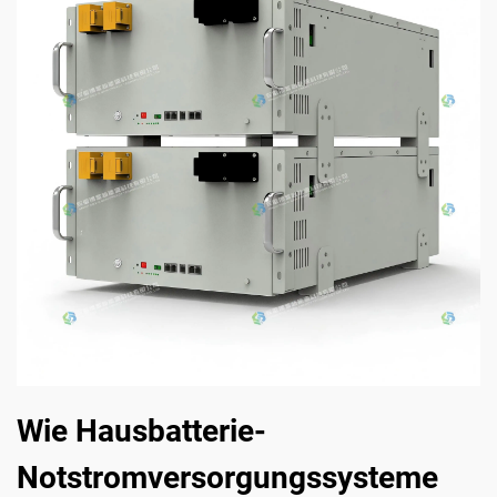
Wie Hausbatterie-
Notstromversorgungssysteme