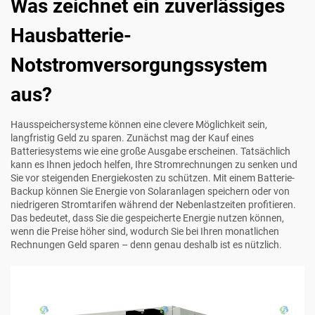
Was zeichnet ein zuverlässiges
Hausbatterie-
Notstromversorgungssystem
aus?
Hausspeichersysteme können eine clevere Möglichkeit sein,
langfristig Geld zu sparen. Zunächst mag der Kauf eines
Batteriesystems wie eine große Ausgabe erscheinen. Tatsächlich
kann es Ihnen jedoch helfen, Ihre Stromrechnungen zu senken und
Sie vor steigenden Energiekosten zu schützen. Mit einem Batterie-
Backup können Sie Energie von Solaranlagen speichern oder von
niedrigeren Stromtarifen während der Nebenlastzeiten profitieren.
Das bedeutet, dass Sie die gespeicherte Energie nutzen können,
wenn die Preise höher sind, wodurch Sie bei Ihren monatlichen
Rechnungen Geld sparen – denn genau deshalb ist es nützlich.