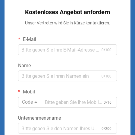
Kostenloses Angebot anfordern
Unser Vertreter wird Sie in Kürze kontaktieren.
E-Mail
0/100
Name
0/100
Mobil
Code
0/16
Unternehmensname
0/200