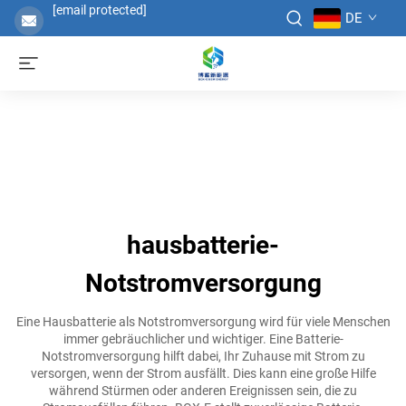
[email protected]
DE
hausbatterie-
Notstromversorgung
Eine Hausbatterie als Notstromversorgung wird für viele Menschen
immer gebräuchlicher und wichtiger. Eine Batterie-
Notstromversorgung hilft dabei, Ihr Zuhause mit Strom zu
versorgen, wenn der Strom ausfällt. Dies kann eine große Hilfe
während Stürmen oder anderen Ereignissen sein, die zu