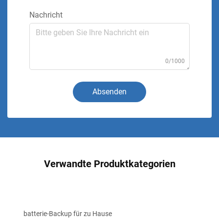
Nachricht
0/1000
Absenden
Verwandte Produktkategorien
batterie-Backup für zu Hause