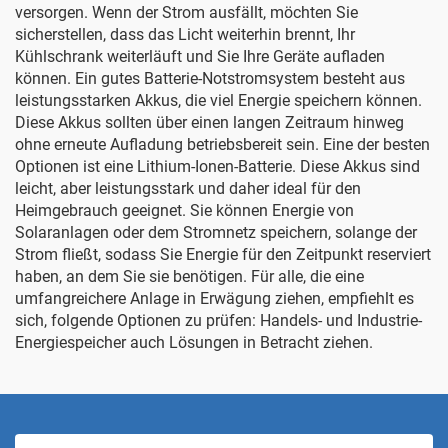
versorgen. Wenn der Strom ausfällt, möchten Sie
sicherstellen, dass das Licht weiterhin brennt, Ihr
Kühlschrank weiterläuft und Sie Ihre Geräte aufladen
können. Ein gutes Batterie-Notstromsystem besteht aus
leistungsstarken Akkus, die viel Energie speichern können.
Diese Akkus sollten über einen langen Zeitraum hinweg
ohne erneute Aufladung betriebsbereit sein. Eine der besten
Optionen ist eine Lithium-Ionen-Batterie. Diese Akkus sind
leicht, aber leistungsstark und daher ideal für den
Heimgebrauch geeignet. Sie können Energie von
Solaranlagen oder dem Stromnetz speichern, solange der
Strom fließt, sodass Sie Energie für den Zeitpunkt reserviert
haben, an dem Sie sie benötigen. Für alle, die eine
umfangreichere Anlage in Erwägung ziehen, empfiehlt es
sich, folgende Optionen zu prüfen:
Handels- und Industrie-
Energiespeicher
auch Lösungen in Betracht ziehen.