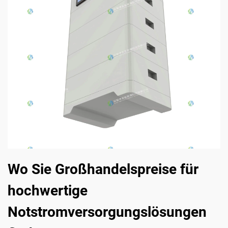
Wo Sie Großhandelspreise für
hochwertige
Notstromversorgungslösungen