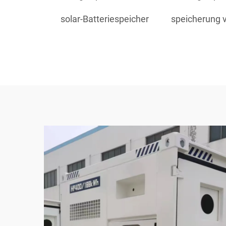
solar-Batteriespeicher
speicherung v