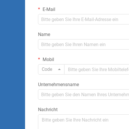
E-Mail
Name
Mobil
Code
Unternehmensname
Nachricht