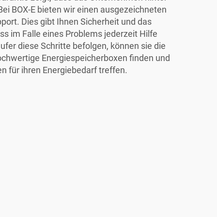
Bei BOX-E bieten wir einen ausgezeichneten
ort. Dies gibt Ihnen Sicherheit und das
s im Falle eines Problems jederzeit Hilfe
ufer diese Schritte befolgen, können sie die
ochwertige Energiespeicherboxen finden und
 für ihren Energiebedarf treffen.