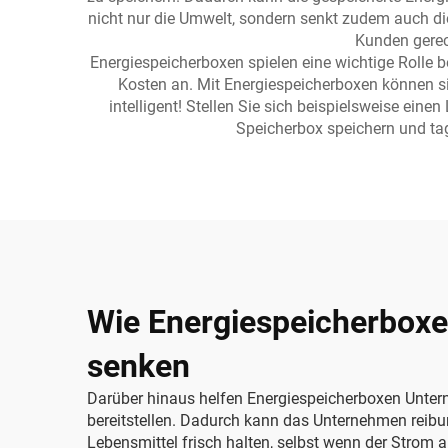
nicht nur die Umwelt, sondern senkt zudem auch di
Kunden gerec
Energiespeicherboxen spielen eine wichtige Rolle
Kosten an. Mit Energiespeicherboxen können sie
intelligent! Stellen Sie sich beispielsweise eine
Speicherbox speichern und tag
Wie Energiespeicherboxe
senken
Darüber hinaus helfen Energiespeicherboxen Unter
bereitstellen. Dadurch kann das Unternehmen reibun
Lebensmittel frisch halten, selbst wenn der Strom 