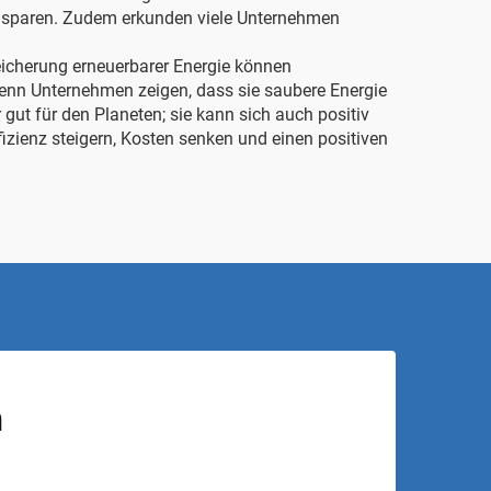
en sparen. Zudem erkunden viele Unternehmen
icherung erneuerbarer Energie können
Wenn Unternehmen zeigen, dass sie saubere Energie
gut für den Planeten; sie kann sich auch positiv
zienz steigern, Kosten senken und einen positiven
n