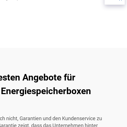
esten Angebote für
 Energiespeicherboxen
ich nicht, Garantien und den Kundenservice zu
Garantie zeigt, dass das Unternehmen hinter