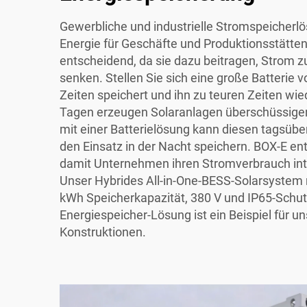
Gewerbliche und industrielle Stromspeicherl
Energie für Geschäfte und Produktionsstätten
entscheidend, da sie dazu beitragen, Strom 
senken. Stellen Sie sich eine große Batterie v
Zeiten speichert und ihn zu teuren Zeiten wie
Tagen erzeugen Solaranlagen überschüssige
mit einer Batterielösung kann diesen tagsübe
den Einsatz in der Nacht speichern. BOX-E en
damit Unternehmen ihren Stromverbrauch inte
Unser
Hybrides All-in-One-BESS-Solarsystem 
kWh Speicherkapazität, 380 V und IP65-Schut
Energiespeicher-Lösung
ist ein Beispiel für 
Konstruktionen.