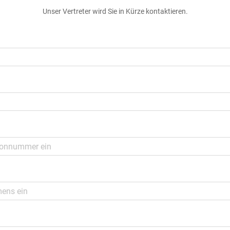
Unser Vertreter wird Sie in Kürze kontaktieren.