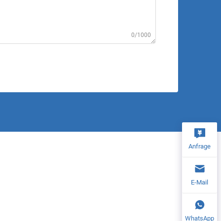
0/1000
Anfrage
E-Mail
WhatsApp