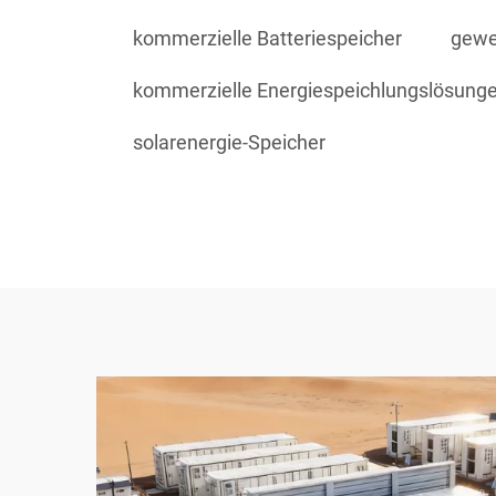
kommerzielle Batteriespeicher
gewe
kommerzielle Energiespeichlungslösung
solarenergie-Speicher