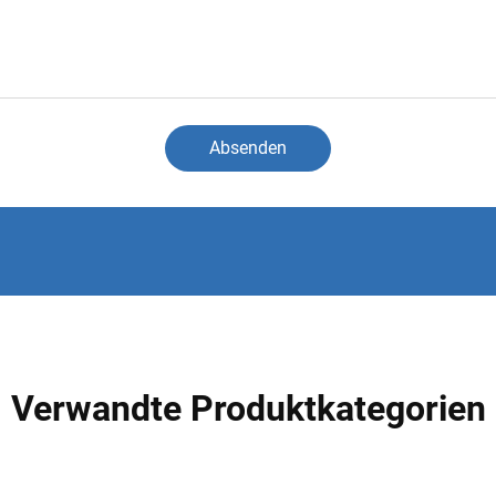
Absenden
Verwandte Produktkategorien