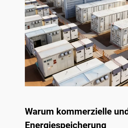
Warum kommerzielle und 
Energiespeicherung