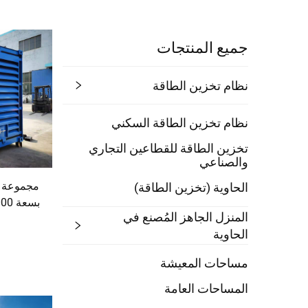
جميع المنتجات
نظام تخزين الطاقة
نظام تخزين الطاقة السكني
تخزين الطاقة للقطاعين التجاري
والصناعي
مجموعة م
الحاوية (تخزين الطاقة)
المنزل الجاهز المُصنع في
الحاوية
مساحات المعيشة
المساحات العامة