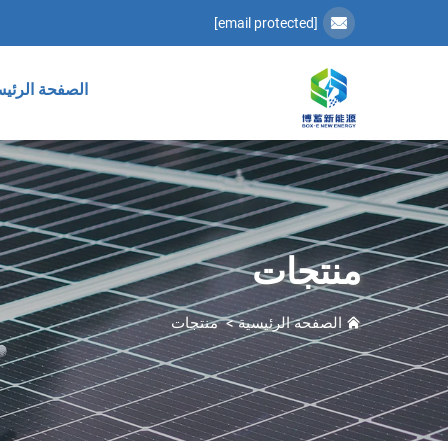
[email protected]
الصفحة الرئيس
منتجات
الصفحة الرئيسية
>
منتجات