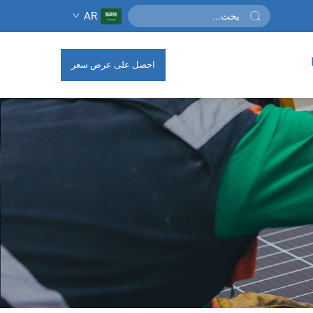
AR
احصل على عرض سعر