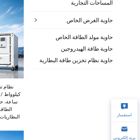
المساحات التجارية
حاوية الغرض الخاص
حاوية مولد الطاقة الخاص
حاوية طاقة الهيدروجين
حاوية نظام تخزين طاقة البطارية
ساعة، حا
استفسار
بريد إلكتروني