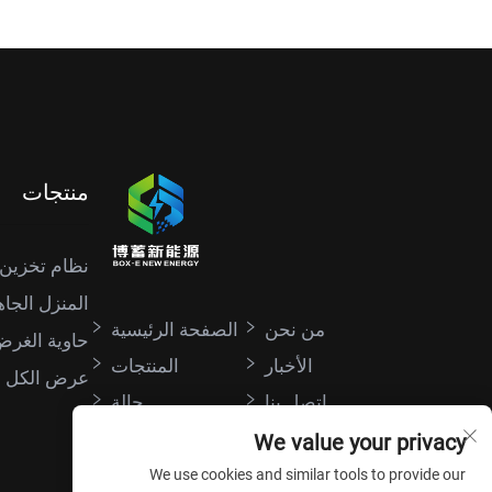
منتجات
نظام تخزين 
المنزل الجاه
من نحن
الصفحة الرئيسية
حاوية الغر
الأخبار
المنتجات
عرض الكل
اتصل بنا
حالة
We value your privacy
We use cookies and similar tools to provide our