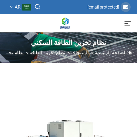
AR
[email protected]
نظام تخزين الطاقة السكني
الصفحة الرئيسية
>
المنتجات
>
نظام تخزين الطاقة
>
نظام تخزين الطاقة السكني