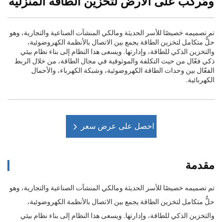
ومُركَّب على الأرض لتخزين الطاقة المنزلية
تم تصميمه خصيصًا للأسر الحديثة ومالكي المنشآت الصناعية والتجارية، وهو
حلٌّ متكامل لتخزين الطاقة يجمع بين الاتصال بالأنظمة الكهروضوئية،
والتخزين الذكي للطاقة، وإدارتها. ويسعى هذا النظام إلى بناء نظام بيئي
ذكي فعّال من حيث التكلفة والموثوقية في مجال الطاقة، من خلال الربط
الفعّال بين وحدات الطاقة الكهروضوئية، وشبكة الكهرباء، والأحمال
الكهربائية.
احصل على عرض سعر
مقدمة
تم تصميمه خصيصًا للأسر الحديثة ومالكي المنشآت الصناعية والتجارية، وهو
حلٌّ متكامل لتخزين الطاقة يجمع بين الاتصال بالأنظمة الكهروضوئية،
والتخزين الذكي للطاقة، وإدارتها. ويسعى هذا النظام إلى بناء نظام بيئي