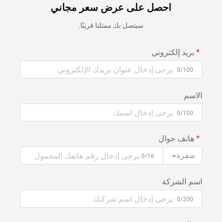
احصل على عرض سعر مجاني
سيتصل بك ممثلنا قريبًا.
بريد إلكتروني
0/100
الاسم
0/100
هاتف جوال
شفرة
0/16
اسم الشركة
0/200