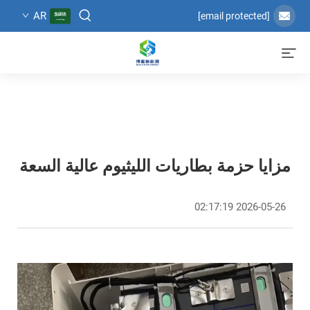
AR
[email protected]
مزايا حزمة بطاريات الليثيوم عالية السعة
2026-05-26 02:17:19