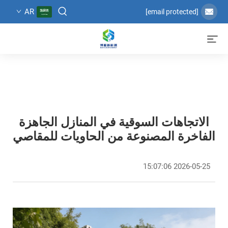
AR
[email protected]
الاتجاهات السوقية في المنازل الجاهزة
الفاخرة المصنوعة من الحاويات للمقاصي
2026-05-25 15:07:06