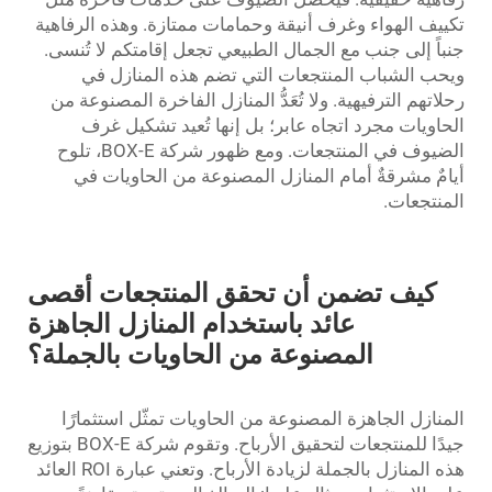
تكييف الهواء وغرف أنيقة وحمامات ممتازة. وهذه الرفاهية
جنباً إلى جنب مع الجمال الطبيعي تجعل إقامتكم لا تُنسى.
ويحب الشباب المنتجعات التي تضم هذه المنازل في
رحلاتهم الترفيهية. ولا تُعَدُّ المنازل الفاخرة المصنوعة من
الحاويات مجرد اتجاه عابر؛ بل إنها تُعيد تشكيل غرف
الضيوف في المنتجعات. ومع ظهور شركة BOX-E، تلوح
أيامٌ مشرقةٌ أمام المنازل المصنوعة من الحاويات في
المنتجعات.
كيف تضمن أن تحقق المنتجعات أقصى
عائد باستخدام المنازل الجاهزة
المصنوعة من الحاويات بالجملة؟
المنازل الجاهزة المصنوعة من الحاويات تمثّل استثمارًا
جيدًا للمنتجعات لتحقيق الأرباح. وتقوم شركة BOX-E بتوزيع
هذه المنازل بالجملة لزيادة الأرباح. وتعني عبارة ROI العائد