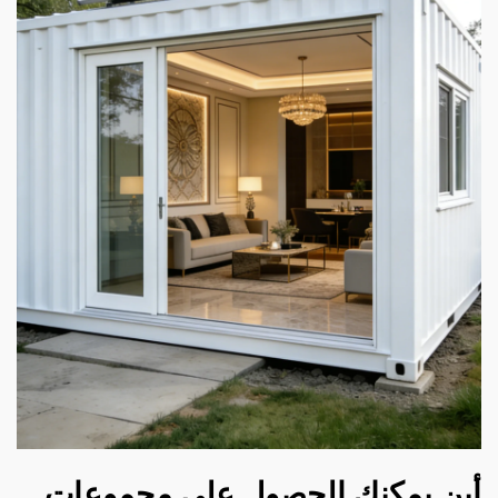
أين يمكنك الحصول على مجموعات