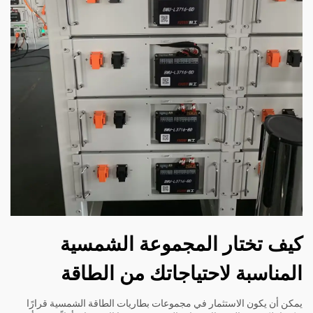
كيف تختار المجموعة الشمسية
المناسبة لاحتياجاتك من الطاقة
يمكن أن يكون الاستثمار في مجموعات بطاريات الطاقة الشمسية قرارًا