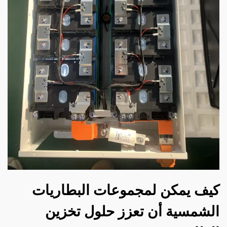
كيف يمكن لمجموعات البطاريات
الشمسية أن تعزز حلول تخزين